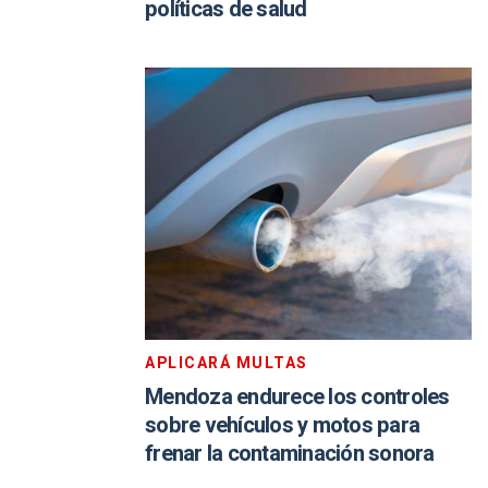
políticas de salud
APLICARÁ MULTAS
Mendoza endurece los controles
sobre vehículos y motos para
frenar la contaminación sonora