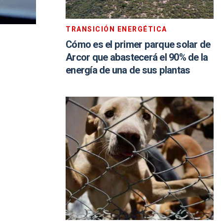
TRANSICIÓN ENERGÉTICA
Cómo es el primer parque solar de
Arcor que abastecerá el 90% de la
energía de una de sus plantas