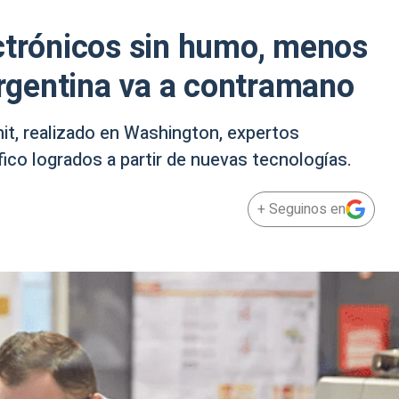
ctrónicos sin humo, menos
 Argentina va a contramano
it, realizado en Washington, expertos
fico logrados a partir de nuevas tecnologías.
+ Seguinos en