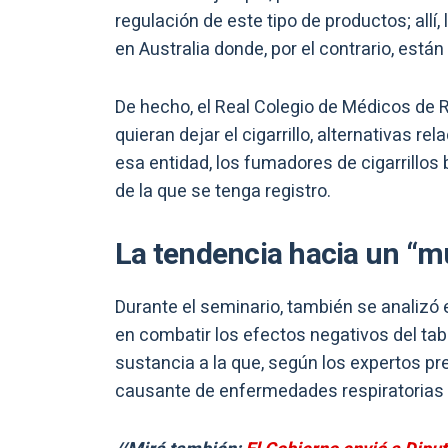
regulación de este tipo de productos; allí
en Australia donde, por el contrario, están 
De hecho, el Real Colegio de Médicos de
quieran dejar el cigarrillo, alternativas 
esa entidad, los fumadores de cigarrillos 
de la que se tenga registro.
La tendencia hacia un “
Durante el seminario, también se analizó 
en combatir los efectos negativos del tab
sustancia a la que, según los expertos pre
causante de enfermedades respiratorias 