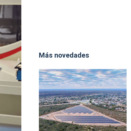
Más novedades