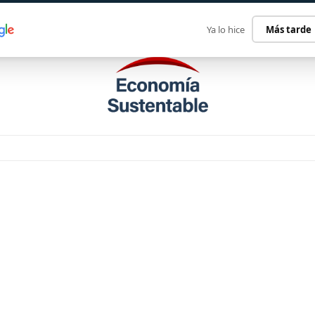
ECONOMÍA SUSTENTABLE
INTERNACIONAL
CONTACT
Ya lo hice
Más tarde