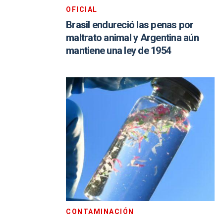
OFICIAL
Brasil endureció las penas por
maltrato animal y Argentina aún
mantiene una ley de 1954
CONTAMINACIÓN