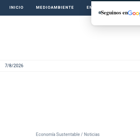
INICIO
MEDIOAMBIENTE
EMPRENDE VERDE
Seguinos en
7/8/2026
Economía Sustentable /
Noticias