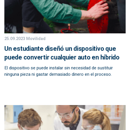
25.09.2023
Movilidad
Un estudiante diseñó un dispositivo que
puede convertir cualquier auto en híbrido
El dispositivo se puede instalar sin necesidad de sustituir
ninguna pieza ni gastar demasiado dinero en el proceso.