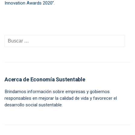
Innovation Awards 2020”.
Acerca de Economía Sustentable
Brindamos información sobre empresas y gobiernos
responsables en mejorar la calidad de vida y favorecer el
desarrollo social sustentable.