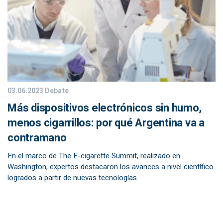
03.06.2023
Debate
Más dispositivos electrónicos sin humo,
menos cigarrillos: por qué Argentina va a
contramano
En el marco de The E-cigarette Summit, realizado en
Washington, expertos destacaron los avances a nivel científico
logrados a partir de nuevas tecnologías.