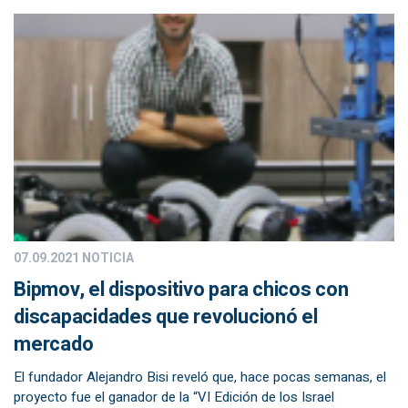
07.09.2021
NOTICIA
Bipmov, el dispositivo para chicos con
discapacidades que revolucionó el
mercado
El fundador Alejandro Bisi reveló que, hace pocas semanas, el
proyecto fue el ganador de la “VI Edición de los Israel