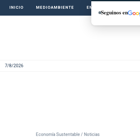
INICIO
MEDIOAMBIENTE
EMPRENDE VERDE
Seguinos en
7/8/2026
Economía Sustentable /
Noticias