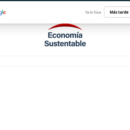
ECONOMÍA SUSTENTABLE
INTERNACIONAL
CONTACT
Ya lo hice
Más tarde