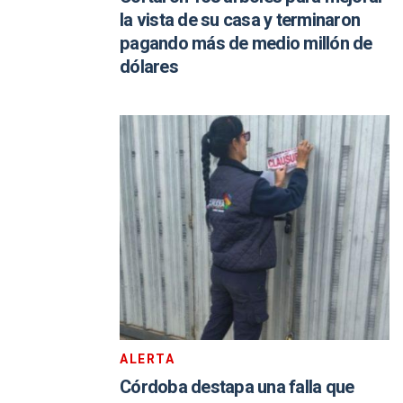
la vista de su casa y terminaron
pagando más de medio millón de
dólares
ALERTA
Córdoba destapa una falla que