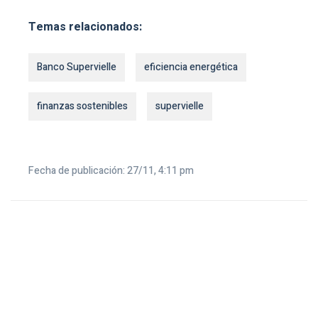
Temas relacionados:
Banco Supervielle
eficiencia energética
finanzas sostenibles
supervielle
Fecha de publicación: 27/11, 4:11 pm