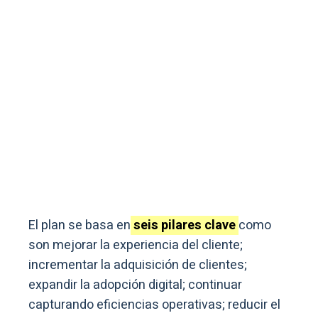
El plan se basa en
seis pilares clave
como
son mejorar la experiencia del cliente;
incrementar la adquisición de clientes;
expandir la adopción digital; continuar
capturando eficiencias operativas; reducir el