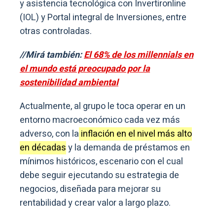
y asistencia tecnológica con Invertironline
(IOL) y Portal integral de Inversiones, entre
otras controladas.
//Mirá también:
El 68% de los millennials en
el mundo está preocupado por la
sostenibilidad ambiental
Actualmente, al grupo le toca operar en un
entorno macroeconómico cada vez más
adverso, con la
inflación en el nivel más alto
en décadas
y la demanda de préstamos en
mínimos históricos, escenario con el cual
debe seguir ejecutando su estrategia de
negocios, diseñada para mejorar su
rentabilidad y crear valor a largo plazo.