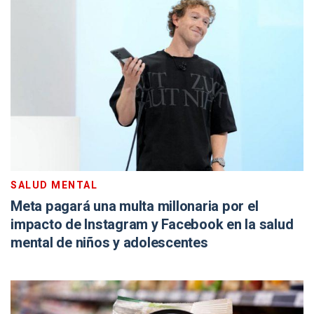
SALUD MENTAL
Meta pagará una multa millonaria por el
impacto de Instagram y Facebook en la salud
mental de niños y adolescentes