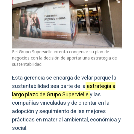
Eel Grupo Supervielle intenta congeniar su plan de
negocios con la decisión de aportar una estrategia de
sustentabilidad.
Esta gerencia se encarga de velar porque la
sustentabilidad sea parte de la
estrategia a
largo plazo de Grupo Supervielle
y las
compañías vinculadas y de orientar en la
adopción y seguimiento de las mejores
prácticas en material ambiental, económica y
social.