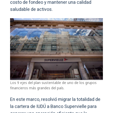
costo de fondeo y mantener una calidad
saludable de activos.
Los 9 ejes del plan sustentable de uno de los grupos
financieros más grandes del país.
En este marco, resolvió migrar la totalidad de
la cartera de IUDÚ a Banco Supervielle para