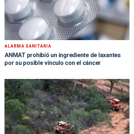
ALARMA SANITARIA
ANMAT prohibió un ingrediente de laxantes
por su posible vínculo con el cáncer