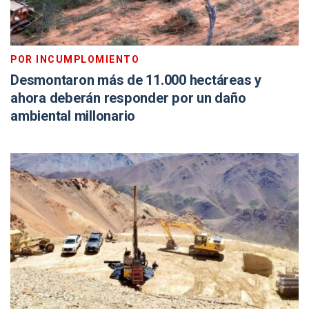
POR INCUMPLOMIENTO
Desmontaron más de 11.000 hectáreas y
ahora deberán responder por un daño
ambiental millonario