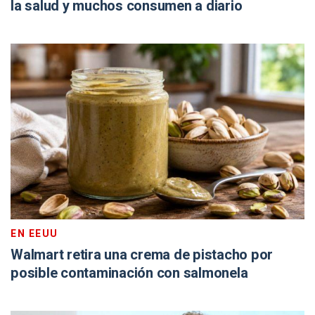
la salud y muchos consumen a diario
EN EEUU
Walmart retira una crema de pistacho por
posible contaminación con salmonela