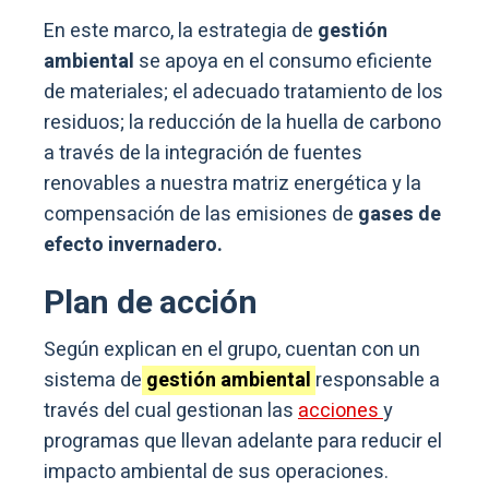
En este marco, la estrategia de
gestión
ambiental
se apoya en el consumo eficiente
de materiales; el adecuado tratamiento de los
residuos; la reducción de la huella de carbono
a través de la integración de fuentes
renovables a nuestra matriz energética y la
compensación de las emisiones de
gases de
efecto invernadero.
Plan de acción
Según explican en el grupo, cuentan con un
sistema de
gestión ambiental
responsable a
través del cual gestionan las
acciones
y
programas que llevan adelante para reducir el
impacto ambiental de sus operaciones.