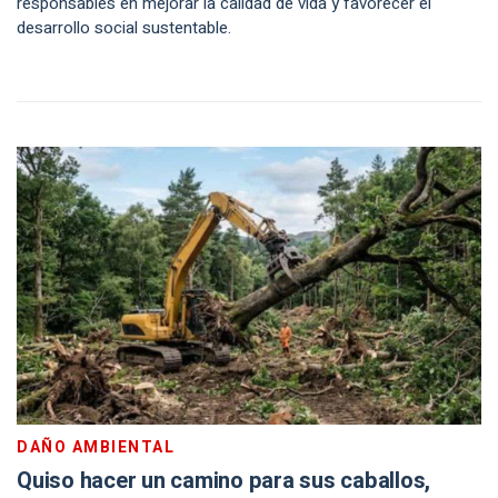
responsables en mejorar la calidad de vida y favorecer el
desarrollo social sustentable.
DAÑO AMBIENTAL
Quiso hacer un camino para sus caballos,