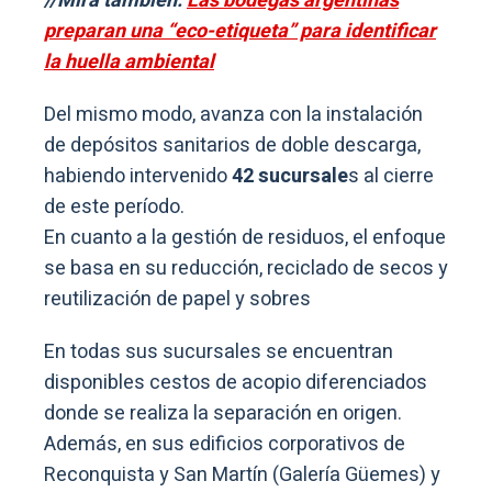
//Mirá también:
Las bodegas argentinas
preparan una “eco-etiqueta” para identificar
la huella ambiental
Del mismo modo, avanza con la instalación
de depósitos sanitarios de doble descarga,
habiendo intervenido
42 sucursale
s al cierre
de este período.
En cuanto a la gestión de residuos, el enfoque
se basa en su reducción, reciclado de secos y
reutilización de papel y sobres
En todas sus sucursales se encuentran
disponibles cestos de acopio diferenciados
donde se realiza la separación en origen.
Además, en sus edificios corporativos de
Reconquista y San Martín (Galería Güemes) y