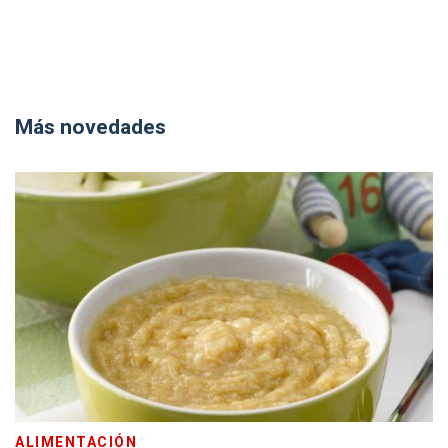
Más novedades
ALIMENTACIÓN