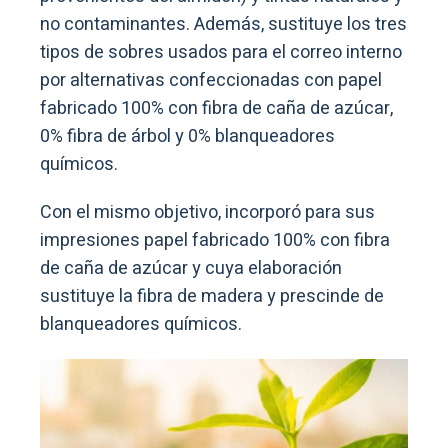
no contaminantes. Además, sustituye los tres
tipos de sobres usados para el correo interno
por alternativas confeccionadas con papel
fabricado 100% con fibra de caña de azúcar,
0% fibra de árbol y 0% blanqueadores
químicos.
Con el mismo objetivo, incorporó para sus
impresiones papel fabricado 100% con fibra
de caña de azúcar y cuya elaboración
sustituye la fibra de madera y prescinde de
blanqueadores químicos.