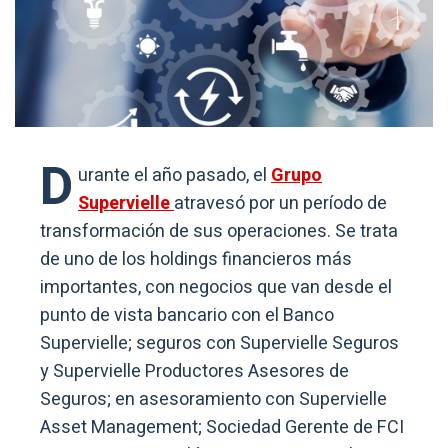
D
urante el año pasado, el
Grupo
Supervielle
atravesó por un período de
transformación de sus operaciones. Se trata
de uno de los holdings financieros más
importantes, con negocios que van desde el
punto de vista bancario con el Banco
Supervielle; seguros con Supervielle Seguros
y Supervielle Productores Asesores de
Seguros; en asesoramiento con Supervielle
Asset Management; Sociedad Gerente de FCI