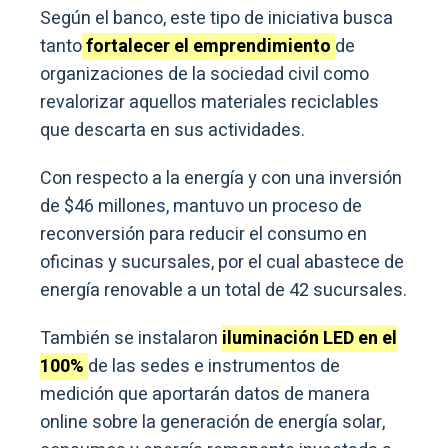
Según el banco, este tipo de iniciativa busca
tanto
fortalecer el emprendimiento
de
organizaciones de la sociedad civil como
revalorizar aquellos materiales reciclables
que descarta en sus actividades.
Con respecto a la energía y con una inversión
de $46 millones, mantuvo un proceso de
reconversión para reducir el consumo en
oficinas y sucursales, por el cual abastece de
energía renovable a un total de 42 sucursales.
También se instalaron
iluminación LED en el
100%
de las sedes e instrumentos de
medición que aportarán datos de manera
online sobre la generación de energía solar,