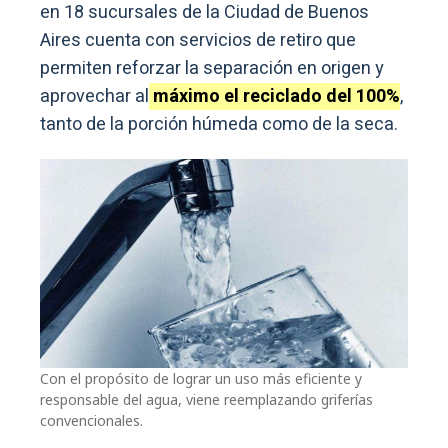
en 18 sucursales de la Ciudad de Buenos
Aires cuenta con servicios de retiro que
permiten reforzar la separación en origen y
aprovechar al
máximo el reciclado del 100%
,
tanto de la porción húmeda como de la seca.
Con el propósito de lograr un uso más eficiente y
responsable del agua, viene reemplazando griferías
convencionales.