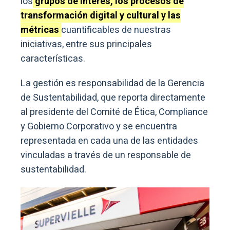
los
grupos de interés, los procesos de
transformación digital y cultural y las
métricas
cuantificables de nuestras
iniciativas, entre sus principales
características.
La gestión es responsabilidad de la Gerencia
de Sustentabilidad, que reporta directamente
al presidente del Comité de Ética, Compliance
y Gobierno Corporativo y se encuentra
representada en cada una de las entidades
vinculadas a través de un responsable de
sustentabilidad.