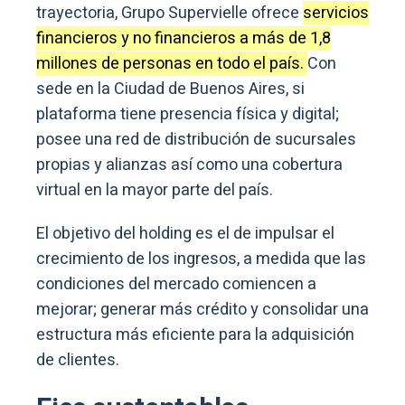
trayectoria, Grupo Supervielle ofrece
servicios
financieros y no financieros a más de 1,8
millones de personas en todo el país.
Con
sede en la Ciudad de Buenos Aires, si
plataforma tiene presencia física y digital;
posee una red de distribución de sucursales
propias y alianzas así como una cobertura
virtual en la mayor parte del país.
El objetivo del holding es el de impulsar el
crecimiento de los ingresos, a medida que las
condiciones del mercado comiencen a
mejorar; generar más crédito y consolidar una
estructura más eficiente para la adquisición
de clientes.