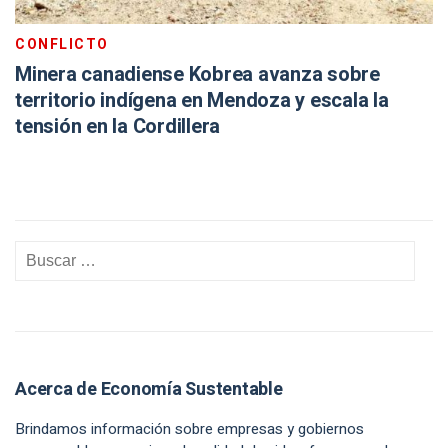
CONFLICTO
Minera canadiense Kobrea avanza sobre
territorio indígena en Mendoza y escala la
tensión en la Cordillera
Acerca de Economía Sustentable
Brindamos información sobre empresas y gobiernos