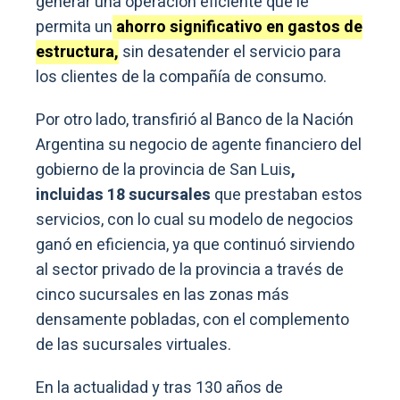
generar una operación eficiente que le
permita un
ahorro significativo en gastos de
estructura,
sin desatender el servicio para
los clientes de la compañía de consumo.
Por otro lado, transfirió al Banco de la Nación
Argentina su negocio de agente financiero del
gobierno de la provincia de San Luis
,
incluidas 18 sucursales
que prestaban estos
servicios, con lo cual su modelo de negocios
ganó en eficiencia, ya que continuó sirviendo
al sector privado de la provincia a través de
cinco sucursales en las zonas más
densamente pobladas, con el complemento
de las sucursales virtuales.
En la actualidad y tras 130 años de