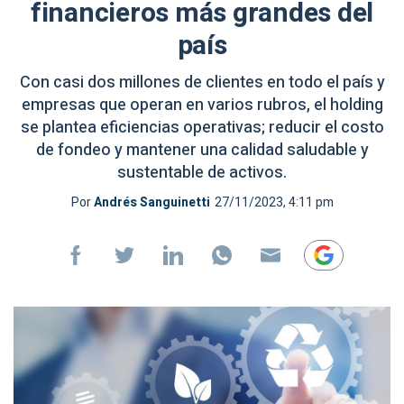
financieros más grandes del
país
Con casi dos millones de clientes en todo el país y
empresas que operan en varios rubros, el holding
se plantea eficiencias operativas; reducir el costo
de fondeo y mantener una calidad saludable y
sustentable de activos.
Por
Andrés Sanguinetti
27/11/2023, 4:11 pm