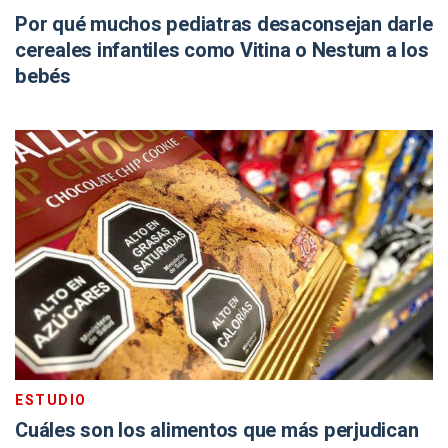
Por qué muchos pediatras desaconsejan darle
cereales infantiles como Vitina o Nestum a los
bebés
ESTUDIO
Cuáles son los alimentos que más perjudican