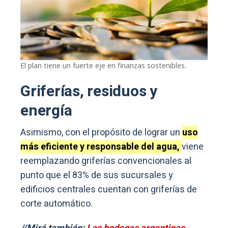
El plan tiene un fuerte eje en finanzas sostenibles.
Griferías, residuos y
energía
Asimismo, con el propósito de lograr un
uso
más eficiente y responsable del agua,
viene
reemplazando griferías convencionales al
punto que el 83% de sus sucursales y
edificios centrales cuentan con griferías de
corte automático.