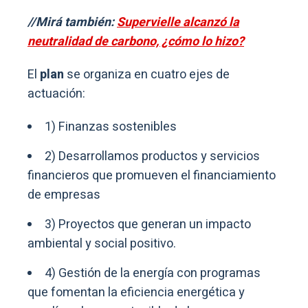
//Mirá también:
Supervielle alcanzó la
neutralidad de carbono, ¿cómo lo hizo?
El
plan
se organiza en cuatro ejes de
actuación:
1) Finanzas sostenibles
2) Desarrollamos productos y servicios
financieros que promueven el financiamiento
de empresas
3) Proyectos que generan un impacto
ambiental y social positivo.
4) Gestión de la energía con programas
que fomentan la eficiencia energética y