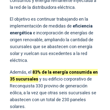
consumos y energía remanente inyectada a
la red de la distribuidora eléctrica.
El objetivo es continuar trabajando en la
implementación de medidas de
eficiencia
energética
e incorporación de energías de
origen renovable, ampliando la cantidad de
sucursales que se abastecen con energía
solar y vuelcan sus excedentes a la red
eléctrica.
Además, el
83% de la energía consumida en
35 sucursales
y su edificio corporativo de
Reconquista 330 provino de generación
eólica, a la vez que otras seis sucursales se
abastecen con un total de 230 paneles
solares.