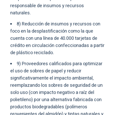
responsable de insumos y recursos
naturales.
8) Reducción de insumos y recursos con
foco en la desplastificación como la que
cuenta con una línea de 40.000 tarjetas de
crédito en circulación confeccionadas a partir
de plástico reciclado.
9) Proveedores calificados para optimizar
el uso de sobres de papel y reducir
significativamente el impacto ambiental,
reemplazando los sobres de seguridad de un
solo uso (con impacto negativo a raíz del
polietileno) por una alternativa fabricada con
productos biodegradables (polímeros
provenientes del almidón) y tintas naturales y