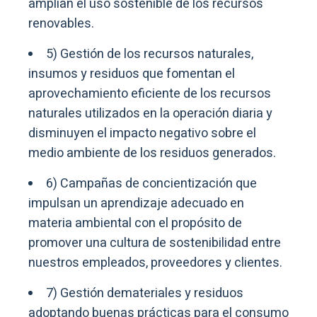
amplían el uso sostenible de los recursos
renovables.
5) Gestión de los recursos naturales,
insumos y residuos que fomentan el
aprovechamiento eficiente de los recursos
naturales utilizados en la operación diaria y
disminuyen el impacto negativo sobre el
medio ambiente de los residuos generados.
6) Campañas de concientización que
impulsan un aprendizaje adecuado en
materia ambiental con el propósito de
promover una cultura de sostenibilidad entre
nuestros empleados, proveedores y clientes.
7) Gestión demateriales y residuos
adoptando buenas prácticas para el consumo