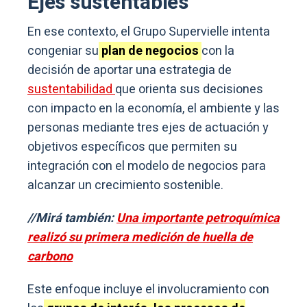
Ejes sustentables
En ese contexto, el Grupo Supervielle intenta
congeniar su
plan de negocios
con la
decisión de aportar una estrategia de
sustentabilidad
que orienta sus decisiones
con impacto en la economía, el ambiente y las
personas mediante tres ejes de actuación y
objetivos específicos que permiten su
integración con el modelo de negocios para
alcanzar un crecimiento sostenible.
//Mirá también:
Una importante petroquímica
realizó su primera medición de huella de
carbono
Este enfoque incluye el involucramiento con