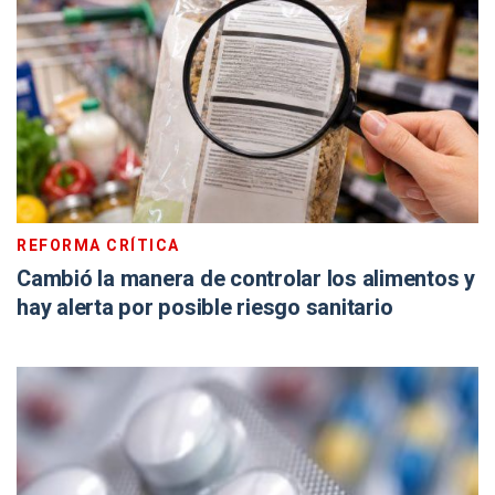
REFORMA CRÍTICA
Cambió la manera de controlar los alimentos y
hay alerta por posible riesgo sanitario