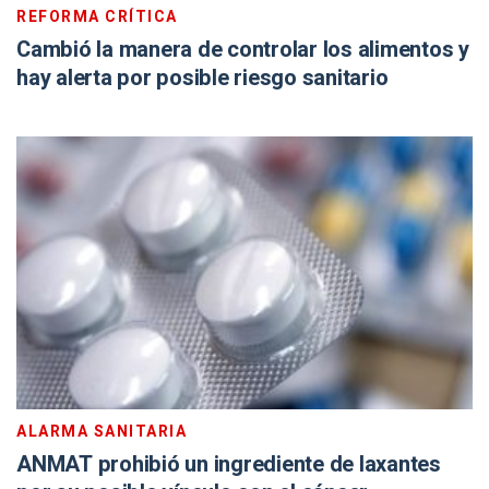
REFORMA CRÍTICA
Cambió la manera de controlar los alimentos y
hay alerta por posible riesgo sanitario
ALARMA SANITARIA
ANMAT prohibió un ingrediente de laxantes