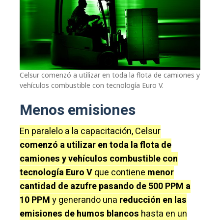
Celsur comenzó a utilizar en toda la flota de camiones y
vehículos combustible con tecnología Euro V.
Menos emisiones
En paralelo a la capacitación, Celsur
comenzó a utilizar en toda la flota de
camiones y vehículos combustible con
tecnología Euro V
que contiene
menor
cantidad de azufre pasando de 500 PPM a
10 PPM
y generando una
reducción en las
emisiones de humos blancos
hasta en un