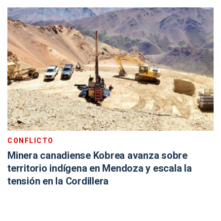
CONFLICTO
Minera canadiense Kobrea avanza sobre
territorio indígena en Mendoza y escala la
tensión en la Cordillera