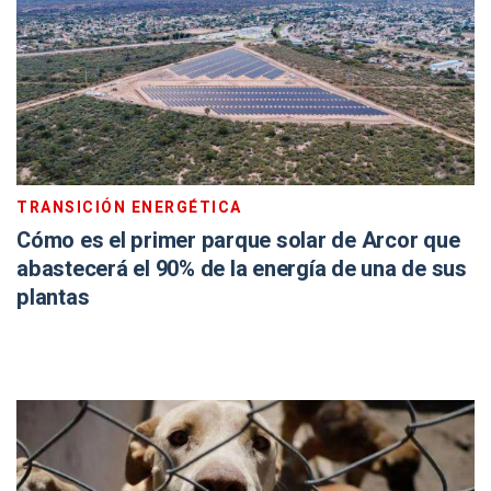
TRANSICIÓN ENERGÉTICA
Cómo es el primer parque solar de Arcor que
abastecerá el 90% de la energía de una de sus
plantas