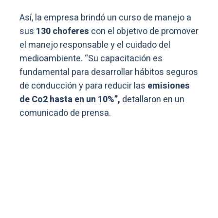
Así, la empresa brindó un curso de manejo a
sus
130 choferes
con el objetivo de promover
el manejo responsable y el cuidado del
medioambiente. “Su capacitación es
fundamental para desarrollar hábitos seguros
de conducción y para reducir las
emisiones
de Co2 hasta en un 10%”,
detallaron en un
comunicado de prensa.