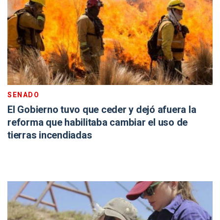
SENADO
El Gobierno tuvo que ceder y dejó afuera la
reforma que habilitaba cambiar el uso de
tierras incendiadas