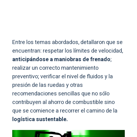
Entre los temas abordados, detallaron que se
encuentran: respetar los límites de velocidad,
anticipándose a maniobras de frenado
;
realizar un correcto mantenimiento
preventivo; verificar el nivel de fluidos y la
presión de las ruedas y otras
recomendaciones sencillas que no sólo
contribuyen al ahorro de combustible sino
que se comience a recorrer el camino de la
logística sustentable.