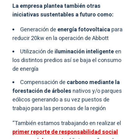
La empresa plantea también otras
iniciativas sustentables a futuro como:
Generación de
energía fotovoltaica
para
reducir 20kw en la operación de Abbott
Utilización de
iluminación inteligente
en
los distintos predios así se baja el consumo
de energía
Compensación de
carbono mediante la
forestación de árboles
nativos y/o parques
eólicos generando a su vez puestos de
trabajo para las personas de la región
“También estamos trabajando en realizar el
primer reporte de responsabilidad social