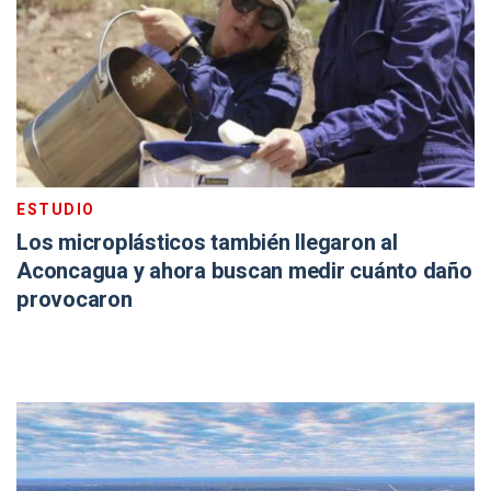
ESTUDIO
Los microplásticos también llegaron al
Aconcagua y ahora buscan medir cuánto daño
provocaron