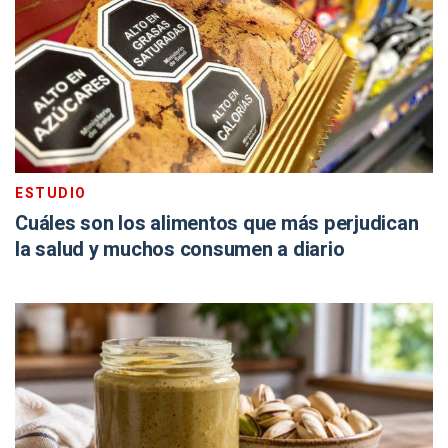
ESTUDIO
Cuáles son los alimentos que más perjudican
la salud y muchos consumen a diario