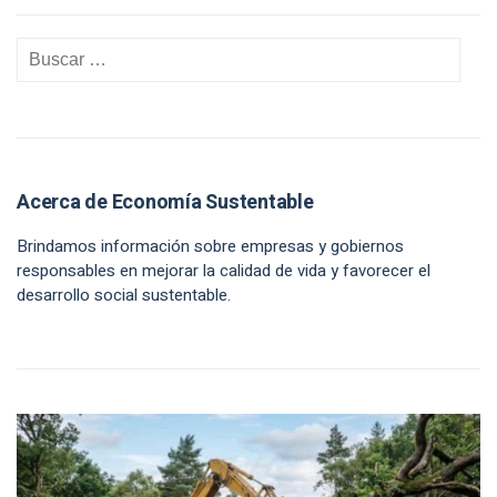
Acerca de Economía Sustentable
Brindamos información sobre empresas y gobiernos
responsables en mejorar la calidad de vida y favorecer el
desarrollo social sustentable.