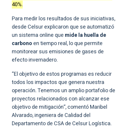
40%.
Para medir los resultados de sus iniciativas,
desde Celsur explicaron que se automatizó
un sistema online que
mide la huella de
carbono
en tiempo real, lo que permite
monitorear sus emisiones de gases de
efecto invernadero.
“El objetivo de estos programas es reducir
todos los impactos que genera nuestra
operación. Tenemos un amplio portafolio de
proyectos relacionados con alcanzar ese
objetivo de mitigación”, comentó Maribel
Alvarado, ingeniera de Calidad del
Departamento de CSA de Celsur Logística.