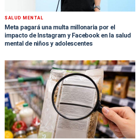
SALUD MENTAL
Meta pagará una multa millonaria por el
impacto de Instagram y Facebook en la salud
mental de niños y adolescentes