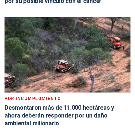
por su posible vínculo con el cáncer
POR INCUMPLOMIENTO
Desmontaron más de 11.000 hectáreas y
ahora deberán responder por un daño
ambiental millonario