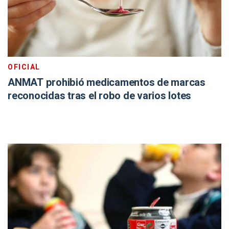
OFICIAL
ANMAT prohibió medicamentos de marcas
reconocidas tras el robo de varios lotes