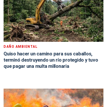
DAÑO AMBIENTAL
Quiso hacer un camino para sus caballos,
terminó destruyendo un río protegido y tuvo
que pagar una multa millonaria