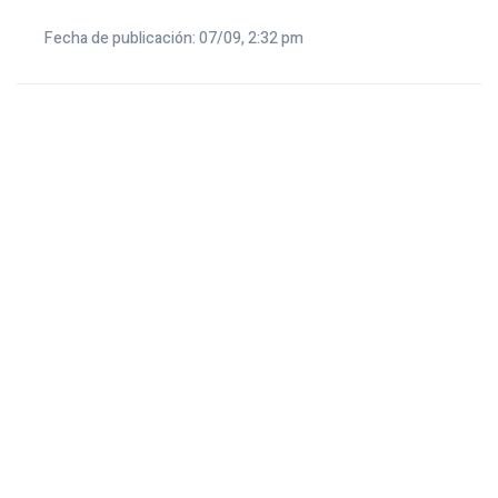
Fecha de publicación: 07/09, 2:32 pm