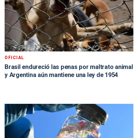
OFICIAL
Brasil endureció las penas por maltrato animal
y Argentina aún mantiene una ley de 1954