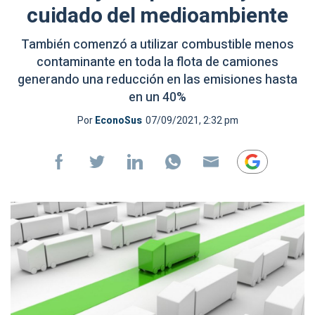
cuidado del medioambiente
También comenzó a utilizar combustible menos
contaminante en toda la flota de camiones
generando una reducción en las emisiones hasta
en un 40%
Por
EconoSus
07/09/2021, 2:32 pm