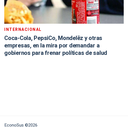
INTERNACIONAL
Coca-Cola, PepsiCo, Mondelēz y otras
empresas, en la mira por demandar a
gobiernos para frenar políticas de salud
EconoSus ©2026