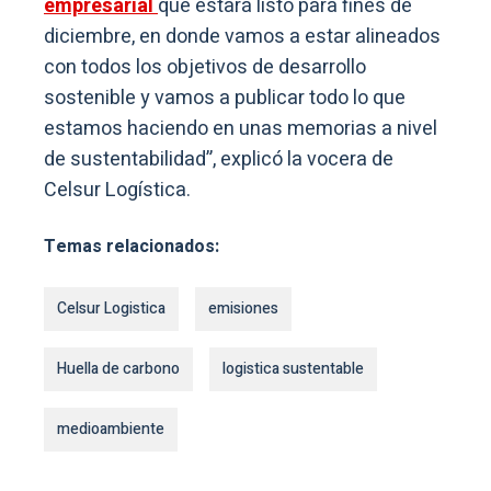
empresarial
que estará listo para fines de
diciembre, en donde vamos a estar alineados
con todos los objetivos de desarrollo
sostenible y vamos a publicar todo lo que
estamos haciendo en unas memorias a nivel
de sustentabilidad”, explicó la vocera de
Celsur Logística.
Temas relacionados:
Celsur Logistica
emisiones
Huella de carbono
logistica sustentable
medioambiente