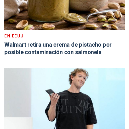
EN EEUU
Walmart retira una crema de pistacho por
posible contaminación con salmonela