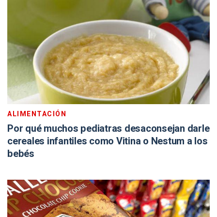
ALIMENTACIÓN
Por qué muchos pediatras desaconsejan darle
cereales infantiles como Vitina o Nestum a los
bebés