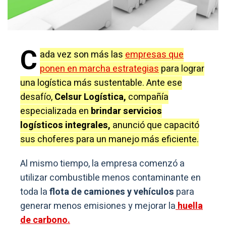
C
ada vez son más las
empresas que
ponen en marcha estrategias
para lograr
una logística más sustentable. Ante ese
desafío,
Celsur Logística,
compañía
especializada en
brindar servicios
logísticos integrales,
anunció que capacitó
sus choferes para un manejo más eficiente.
Al mismo tiempo, la empresa comenzó a
utilizar combustible menos contaminante en
toda la
flota de camiones y vehículos
para
generar menos emisiones y mejorar la
huella
de carbono.