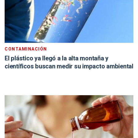
CONTAMINACIÓN
El plástico ya llegó a la alta montaña y
científicos buscan medir su impacto ambiental