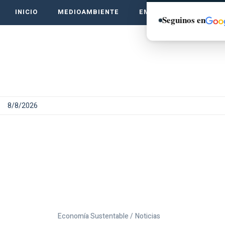
INICIO
MEDIOAMBIENTE
EMPRENDE VERDE
Seguinos en
8/8/2026
Economía Sustentable /
Noticias