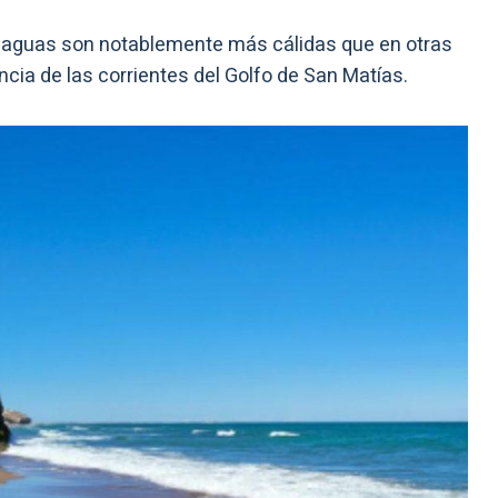
s aguas son notablemente más cálidas que en otras
uencia de las corrientes del Golfo de San Matías.