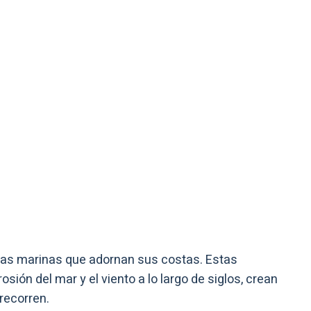
utas marinas que adornan sus costas. Estas
sión del mar y el viento a lo largo de siglos, crean
recorren.