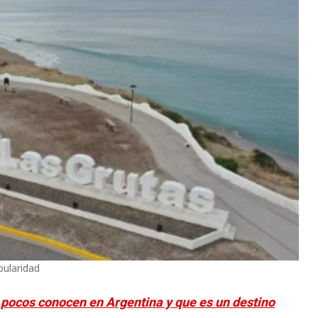
pularidad
e pocos conocen en Argentina y que es un destino