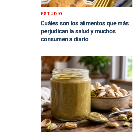
ESTUDIO
Cuáles son los alimentos que más
perjudican la salud y muchos
consumen a diario