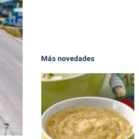
Más novedades