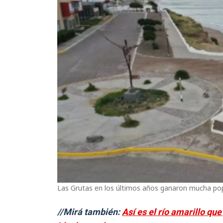
Las Grutas en los últimos años ganaron mucha po
//Mirá también:
Así es el río amarillo qu