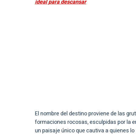
ideal para descansar
El nombre del destino proviene de las gr
formaciones rocosas, esculpidas por la ero
un paisaje único que cautiva a quienes lo 