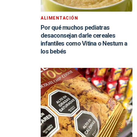
ALIMENTACIÓN
Por qué muchos pediatras
desaconsejan darle cereales
infantiles como Vitina o Nestum a
los bebés