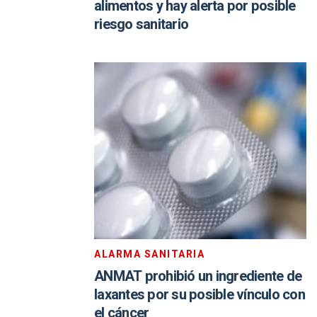
alimentos y hay alerta por posible
riesgo sanitario
ALARMA SANITARIA
ANMAT prohibió un ingrediente de
laxantes por su posible vínculo con
el cáncer