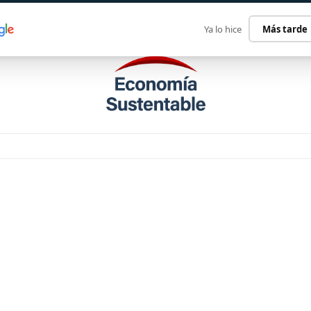
ECONOMÍA SUSTENTABLE
INTERNACIONAL
CONTACT
Ya lo hice
Más tarde