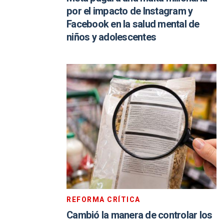
por el impacto de Instagram y
Facebook en la salud mental de
niños y adolescentes
REFORMA CRÍTICA
Cambió la manera de controlar los