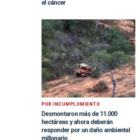
el cáncer
POR INCUMPLOMIENTO
Desmontaron más de 11.000
hectáreas y ahora deberán
responder por un daño ambiental
millonario