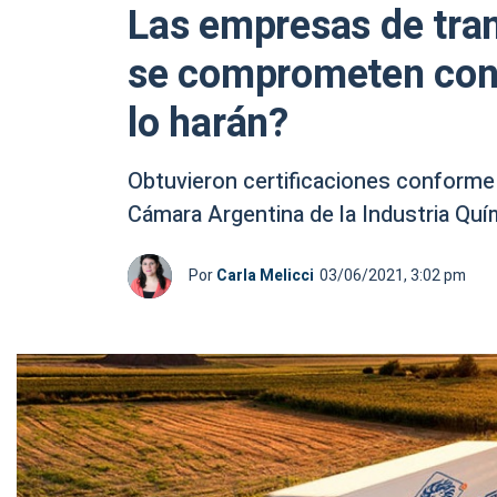
Las empresas de tra
se comprometen con
lo harán?
Obtuvieron certificaciones conforme 
Cámara Argentina de la Industria Quí
Por
Carla Melicci
03/06/2021, 3:02 pm