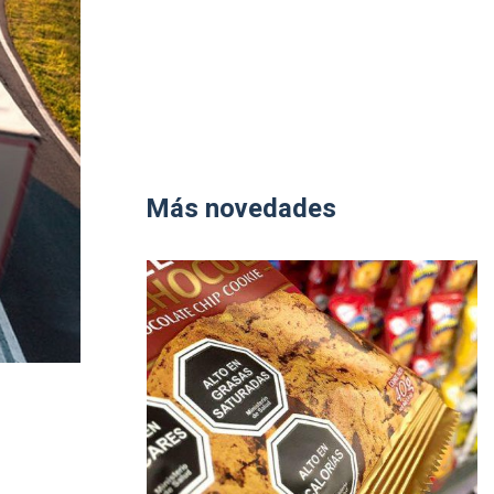
Más novedades