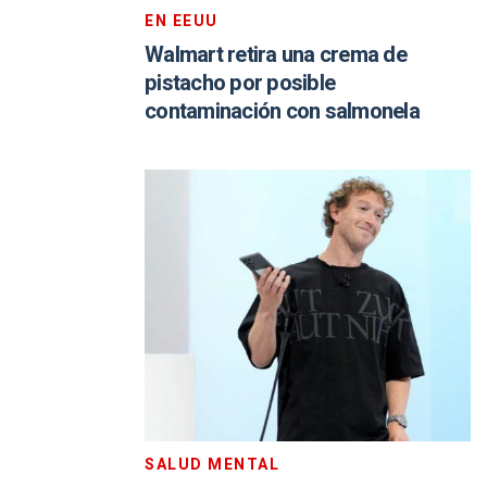
EN EEUU
Walmart retira una crema de
pistacho por posible
contaminación con salmonela
SALUD MENTAL