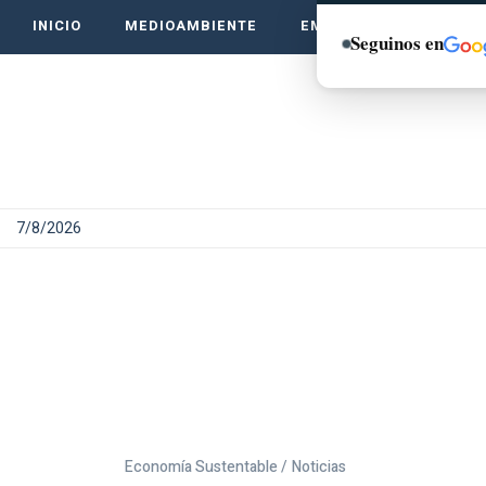
INICIO
MEDIOAMBIENTE
EMPRENDE VERDE
Seguinos en
7/8/2026
Economía Sustentable /
Noticias