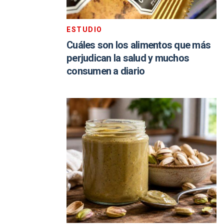
ESTUDIO
Cuáles son los alimentos que más
perjudican la salud y muchos
consumen a diario