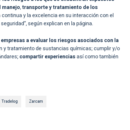
l manejo
,
transporte y tratamiento de los
 continua y la excelencia en su interacción con el
 seguridad”, según explican en la página.
 empresas a evaluar los riesgos asociados con la
 y tratamiento de sustancias químicas; cumplir y/o
tándares;
compartir experiencias
así como también
Tradelog
Zarcam