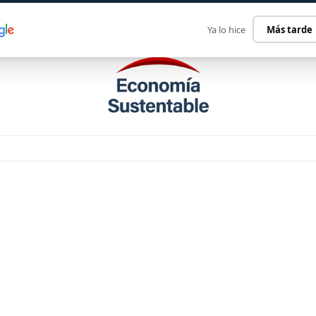
ECONOMÍA SUSTENTABLE
INTERNACIONAL
CONTACT
Ya lo hice
Más tarde