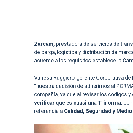
Zarcam,
prestadora de servicios de transp
de carga, logística y distribución de merc
acuerdo a los requisitos establece la Cá
Vanesa Ruggiero, gerente Corporativa de 
“nuestra decisión de adherirnos al PCRMA
compañía, ya que al revisar los códigos 
verificar que es cuasi una Trinorma,
con
referencia a
Calidad, Seguridad y Medio