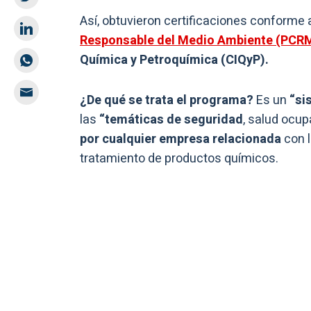
Así, obtuvieron certificaciones conforme 
Responsable del Medio Ambiente (PCR
Química y Petroquímica (CIQyP).
¿De qué se trata el programa?
Es un
“si
las
“temáticas de seguridad
, salud ocup
por cualquier empresa relacionada
con l
tratamiento de productos químicos.