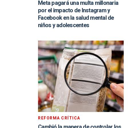
Meta pagará una multa millonaria
por el impacto de Instagram y
Facebook en la salud mental de
niños y adolescentes
REFORMA CRÍTICA
Cambió la manera de controlar los