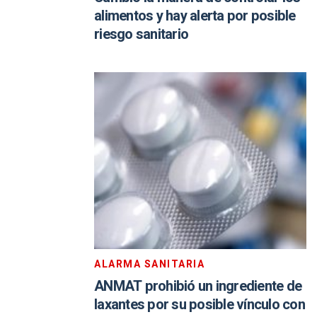
alimentos y hay alerta por posible
riesgo sanitario
ALARMA SANITARIA
ANMAT prohibió un ingrediente de
laxantes por su posible vínculo con