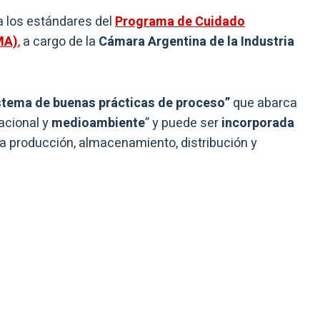
a los estándares del
Programa de Cuidado
MA)
,
a cargo de la
Cámara Argentina de la Industria
stema de buenas prácticas de proceso”
que abarca
acional y
medioambiente
” y puede ser
incorporada
a producción, almacenamiento, distribución y