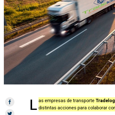
L
as empresas de transporte
Tradelog
distintas acciones para colaborar co