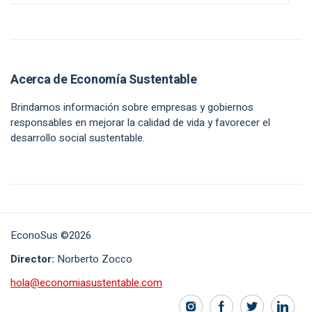
Acerca de Economía Sustentable
Brindamos información sobre empresas y gobiernos
responsables en mejorar la calidad de vida y favorecer el
desarrollo social sustentable.
EconoSus ©2026
Director:
Norberto Zocco
hola@economiasustentable.com