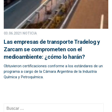
03.06.2021
NOTICIA
Las empresas de transporte Tradelog y
Zarcam se comprometen con el
medioambiente: ¿cómo lo harán?
Obtuvieron certificaciones conforme a los estándares de un
programa a cargo de la Cámara Argentina de la Industria
Química y Petroquímica.