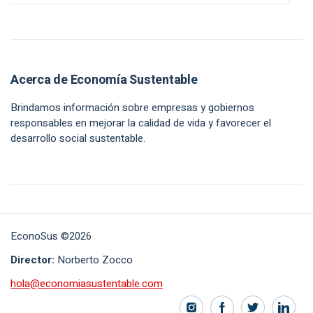
Acerca de Economía Sustentable
Brindamos información sobre empresas y gobiernos
responsables en mejorar la calidad de vida y favorecer el
desarrollo social sustentable.
EconoSus ©2026
Director:
Norberto Zocco
hola@economiasustentable.com