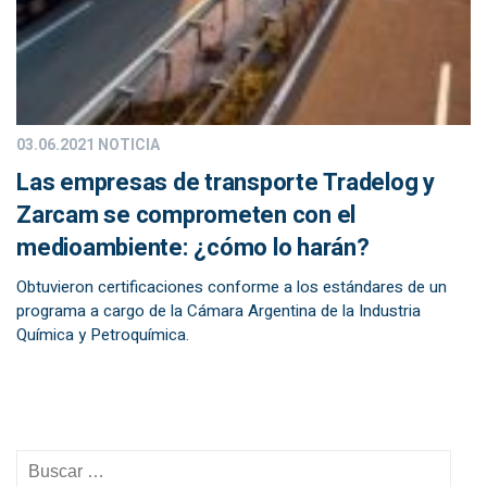
03.06.2021
NOTICIA
Las empresas de transporte Tradelog y
Zarcam se comprometen con el
medioambiente: ¿cómo lo harán?
Obtuvieron certificaciones conforme a los estándares de un
programa a cargo de la Cámara Argentina de la Industria
Química y Petroquímica.