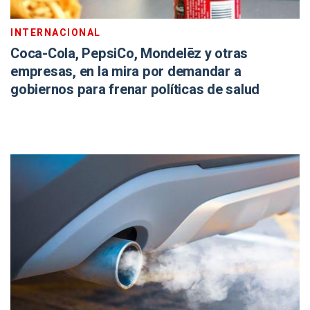
INTERNACIONAL
Coca-Cola, PepsiCo, Mondelēz y otras
empresas, en la mira por demandar a
gobiernos para frenar políticas de salud