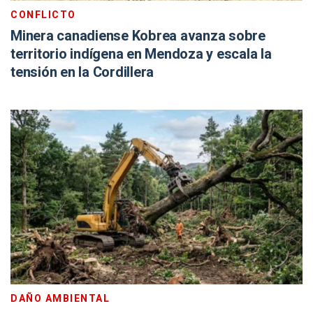
CONFLICTO
Minera canadiense Kobrea avanza sobre
territorio indígena en Mendoza y escala la
tensión en la Cordillera
DAÑO AMBIENTAL