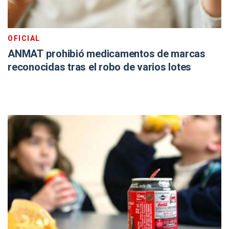
OFICIAL
ANMAT prohibió medicamentos de marcas
reconocidas tras el robo de varios lotes