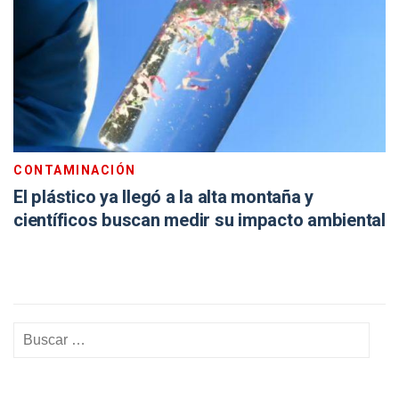
CONTAMINACIÓN
El plástico ya llegó a la alta montaña y
científicos buscan medir su impacto ambiental