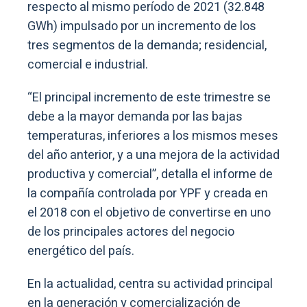
respecto al mismo período de 2021 (32.848
GWh) impulsado por un incremento de los
tres segmentos de la demanda; residencial,
comercial e industrial.
“El principal incremento de este trimestre se
debe a la mayor demanda por las bajas
temperaturas, inferiores a los mismos meses
del año anterior, y a una mejora de la actividad
productiva y comercial”, detalla el informe de
la compañía controlada por YPF y creada en
el 2018 con el objetivo de convertirse en uno
de los principales actores del negocio
energético del país.
En la actualidad, centra su actividad principal
en la generación y comercialización de