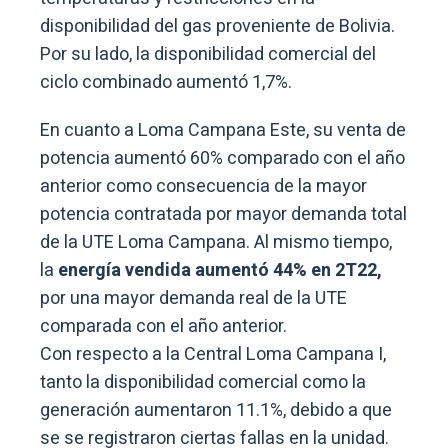
disponibilidad del gas proveniente de Bolivia.
Por su lado, la disponibilidad comercial del
ciclo combinado aumentó 1,7%.
En cuanto a Loma Campana Este, su venta de
potencia aumentó 60% comparado con el año
anterior como consecuencia de la mayor
potencia contratada por mayor demanda total
de la UTE Loma Campana. Al mismo tiempo,
la
energía vendida aumentó 44% en 2T22,
por una mayor demanda real de la UTE
comparada con el año anterior.
Con respecto a la Central Loma Campana I,
tanto la disponibilidad comercial como la
generación aumentaron 11.1%, debido a que
se se registraron ciertas fallas en la unidad.