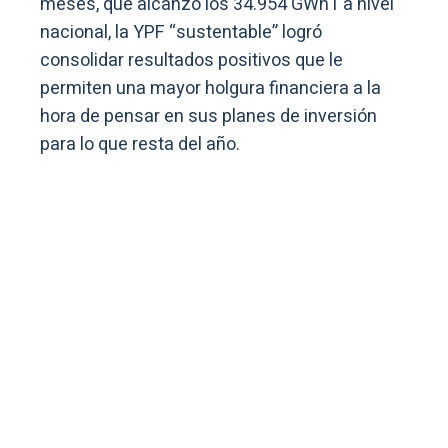
meses, que alcanzó los 34.954 GWh1 a nivel
nacional, la YPF “sustentable” logró
consolidar resultados positivos que le
permiten una mayor holgura financiera a la
hora de pensar en sus planes de inversión
para lo que resta del año.