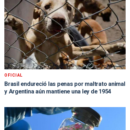
OFICIAL
Brasil endureció las penas por maltrato animal
y Argentina aún mantiene una ley de 1954