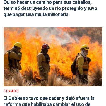
Quiso hacer un camino para sus caballos,
terminó destruyendo un río protegido y tuvo
que pagar una multa millonaria
SENADO
El Gobierno tuvo que ceder y dejó afuera la
reforma que habilitaba cambiar el uso de