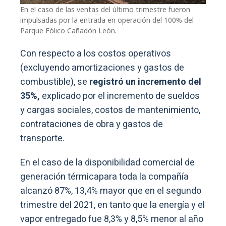
En el caso de las ventas del último trimestre fueron
impulsadas por la entrada en operación del 100% del
Parque Eólico Cañadón León.
Con respecto a los costos operativos
(excluyendo amortizaciones y gastos de
combustible), se
registró un incremento del
35%,
explicado por el incremento de sueldos
y cargas sociales, costos de mantenimiento,
contrataciones de obra y gastos de
transporte.
En el caso de la disponibilidad comercial de
generación térmicapara toda la compañía
alcanzó 87%, 13,4% mayor que en el segundo
trimestre del 2021, en tanto que la energía y el
vapor entregado fue 8,3% y 8,5% menor al año