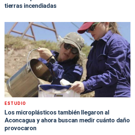
tierras incendiadas
ESTUDIO
Los microplásticos también llegaron al
Aconcagua y ahora buscan medir cuánto daño
provocaron