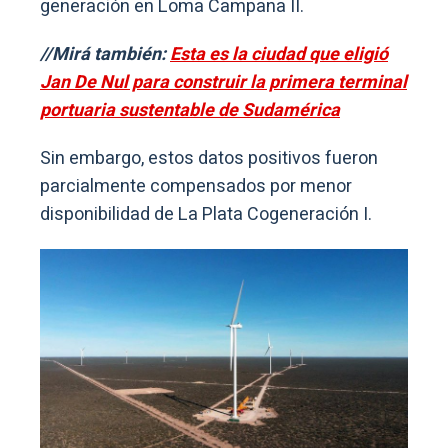
generación en Loma Campana II.
//Mirá también:
Esta es la ciudad que eligió
Jan De Nul para construir la primera terminal
portuaria sustentable de Sudamérica
Sin embargo, estos datos positivos fueron
parcialmente compensados por menor
disponibilidad de La Plata Cogeneración I.