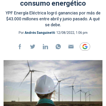
consumo energético
YPF Energía Eléctrica logró ganancias por más de
$43.000 millones entre abril y junio pasado. A qué
se debe.
Por
Andrés Sanguinetti
12/08/2022, 1:06 pm