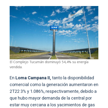
El Complejo Tucumán disminuyó 54,4% su energía
vendida.
En
Loma Campana II,
tanto la disponibilidad
comercial como la generación aumentaron en
2T22 3% y 1.086%, respectivamente, debido a
que hubo mayor demanda de la central por
estar muy cercana a los yacimientos de gas