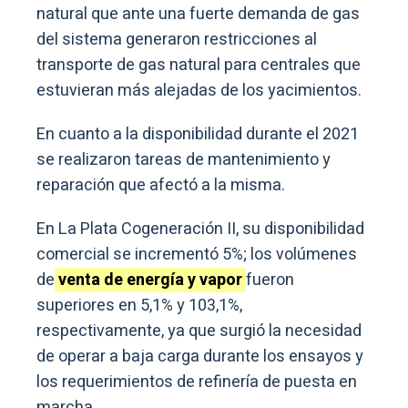
natural que ante una fuerte demanda de gas
del sistema generaron restricciones al
transporte de gas natural para centrales que
estuvieran más alejadas de los yacimientos.
En cuanto a la disponibilidad durante el 2021
se realizaron tareas de mantenimiento y
reparación que afectó a la misma.
En La Plata Cogeneración II, su disponibilidad
comercial se incrementó 5%; los volúmenes
de
venta de energía y vapor
fueron
superiores en 5,1% y 103,1%,
respectivamente, ya que surgió la necesidad
de operar a baja carga durante los ensayos y
los requerimientos de refinería de puesta en
marcha.