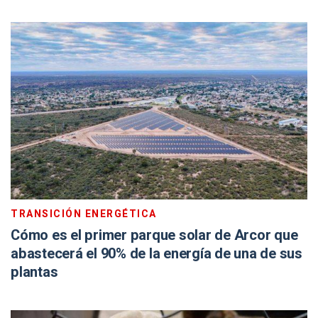
TRANSICIÓN ENERGÉTICA
Cómo es el primer parque solar de Arcor que
abastecerá el 90% de la energía de una de sus
plantas