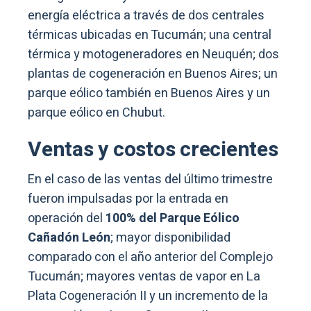
energía eléctrica a través de dos centrales
térmicas ubicadas en Tucumán; una central
térmica y motogeneradores en Neuquén; dos
plantas de cogeneración en Buenos Aires; un
parque eólico también en Buenos Aires y un
parque eólico en Chubut.
Ventas y costos crecientes
En el caso de las ventas del último trimestre
fueron impulsadas por la entrada en
operación del
100% del Parque Eólico
Cañadón León
; mayor disponibilidad
comparado con el año anterior del Complejo
Tucumán; mayores ventas de vapor en La
Plata Cogeneración II y un incremento de la