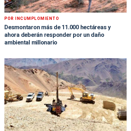
POR INCUMPLOMIENTO
Desmontaron más de 11.000 hectáreas y
ahora deberán responder por un daño
ambiental millonario