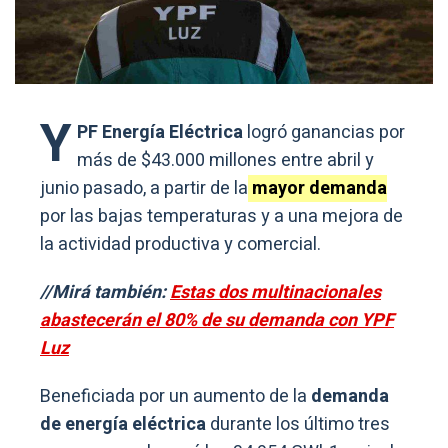
Y
PF Energía Eléctrica
logró ganancias por
más de $43.000 millones entre abril y
junio pasado, a partir de la
mayor demanda
por las bajas temperaturas y a una mejora de
la actividad productiva y comercial.
//Mirá también:
Estas dos multinacionales
abastecerán el 80% de su demanda con YPF
Luz
Beneficiada por un aumento de la
demanda
de energía eléctrica
durante los último tres