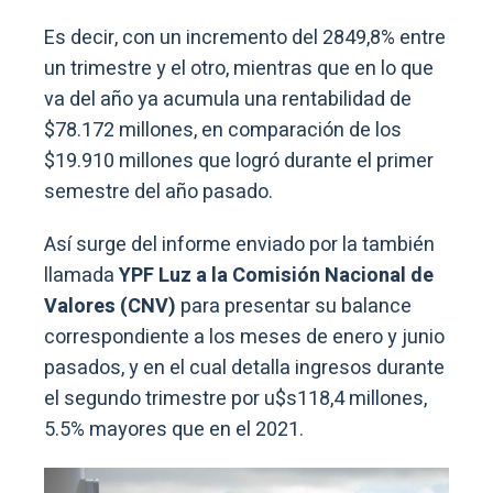
Es decir, con un incremento del 2849,8% entre
un trimestre y el otro, mientras que en lo que
va del año ya acumula una rentabilidad de
$78.172 millones, en comparación de los
$19.910 millones que logró durante el primer
semestre del año pasado.
Así surge del informe enviado por la también
llamada
YPF Luz a la Comisión Nacional de
Valores (CNV)
para presentar su balance
correspondiente a los meses de enero y junio
pasados, y en el cual detalla ingresos durante
el segundo trimestre por u$s118,4 millones,
5.5% mayores que en el 2021.