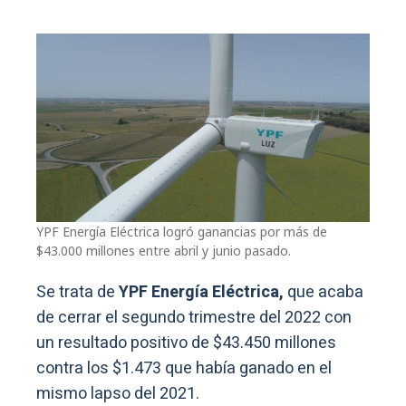
YPF Energía Eléctrica logró ganancias por más de
$43.000 millones entre abril y junio pasado.
Se trata de
YPF Energía Eléctrica,
que acaba
de cerrar el segundo trimestre del 2022 con
un resultado positivo de $43.450 millones
contra los $1.473 que había ganado en el
mismo lapso del 2021.