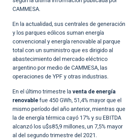
según la última información publicada por
CAMMESA.
En la actualidad, sus centrales de generación
y los parques eólicos suman energía
convencional y energía renovable al parque
total con un suministro que es dirigido al
abastecimiento del mercado eléctrico
argentino por medio de CAMMESA, las
operaciones de YPF y otras industrias.
En el último trimestre la
venta de energía
renovable
fue 450 GWh, 51,4% mayor que el
mismo período del año anterior, mientras que
la de energía térmica cayó 17% y su EBITDA
alcanzó los u$s85,9 millones, un 7,5% mayor
al del segundo trimestre del 2021.