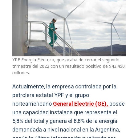
YPF Energía Eléctrica, que acaba de cerrar el segundo
trimestre del 2022 con un resultado positivo de $43.450
millones.
Actualmente, la empresa controlada por la
petrolera estatal YPF y el grupo
norteamericano
General Electric (GE),
posee
una capacidad instalada que representa el
5,8% del total y genera el 8,8% de la energía
demandada a nivel nacional en la Argentina,