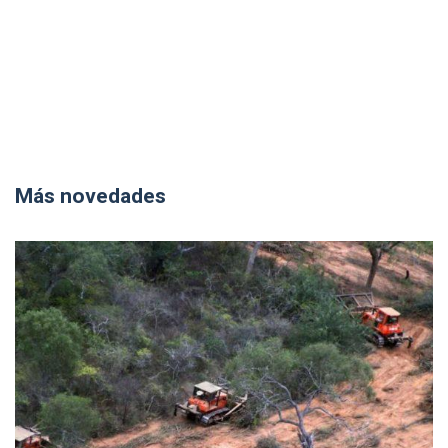
Más novedades