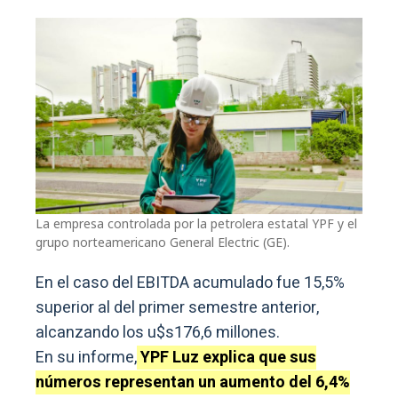
La empresa controlada por la petrolera estatal YPF y el
grupo norteamericano General Electric (GE).
En el caso del EBITDA acumulado fue 15,5%
superior al del primer semestre anterior,
alcanzando los u$s176,6 millones.
En su informe,
YPF Luz explica que sus
números representan un aumento del 6,4%