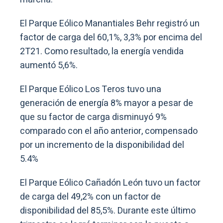
El Parque Eólico Manantiales Behr registró un
factor de carga del 60,1%, 3,3% por encima del
2T21. Como resultado, la energía vendida
aumentó 5,6%.
El Parque Eólico Los Teros tuvo una
generación de energía 8% mayor a pesar de
que su factor de carga disminuyó 9%
comparado con el año anterior, compensado
por un incremento de la disponibilidad del
5.4%
El Parque Eólico Cañadón León tuvo un factor
de carga del 49,2% con un factor de
disponibilidad del 85,5%. Durante este último