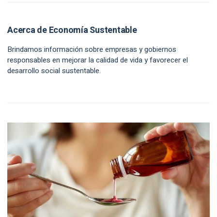
Acerca de Economía Sustentable
Brindamos información sobre empresas y gobiernos
responsables en mejorar la calidad de vida y favorecer el
desarrollo social sustentable.