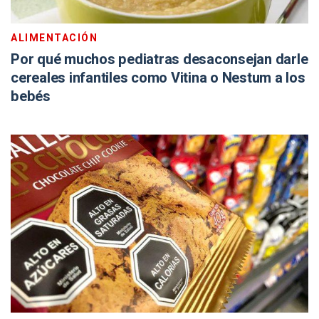
ALIMENTACIÓN
Por qué muchos pediatras desaconsejan darle
cereales infantiles como Vitina o Nestum a los
bebés