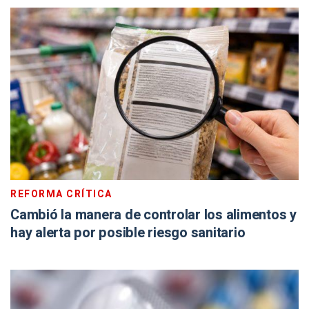
REFORMA CRÍTICA
Cambió la manera de controlar los alimentos y
hay alerta por posible riesgo sanitario