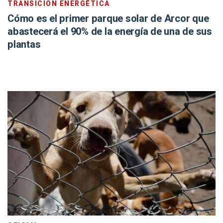
TRANSICIÓN ENERGÉTICA
Cómo es el primer parque solar de Arcor que
abastecerá el 90% de la energía de una de sus
plantas