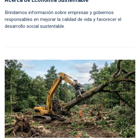
Acerca de Economía Sustentable
Brindamos información sobre empresas y gobiernos
responsables en mejorar la calidad de vida y favorecer el
desarrollo social sustentable.