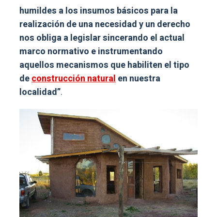
humildes a los insumos básicos para la
realización de una necesidad y un derecho
nos obliga a legislar sincerando el actual
marco normativo e instrumentando
aquellos mecanismos que habiliten el tipo
de
construcción natural
en nuestra
localidad”
.