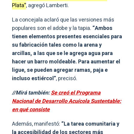
Plata”
, agregó Lamberti.
La concejala aclaró que las versiones más
populares son el adobe y la tapia.
“Ambos
tienen elementos presentes esenciales para
su fabricación tales como la arena y
arcillas, a las que se le agrega agua para
hacer un barro moldeable. Para aumentar el
ligue, se pueden agregar ramas, paja e
incluso estiércol”
, precisó.
//Mirá también:
Se creó el Programa
Nacional de Desarrollo Acuícola Sustentable:
en qué consiste
Además, manifestó:
“La tarea comunitaria y
la accesibilidad de los sectores más