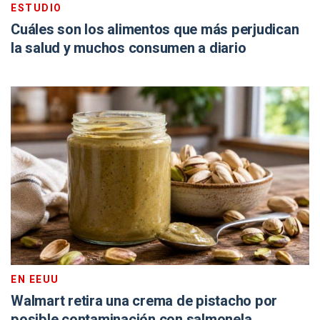
ESTUDIO
Cuáles son los alimentos que más perjudican
la salud y muchos consumen a diario
EN EEUU
Walmart retira una crema de pistacho por
posible contaminación con salmonela