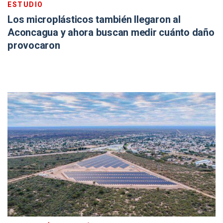
ESTUDIO
Los microplásticos también llegaron al
Aconcagua y ahora buscan medir cuánto daño
provocaron