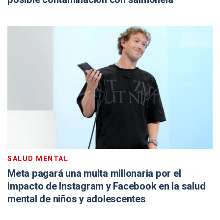
SALUD MENTAL
Meta pagará una multa millonaria por el
impacto de Instagram y Facebook en la salud
mental de niños y adolescentes