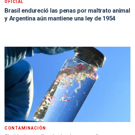
OFICIAL
Brasil endureció las penas por maltrato animal
y Argentina aún mantiene una ley de 1954
CONTAMINACIÓN