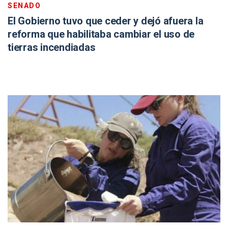
SENADO
El Gobierno tuvo que ceder y dejó afuera la
reforma que habilitaba cambiar el uso de
tierras incendiadas