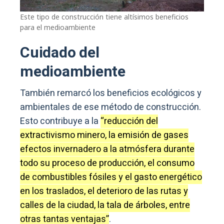
Este tipo de construcción tiene altísimos beneficios
para el medioambiente
Cuidado del
medioambiente
También remarcó los beneficios ecológicos y
ambientales de ese método de construcción.
Esto contribuye a la
“reducción del
extractivismo minero, la emisión de gases
efectos invernadero a la atmósfera durante
todo su proceso de producción, el consumo
de combustibles fósiles y el gasto energético
en los traslados, el deterioro de las rutas y
calles de la ciudad, la tala de árboles, entre
otras tantas ventajas”
.