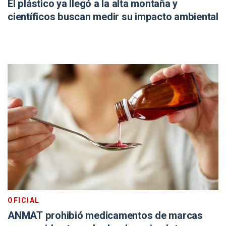
El plástico ya llegó a la alta montaña y
científicos buscan medir su impacto ambiental
OFICIAL
ANMAT prohibió medicamentos de marcas