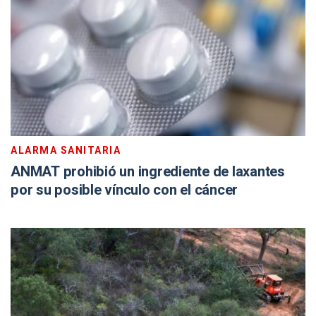
ALARMA SANITARIA
ANMAT prohibió un ingrediente de laxantes
por su posible vínculo con el cáncer