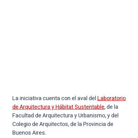
La iniciativa cuenta con el aval del
Laboratorio
de Arquitectura y Hábitat Sustentable
, de la
Facultad de Arquitectura y Urbanismo, y del
Colegio de Arquitectos, de la Provincia de
Buenos Aires.