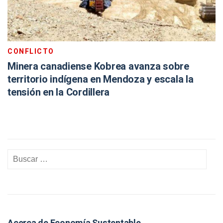
CONFLICTO
Minera canadiense Kobrea avanza sobre
territorio indígena en Mendoza y escala la
tensión en la Cordillera