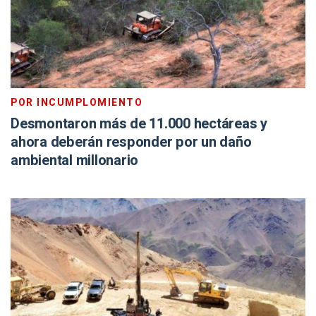
POR INCUMPLOMIENTO
Desmontaron más de 11.000 hectáreas y
ahora deberán responder por un daño
ambiental millonario