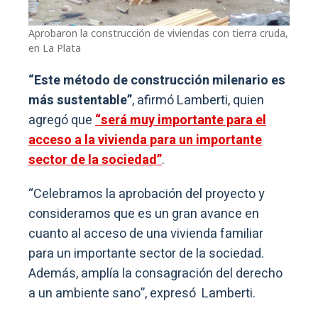
Aprobaron la construcción de viviendas con tierra cruda,
en La Plata
“Este método de construcción milenario es
más sustentable”
, afirmó Lamberti, quien
agregó que
“será muy importante para el
acceso a la vivienda para un importante
sector de la sociedad”
.
“Celebramos la aprobación del proyecto y
consideramos que es un gran avance en
cuanto al acceso de una vivienda familiar
para un importante sector de la sociedad.
Además, amplía la consagración del derecho
a un ambiente sano”, expresó Lamberti.