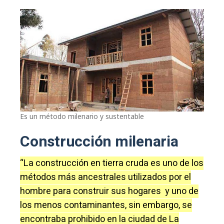
Es un método milenario y sustentable
Construcción milenaria
“La construcción en tierra cruda es uno de los
métodos más ancestrales utilizados por el
hombre para construir sus hogares y uno de
los menos contaminantes, sin embargo, se
encontraba prohibido en la ciudad de La