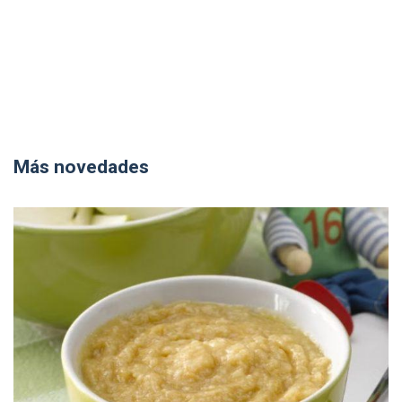
Más novedades