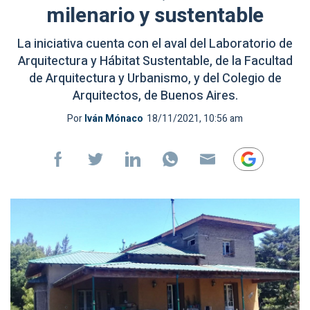
milenario y sustentable
La iniciativa cuenta con el aval del Laboratorio de
Arquitectura y Hábitat Sustentable, de la Facultad
de Arquitectura y Urbanismo, y del Colegio de
Arquitectos, de Buenos Aires.
Por
Iván Mónaco
18/11/2021, 10:56 am