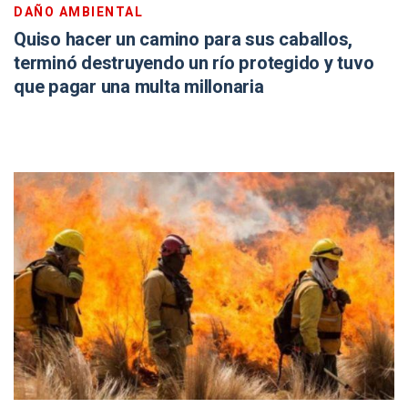
DAÑO AMBIENTAL
Quiso hacer un camino para sus caballos,
terminó destruyendo un río protegido y tuvo
que pagar una multa millonaria