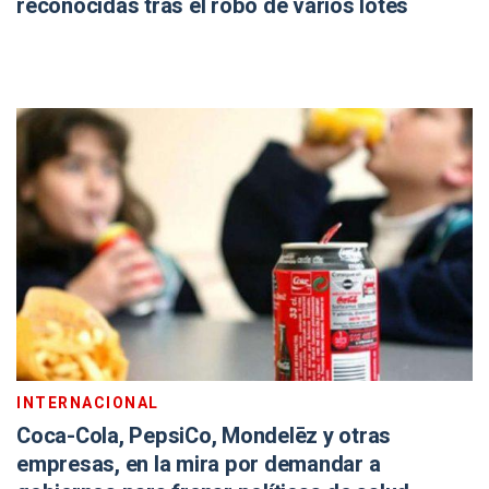
reconocidas tras el robo de varios lotes
INTERNACIONAL
Coca-Cola, PepsiCo, Mondelēz y otras
empresas, en la mira por demandar a