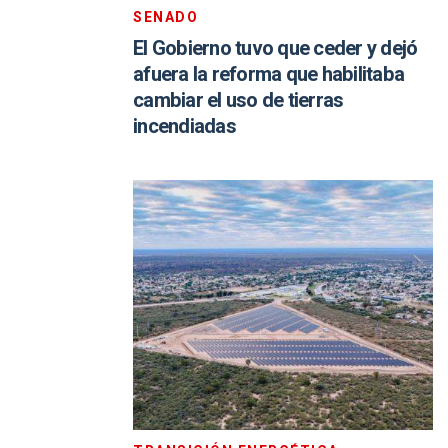
SENADO
El Gobierno tuvo que ceder y dejó
afuera la reforma que habilitaba
cambiar el uso de tierras
incendiadas