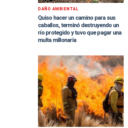
DAÑO AMBIENTAL
Quiso hacer un camino para sus
caballos, terminó destruyendo un
río protegido y tuvo que pagar una
multa millonaria