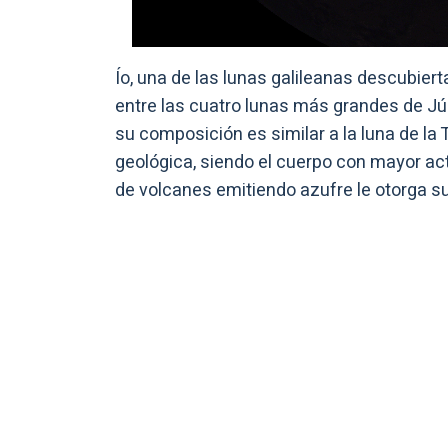
Ío, una de las lunas galileanas descubiert
entre las cuatro lunas más grandes de Jú
su composición es similar a la luna de la T
geológica, siendo el cuerpo con mayor act
de volcanes emitiendo azufre le otorga su 