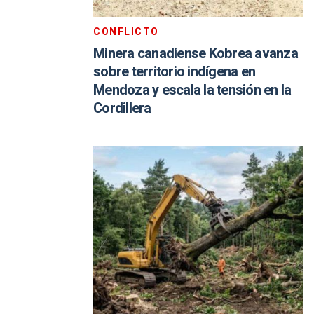
CONFLICTO
Minera canadiense Kobrea avanza
sobre territorio indígena en
Mendoza y escala la tensión en la
Cordillera