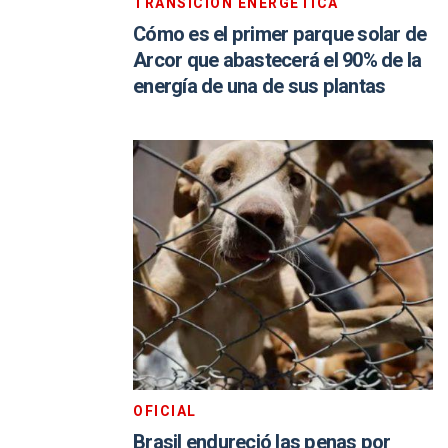
TRANSICIÓN ENERGÉTICA
Cómo es el primer parque solar de
Arcor que abastecerá el 90% de la
energía de una de sus plantas
OFICIAL
Brasil endureció las penas por