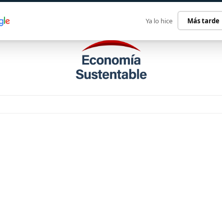
ECONOMÍA SUSTENTABLE
INTERNACIONAL
CONTACT
Ya lo hice
Más tarde