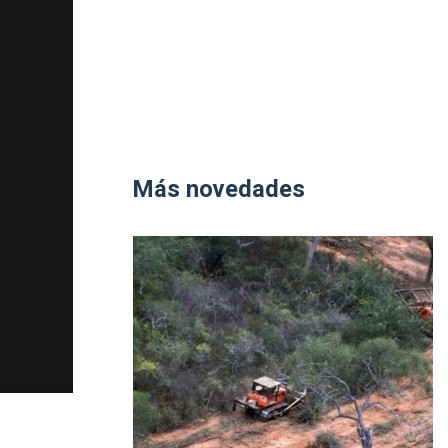
Más novedades