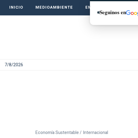
INICIO
MEDIOAMBIENTE
EMPRENDE VERDE
Seguinos en
7/8/2026
Economía Sustentable /
Internacional