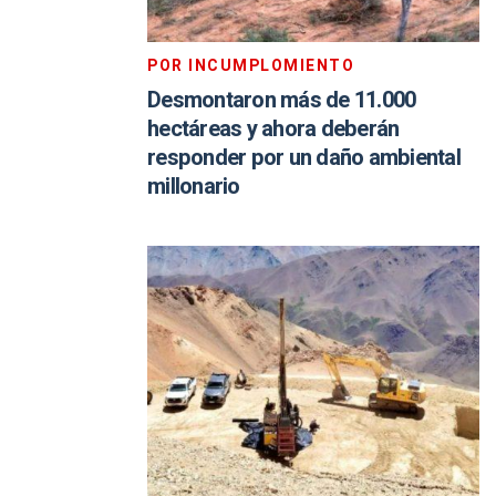
POR INCUMPLOMIENTO
Desmontaron más de 11.000
hectáreas y ahora deberán
responder por un daño ambiental
millonario