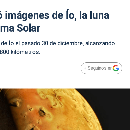
imágenes de Ío, la luna
ema Solar
de Ío el pasado 30 de diciembre, alcanzando
.800 kilómetros.
+ Seguinos en