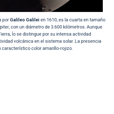
a por
Galileo Galilei
en 1610, es la cuarta en tamaño
piter, con un diámetro de 3.600 kilómetros. Aunque
ierra, Ío se distingue por su intensa actividad
ividad volcánica en el sistema solar. La presencia
característico color amarillo-rojizo.