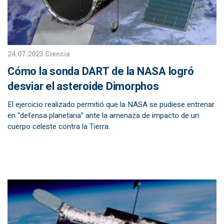
24.07.2023
Ciencia
Cómo la sonda DART de la NASA logró
desviar el asteroide Dimorphos
El ejercicio realizado permitió que la NASA se pudiese entrenar
en “defensa planetaria” ante la amenaza de impacto de un
cuerpo celeste contra la Tierra.