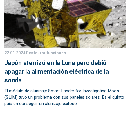
22.01.2024
Restaurar funciones
Japón aterrizó en la Luna pero debió
apagar la alimentación eléctrica de la
sonda
El módulo de alunizaje Smart Lander for Investigating Moon
(SLIM) tuvo un problema con sus paneles solares. Es el quinto
país en conseguir un alunizaje exitoso.