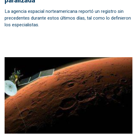
paralizada
La agencia espacial norteamericana reportó un registro sin
precedentes durante estos últimos días, tal como lo definieron
los especialistas.