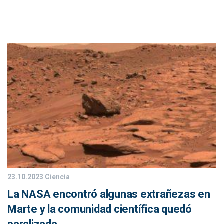
23.10.2023
Ciencia
La NASA encontró algunas extrañezas en
Marte y la comunidad científica quedó