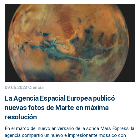
09.06.2023
Ciencia
La Agencia Espacial Europea publicó
nuevas fotos de Marte en máxima
resolución
En el marco del nuevo aniversario de la sonda Mars Express, la
agencia compartió un nuevo e impresionante mosaico con