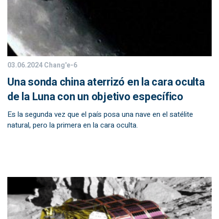
03.06.2024
Chang'e-6
Una sonda china aterrizó en la cara oculta
de la Luna con un objetivo específico
Es la segunda vez que el país posa una nave en el satélite
natural, pero la primera en la cara oculta.