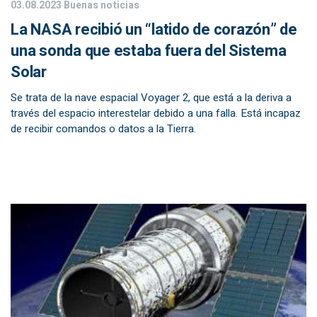
03.08.2023
Buenas noticias
La NASA recibió un “latido de corazón” de
una sonda que estaba fuera del Sistema
Solar
Se trata de la nave espacial Voyager 2, que está a la deriva a
través del espacio interestelar debido a una falla. Está incapaz
de recibir comandos o datos a la Tierra.