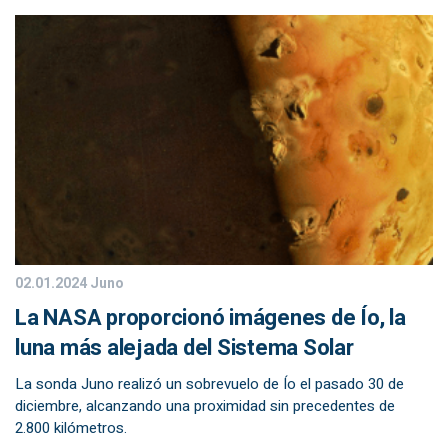
02.01.2024
Juno
La NASA proporcionó imágenes de Ío, la
luna más alejada del Sistema Solar
La sonda Juno realizó un sobrevuelo de Ío el pasado 30 de
diciembre, alcanzando una proximidad sin precedentes de
2.800 kilómetros.