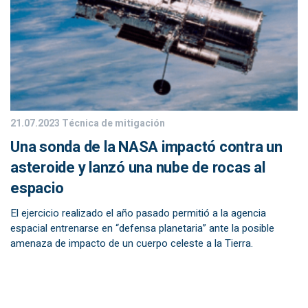
21.07.2023
Técnica de mitigación
Una sonda de la NASA impactó contra un
asteroide y lanzó una nube de rocas al
espacio
El ejercicio realizado el año pasado permitió a la agencia
espacial entrenarse en “defensa planetaria” ante la posible
amenaza de impacto de un cuerpo celeste a la Tierra.