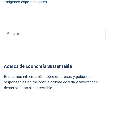
imágenes espectaculares.
Acerca de Economía Sustentable
Brindamos información sobre empresas y gobiernos
responsables en mejorar la calidad de vida y favorecer el
desarrollo social sustentable.