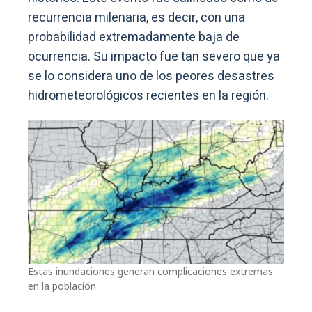
recurrencia milenaria, es decir, con una
probabilidad extremadamente baja de
ocurrencia. Su impacto fue tan severo que ya
se lo considera uno de los peores desastres
hidrometeorológicos recientes en la región.
Estas inundaciones generan complicaciones extremas
en la población