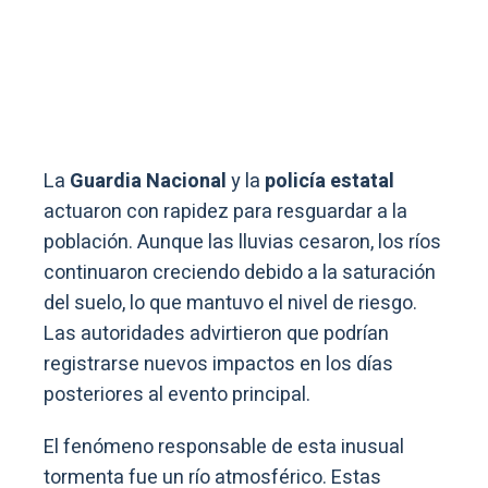
La
Guardia Nacional
y la
policía estatal
actuaron con rapidez para resguardar a la
población. Aunque las lluvias cesaron, los ríos
continuaron creciendo debido a la saturación
del suelo, lo que mantuvo el nivel de riesgo.
Las autoridades advirtieron que podrían
registrarse nuevos impactos en los días
posteriores al evento principal.
El fenómeno responsable de esta inusual
tormenta fue un río atmosférico. Estas