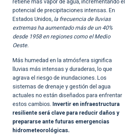
retiene más vapor de agua, incrementando el
potencial de precipitaciones intensas. En
Estados Unidos,
la frecuencia de lluvias
extremas ha aumentado más de un 40%
desde 1958 en regiones como el Medio
Oeste.
Más humedad en la atmósfera significa
lluvias más intensas y duraderas, lo que
agrava el riesgo de inundaciones. Los
sistemas de drenaje y gestión del agua
actuales no están diseñados para enfrentar
estos cambios.
Invertir en infraestructura
resiliente será clave para reducir daños y
prepararse ante futuras emergencias
hidrometeorológicas.