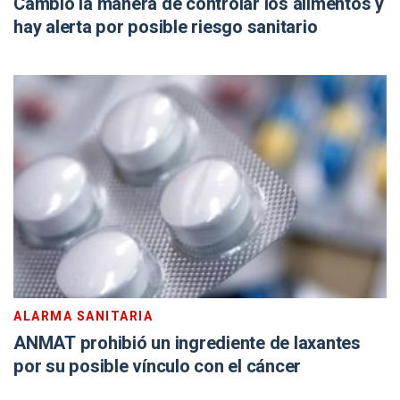
Cambió la manera de controlar los alimentos y
hay alerta por posible riesgo sanitario
ALARMA SANITARIA
ANMAT prohibió un ingrediente de laxantes
por su posible vínculo con el cáncer