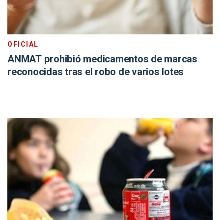
OFICIAL
ANMAT prohibió medicamentos de marcas
reconocidas tras el robo de varios lotes