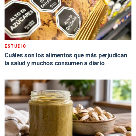
ESTUDIO
Cuáles son los alimentos que más perjudican
la salud y muchos consumen a diario