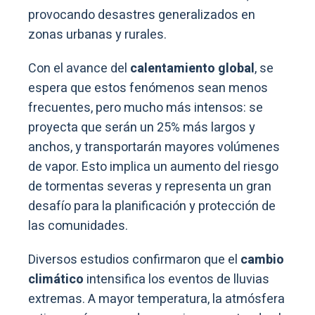
provocando desastres generalizados en
zonas urbanas y rurales.
Con el avance del
calentamiento global
, se
espera que estos fenómenos sean menos
frecuentes, pero mucho más intensos: se
proyecta que serán un 25% más largos y
anchos, y transportarán mayores volúmenes
de vapor. Esto implica un aumento del riesgo
de tormentas severas y representa un gran
desafío para la planificación y protección de
las comunidades.
Diversos estudios confirmaron que el
cambio
climático
intensifica los eventos de lluvias
extremas. A mayor temperatura, la atmósfera