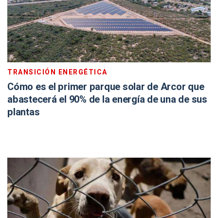
TRANSICIÓN ENERGÉTICA
Cómo es el primer parque solar de Arcor que
abastecerá el 90% de la energía de una de sus
plantas