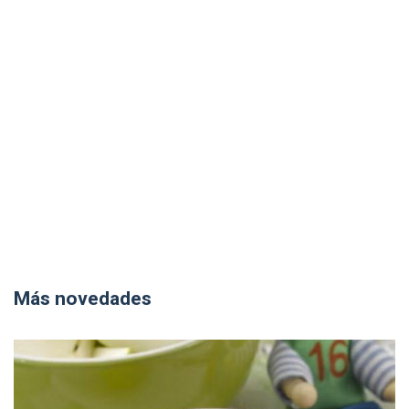
Más novedades