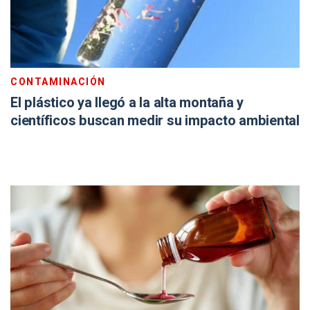
CONTAMINACIÓN
El plástico ya llegó a la alta montaña y
científicos buscan medir su impacto ambiental