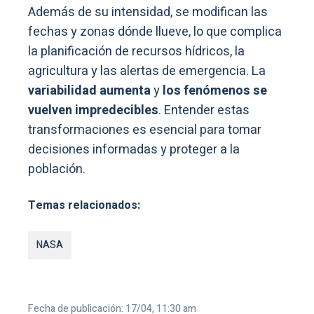
Además de su intensidad, se modifican las
fechas y zonas dónde llueve, lo que complica
la planificación de recursos hídricos, la
agricultura y las alertas de emergencia. La
variabilidad aumenta
y
los fenómenos se
vuelven impredecibles
. Entender estas
transformaciones es esencial para tomar
decisiones informadas y proteger a la
población.
Temas relacionados:
NASA
Fecha de publicación: 17/04, 11:30 am