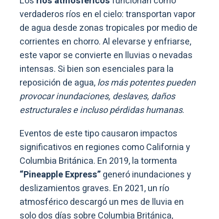
Los
ríos atmosféricos
funcionan como
verdaderos ríos en el cielo: transportan vapor
de agua desde zonas tropicales por medio de
corrientes en chorro. Al elevarse y enfriarse,
este vapor se convierte en lluvias o nevadas
intensas. Si bien son esenciales para la
reposición de agua,
los más potentes pueden
provocar inundaciones, deslaves, daños
estructurales e incluso pérdidas humanas
.
Eventos de este tipo causaron impactos
significativos en regiones como California y
Columbia Británica. En 2019, la tormenta
“Pineapple Express”
generó inundaciones y
deslizamientos graves. En 2021, un río
atmosférico descargó un mes de lluvia en
solo dos días sobre Columbia Británica,