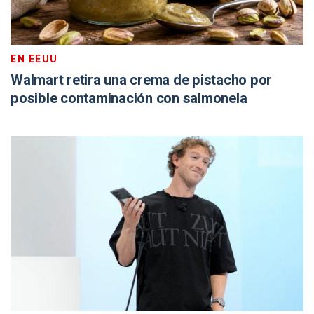
EN EEUU
Walmart retira una crema de pistacho por
posible contaminación con salmonela