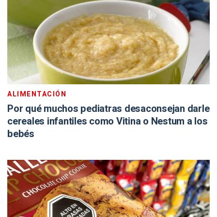
ALIMENTACIÓN
Por qué muchos pediatras desaconsejan darle
cereales infantiles como Vitina o Nestum a los
bebés