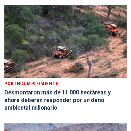
POR INCUMPLOMIENTO
Desmontaron más de 11.000 hectáreas y
ahora deberán responder por un daño
ambiental millonario