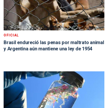
OFICIAL
Brasil endureció las penas por maltrato animal
y Argentina aún mantiene una ley de 1954