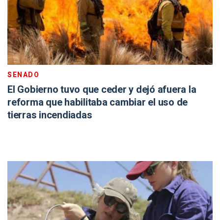
SENADO
El Gobierno tuvo que ceder y dejó afuera la
reforma que habilitaba cambiar el uso de
tierras incendiadas