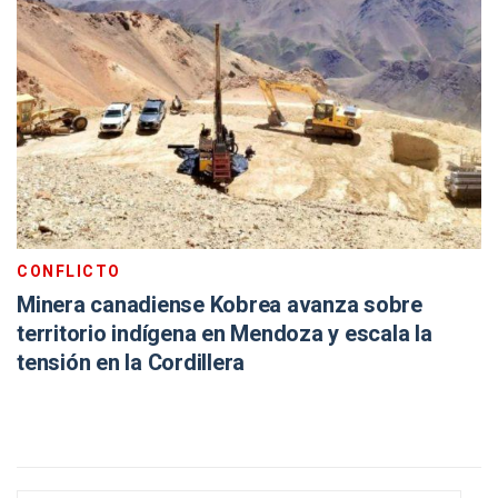
CONFLICTO
Minera canadiense Kobrea avanza sobre
territorio indígena en Mendoza y escala la
tensión en la Cordillera