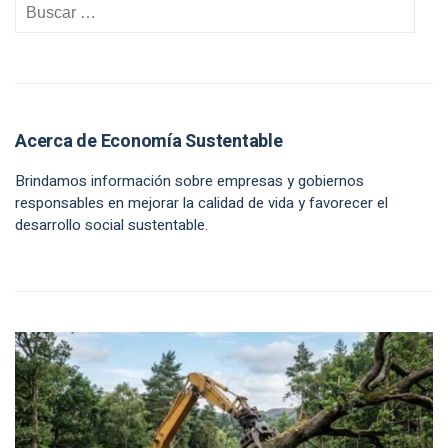
Acerca de Economía Sustentable
Brindamos información sobre empresas y gobiernos
responsables en mejorar la calidad de vida y favorecer el
desarrollo social sustentable.