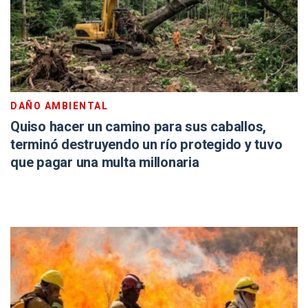
DAÑO AMBIENTAL
Quiso hacer un camino para sus caballos,
terminó destruyendo un río protegido y tuvo
que pagar una multa millonaria