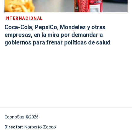
INTERNACIONAL
Coca-Cola, PepsiCo, Mondelēz y otras
empresas, en la mira por demandar a
gobiernos para frenar políticas de salud
EconoSus ©2026
Director:
Norberto Zocco