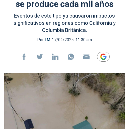
se produce cada mil años
Eventos de este tipo ya causaron impactos
significativos en regiones como California y
Columbia Británica.
Por
I M
17/04/2025, 11:30 am