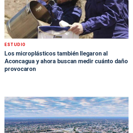
ESTUDIO
Los microplásticos también llegaron al
Aconcagua y ahora buscan medir cuánto daño
provocaron