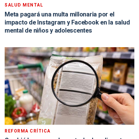
SALUD MENTAL
Meta pagará una multa millonaria por el
impacto de Instagram y Facebook en la salud
mental de niños y adolescentes
REFORMA CRÍTICA