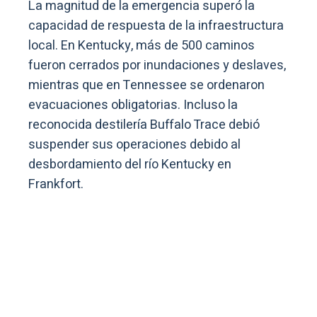
La magnitud de la emergencia superó la
capacidad de respuesta de la infraestructura
local. En Kentucky, más de 500 caminos
fueron cerrados por inundaciones y deslaves,
mientras que en Tennessee se ordenaron
evacuaciones obligatorias. Incluso la
reconocida destilería Buffalo Trace debió
suspender sus operaciones debido al
desbordamiento del río Kentucky en
Frankfort.