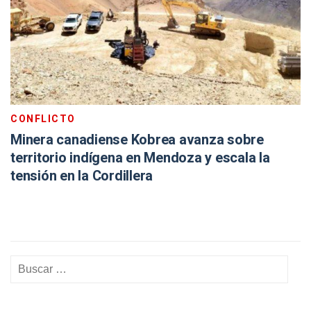
CONFLICTO
Minera canadiense Kobrea avanza sobre
territorio indígena en Mendoza y escala la
tensión en la Cordillera