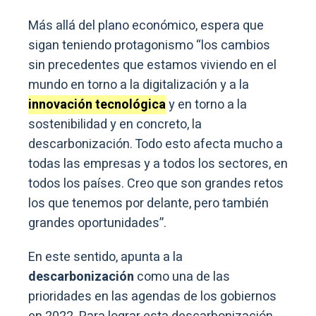
Más allá del plano económico, espera que
sigan teniendo protagonismo “los cambios
sin precedentes que estamos viviendo en el
mundo en torno a la digitalización y a la
innovación tecnológica
y en torno a la
sostenibilidad y en concreto, la
descarbonización. Todo esto afecta mucho a
todas las empresas y a todos los sectores, en
todos los países. Creo que son grandes retos
los que tenemos por delante, pero también
grandes oportunidades”.
En este sentido, apunta a la
descarbonización
como una de las
prioridades en las agendas de los gobiernos