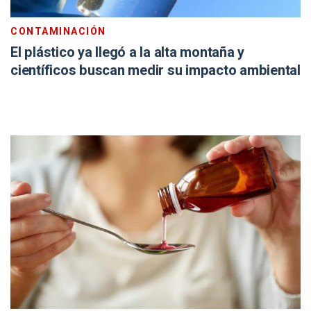
CONTAMINACIÓN
El plástico ya llegó a la alta montaña y
científicos buscan medir su impacto ambiental