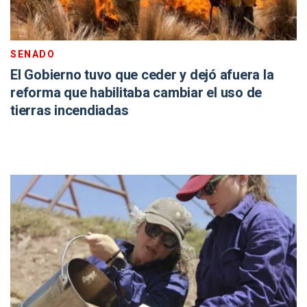
SENADO
El Gobierno tuvo que ceder y dejó afuera la
reforma que habilitaba cambiar el uso de
tierras incendiadas