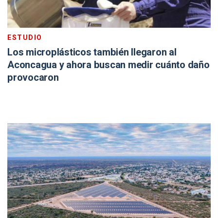
ESTUDIO
Los microplásticos también llegaron al
Aconcagua y ahora buscan medir cuánto daño
provocaron