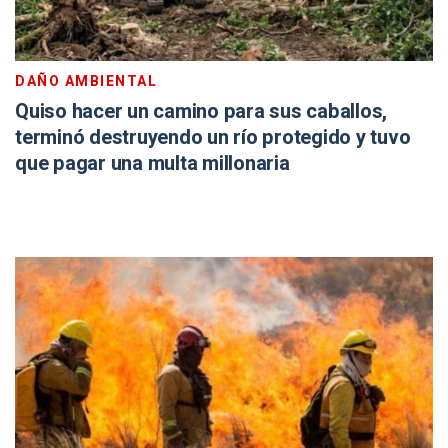
DAÑO AMBIENTAL
Quiso hacer un camino para sus caballos,
terminó destruyendo un río protegido y tuvo
que pagar una multa millonaria