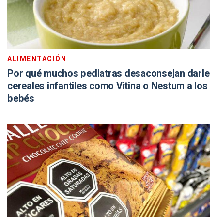
ALIMENTACIÓN
Por qué muchos pediatras desaconsejan darle
cereales infantiles como Vitina o Nestum a los
bebés