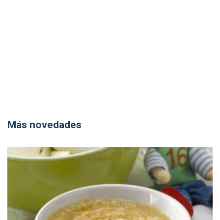
Más novedades