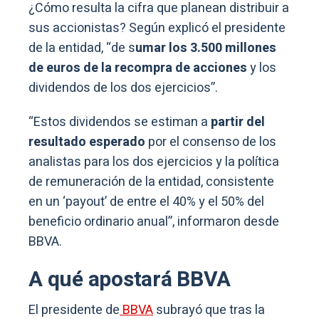
¿Cómo resulta la cifra que planean distribuir a
sus accionistas? Según explicó el presidente
de la entidad, “de s
umar los 3.500 millones
de euros de la recompra de acciones
y los
dividendos de los dos ejercicios”.
“Estos dividendos se estiman a
partir del
resultado esperado
por el consenso de los
analistas para los dos ejercicios y la política
de remuneración de la entidad, consistente
en un ‘payout’ de entre el 40% y el 50% del
beneficio ordinario anual”, informaron desde
BBVA.
A qué apostará BBVA
El presidente de
BBVA
subrayó que tras la