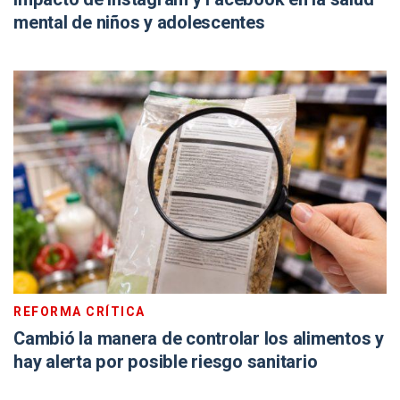
mental de niños y adolescentes
REFORMA CRÍTICA
Cambió la manera de controlar los alimentos y
hay alerta por posible riesgo sanitario