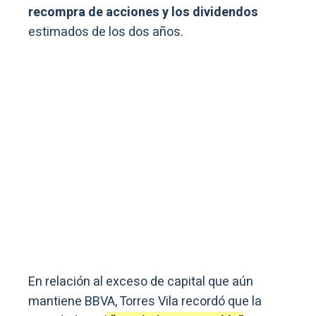
recompra de acciones y los dividendos
estimados de los dos años.
En relación al exceso de capital que aún
mantiene BBVA, Torres Vila recordó que la