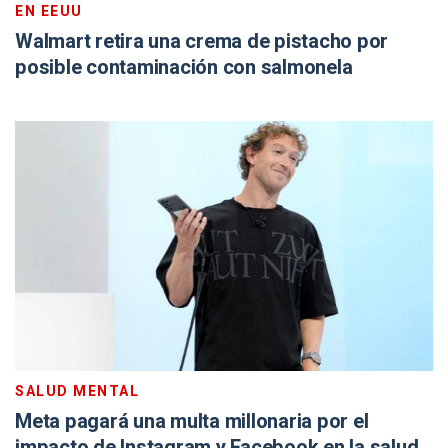
EN EEUU
Walmart retira una crema de pistacho por
posible contaminación con salmonela
SALUD MENTAL
Meta pagará una multa millonaria por el
impacto de Instagram y Facebook en la salud