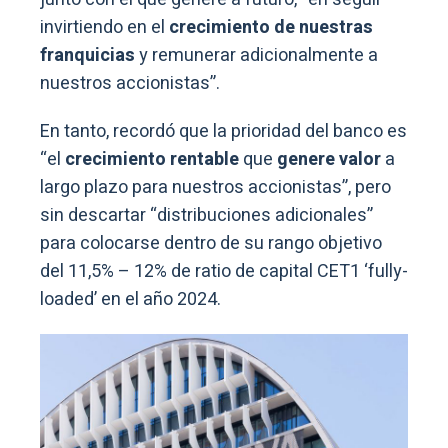
invirtiendo en el
crecimiento de nuestras
franquicias
y remunerar adicionalmente a
nuestros accionistas”.
En tanto, recordó que la prioridad del banco es
“el
crecimiento rentable
que
genere valor
a
largo plazo para nuestros accionistas”, pero
sin descartar “distribuciones adicionales”
para colocarse dentro de su rango objetivo
del 11,5% – 12% de ratio de capital CET1 ‘fully-
loaded’ en el año 2024.