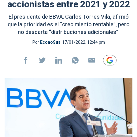
accionistas entre 2021 y 2022
El presidente de BBVA, Carlos Torres Vila, afirmó
que la prioridad es el “crecimiento rentable”, pero
no descarta “distribuciones adicionales”.
Por
EconoSus
17/01/2022, 12:44 pm