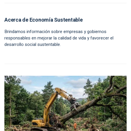
Acerca de Economía Sustentable
Brindamos información sobre empresas y gobiernos
responsables en mejorar la calidad de vida y favorecer el
desarrollo social sustentable.