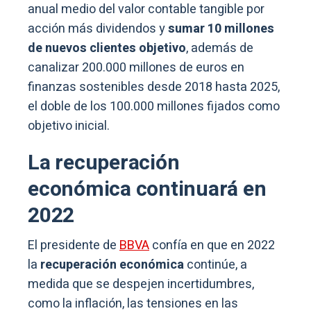
anual medio del valor contable tangible por
acción más dividendos y
sumar 10 millones
de nuevos clientes objetivo
, además de
canalizar 200.000 millones de euros en
finanzas sostenibles desde 2018 hasta 2025,
el doble de los 100.000 millones fijados como
objetivo inicial.
La recuperación
económica continuará en
2022
El presidente de
BBVA
confía en que en 2022
la
recuperación económica
continúe, a
medida que se despejen incertidumbres,
como la inflación, las tensiones en las