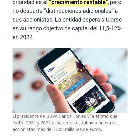
prioridad es el
“crecimiento rentable”
, pero
no descarta “distribuciones adicionales” a
sus accionistas. La entidad espera situarse
en su rango objetivo de capital del 11,5-12%
en 2024.
El presidente de BBVA Carlos Torres Vila afirmó que
“entre 2021 y 2022 esperamos distribuir a nuestros
accionistas más de 7.000 millones de euros.