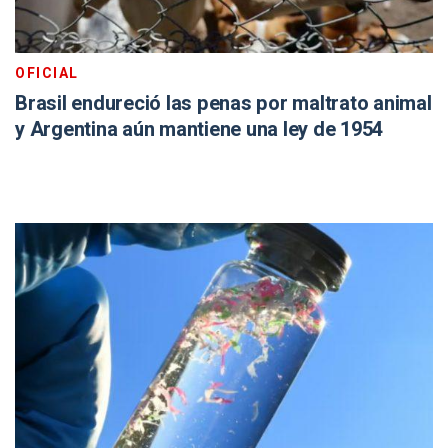
OFICIAL
Brasil endureció las penas por maltrato animal
y Argentina aún mantiene una ley de 1954