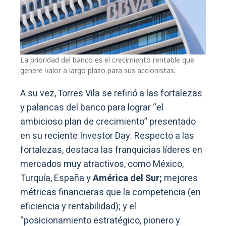
La prioridad del banco es el crecimiento rentable que
genere valor a largo plazo para sus accionistas.
A su vez, Torres Vila se refirió a las fortalezas
y palancas del banco para lograr “el
ambicioso plan de crecimiento” presentado
en su reciente Investor Day. Respecto a las
fortalezas, destaca las franquicias líderes en
mercados muy atractivos, como México,
Turquía, España y
América del Sur;
mejores
métricas financieras que la competencia (en
eficiencia y rentabilidad); y el
“posicionamiento estratégico, pionero y