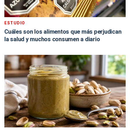
ESTUDIO
Cuáles son los alimentos que más perjudican
la salud y muchos consumen a diario