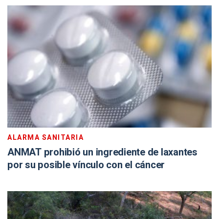
ALARMA SANITARIA
ANMAT prohibió un ingrediente de laxantes
por su posible vínculo con el cáncer