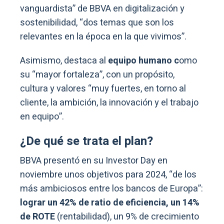
vanguardista” de BBVA en digitalización y
sostenibilidad, “dos temas que son los
relevantes en la época en la que vivimos”.
Asimismo, destaca al
equipo humano c
omo
su “mayor fortaleza”, con un propósito,
cultura y valores “muy fuertes, en torno al
cliente, la ambición, la innovación y el trabajo
en equipo”.
¿De qué se trata el plan?
BBVA presentó en su Investor Day en
noviembre unos objetivos para 2024, “de los
más ambiciosos entre los bancos de Europa”:
lograr un 42% de ratio de eficiencia, un 14%
de ROTE
(rentabilidad), un 9% de crecimiento