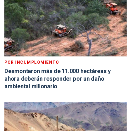
POR INCUMPLOMIENTO
Desmontaron más de 11.000 hectáreas y
ahora deberán responder por un daño
ambiental millonario