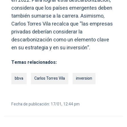
en 2022. Para lograr esta descarbonización,
considera que los países emergentes deben
también sumarse a la carrera. Asimismo,
Carlos Torres Vila recalca que “las empresas
privadas deberían considerar la
descarbonización como un elemento clave
en su estrategia y en su inversión”.
Temas relacionados:
bbva
Carlos Torres Vila
inversion
Fecha de publicación: 17/01, 12:44 pm