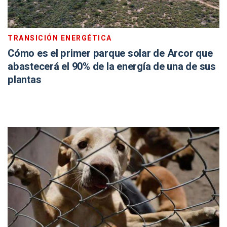
TRANSICIÓN ENERGÉTICA
Cómo es el primer parque solar de Arcor que
abastecerá el 90% de la energía de una de sus
plantas