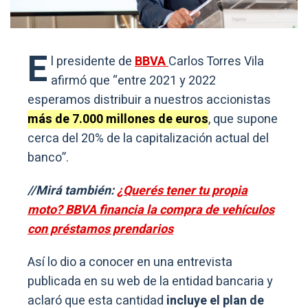
E
l presidente de
BBVA
Carlos Torres Vila
afirmó que “entre 2021 y 2022
esperamos distribuir a nuestros accionistas
más de 7.000 millones de euros
, que supone
cerca del 20% de la capitalización actual del
banco”.
//Mirá también:
¿Querés tener tu propia
moto? BBVA financia la compra de vehículos
con préstamos prendarios
Así lo dio a conocer en una entrevista
publicada en su web de la entidad bancaria y
aclaró que esta cantidad
incluye el plan de