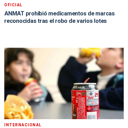
OFICIAL
ANMAT prohibió medicamentos de marcas
reconocidas tras el robo de varios lotes
INTERNACIONAL