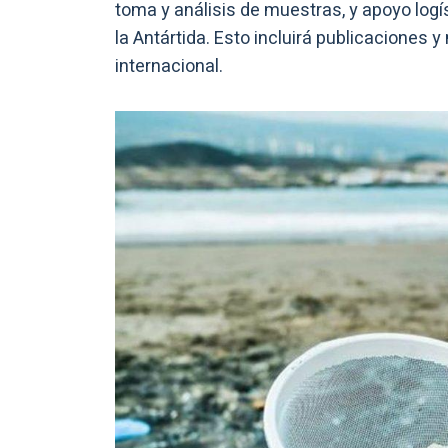
toma y análisis de muestras, y apoyo logíst
la Antártida. Esto incluirá publicaciones 
internacional.