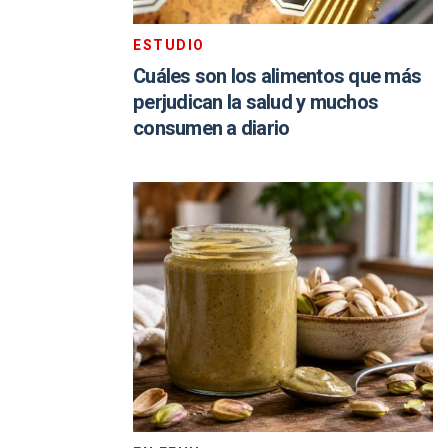
ESTUDIO
Cuáles son los alimentos que más
perjudican la salud y muchos
consumen a diario