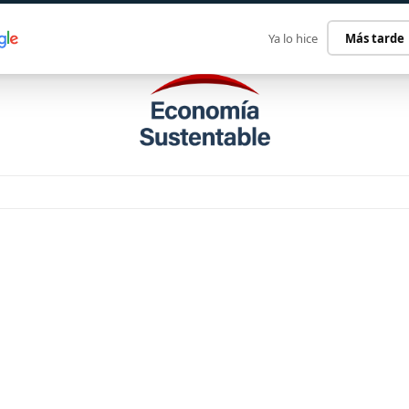
ECONOMÍA SUSTENTABLE
INTERNACIONAL
CONTACT
Ya lo hice
Más tarde