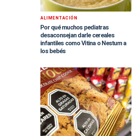
ALIMENTACIÓN
Por qué muchos pediatras
desaconsejan darle cereales
infantiles como Vitina o Nestum a
los bebés