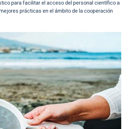
ico para facilitar el acceso del personal científico a
y mejores prácticas en el ámbito de la cooperación