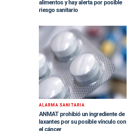
alimentos y hay alerta por posible
riesgo sanitario
ALARMA SANITARIA
ANMAT prohibió un ingrediente de
laxantes por su posible vínculo con
el cáncer