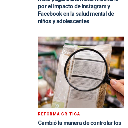
por el impacto de Instagram y
Facebook en la salud mental de
niños y adolescentes
REFORMA CRÍTICA
Cambió la manera de controlar los