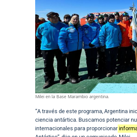
Milei en la Base Marambio argentina.
“A través de este programa, Argentina inic
ciencia antártica. Buscamos potenciar 
internacionales para proporcionar
informa