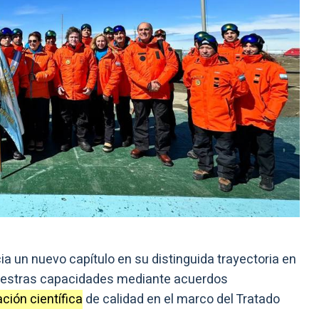
ia un nuevo capítulo en su distinguida trayectoria en
nuestras capacidades mediante acuerdos
ción científica
de calidad en el marco del Tratado