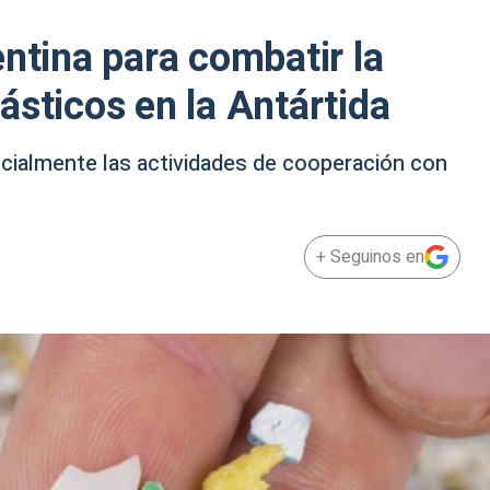
entina para combatir la
ásticos en la Antártida
ficialmente las actividades de cooperación con
+ Seguinos en