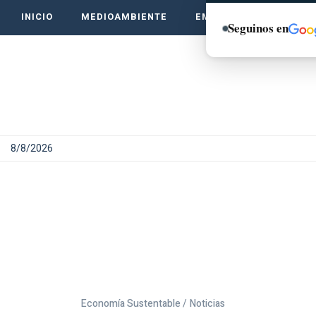
INICIO
MEDIOAMBIENTE
EMPRENDE VERDE
Seguinos en
8/8/2026
Economía Sustentable /
Noticias