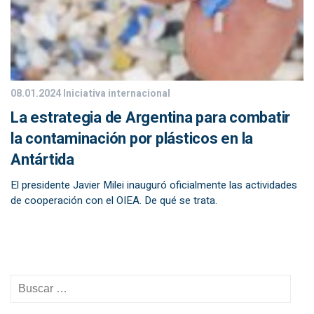
08.01.2024
Iniciativa internacional
La estrategia de Argentina para combatir
la contaminación por plásticos en la
Antártida
El presidente Javier Milei inauguró oficialmente las actividades
de cooperación con el OIEA. De qué se trata.