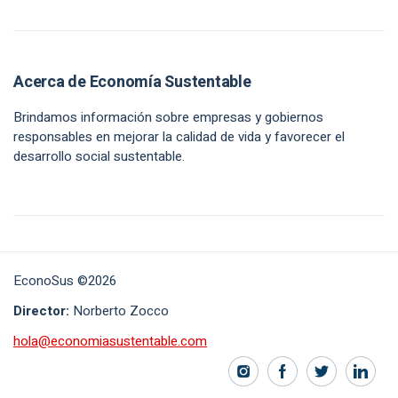
Acerca de Economía Sustentable
Brindamos información sobre empresas y gobiernos
responsables en mejorar la calidad de vida y favorecer el
desarrollo social sustentable.
EconoSus ©2026
Director:
Norberto Zocco
hola@economiasustentable.com