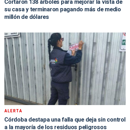
Cortaron 138 árboles para mejorar la vista de
su casa y terminaron pagando más de medio
millón de dólares
ALERTA
Córdoba destapa una falla que deja sin control
a la mayoría de los residuos peligrosos