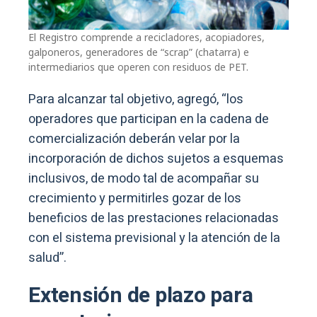
El Registro comprende a recicladores, acopiadores,
galponeros, generadores de “scrap” (chatarra) e
intermediarios que operen con residuos de PET.
Para alcanzar tal objetivo, agregó, “los
operadores que participan en la cadena de
comercialización deberán velar por la
incorporación de dichos sujetos a esquemas
inclusivos, de modo tal de acompañar su
crecimiento y permitirles gozar de los
beneficios de las prestaciones relacionadas
con el sistema previsional y la atención de la
salud”.
Extensión de plazo para