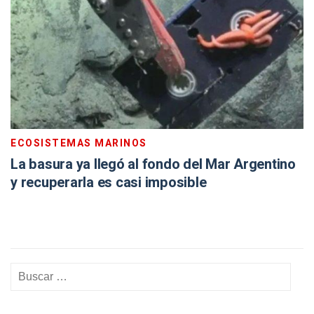
ECOSISTEMAS MARINOS
La basura ya llegó al fondo del Mar Argentino
y recuperarla es casi imposible