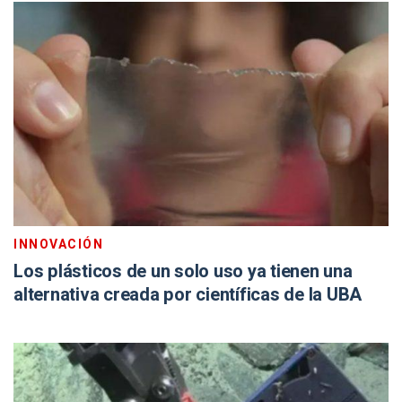
INNOVACIÓN
Los plásticos de un solo uso ya tienen una
alternativa creada por científicas de la UBA