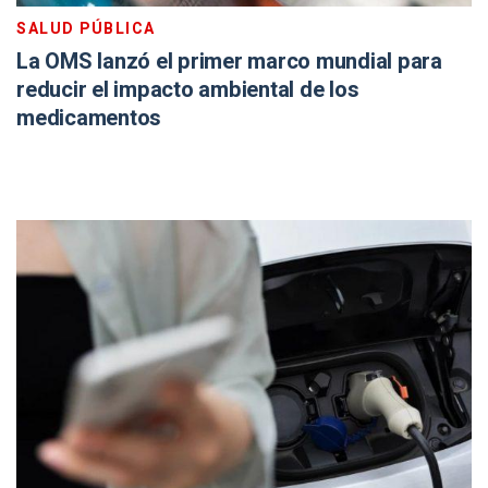
SALUD PÚBLICA
La OMS lanzó el primer marco mundial para
reducir el impacto ambiental de los
medicamentos