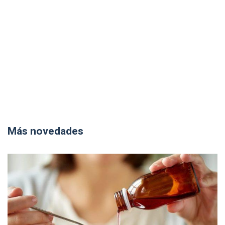
Más novedades