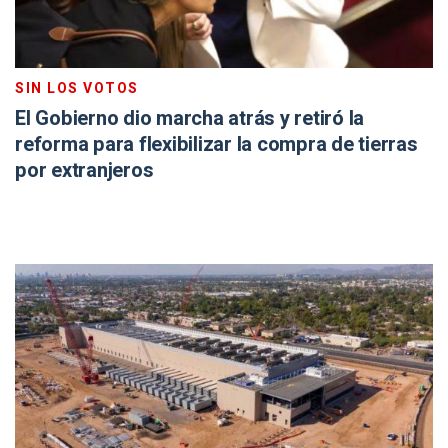
SIN LOS VOTOS
El Gobierno dio marcha atrás y retiró la
reforma para flexibilizar la compra de tierras
por extranjeros