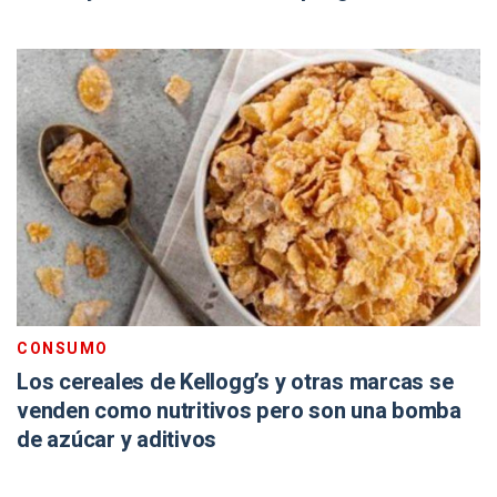
CONSUMO
Los cereales de Kellogg’s y otras marcas se
venden como nutritivos pero son una bomba
de azúcar y aditivos