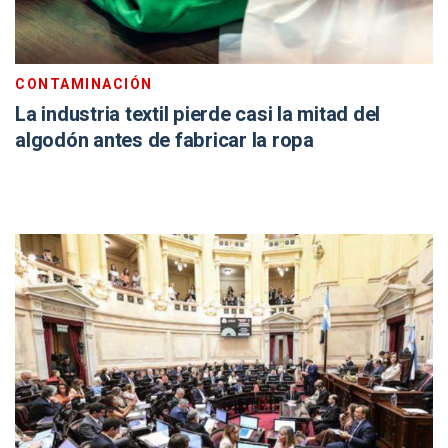
CONTAMINACIÓN
La industria textil pierde casi la mitad del
algodón antes de fabricar la ropa