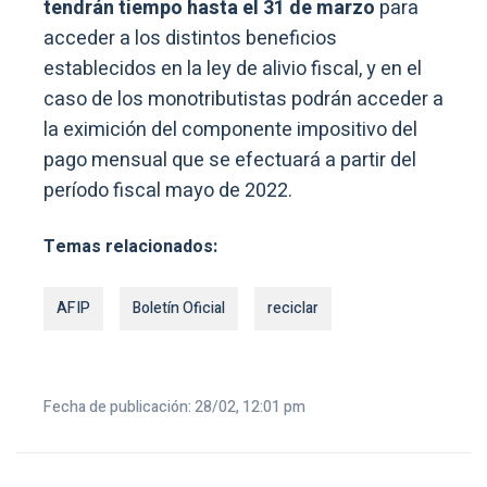
tendrán tiempo hasta el 31 de marzo
para
acceder a los distintos beneficios
establecidos en la ley de alivio fiscal, y en el
caso de los monotributistas podrán acceder a
la eximición del componente impositivo del
pago mensual que se efectuará a partir del
período fiscal mayo de 2022.
Temas relacionados:
AFIP
Boletín Oficial
reciclar
Fecha de publicación: 28/02, 12:01 pm