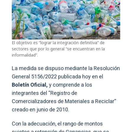
El objetivo es “lograr la integración definitiva” de
sectores que por lo general “se encuentran en la
informalidad”.
La medida se dispuso mediante la Resolución
General 5156/2022 publicada hoy en el
Boletín Oficial,
y comprende a los
integrantes del “Registro de
Comercializadores de Materiales a Reciclar”
creado en junio de 2010.
Con la adecuación, el rango de montos