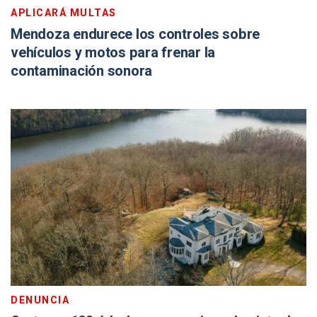
APLICARÁ MULTAS
Mendoza endurece los controles sobre
vehículos y motos para frenar la
contaminación sonora
DENUNCIA