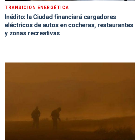
TRANSICIÓN ENERGÉTICA
Inédito: la Ciudad financiará cargadores
eléctricos de autos en cocheras, restaurantes
y zonas recreativas