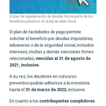
El plan de regularización de deudas forma parte de los
beneficios previstos en la ley de alivio fiscal.
El plan de facilidades de pago permite
solicitar el beneficio por deudas impositivas,
aduaneras o de la seguridad social, incluidos
intereses, multas y demás sanciones firmes
relacionadas,
vencidas al 31 de agosto de
2021, inclusive.
A su vez, los deudores en concurso
preventivo podrán adherirse a la moratoria
hasta el
31 de marzo de 2022
, inclusive.
En cuanto a los
contribuyentes cumplidores