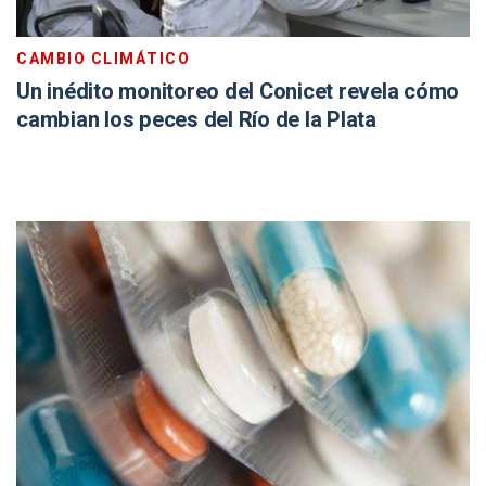
CAMBIO CLIMÁTICO
Un inédito monitoreo del Conicet revela cómo
cambian los peces del Río de la Plata