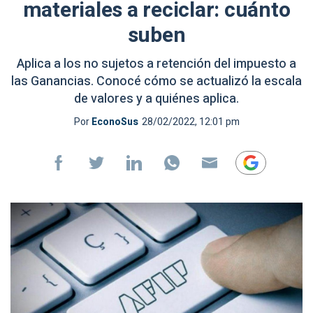
materiales a reciclar: cuánto
suben
Aplica a los no sujetos a retención del impuesto a
las Ganancias. Conocé cómo se actualizó la escala
de valores y a quiénes aplica.
Por
EconoSus
28/02/2022, 12:01 pm