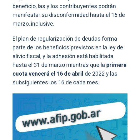
beneficio, las y los contribuyentes podrán
manifestar su disconformidad hasta el 16 de
marzo, inclusive.
El plan de regularización de deudas forma
parte de los beneficios previstos en la ley de
alivio fiscal, y la adhesión está habilitada
hasta el 31 de marzo mientras que la
primera
cuota vencerá el 16 de abril
de 2022 y las
subsiguientes los 16 de cada mes.