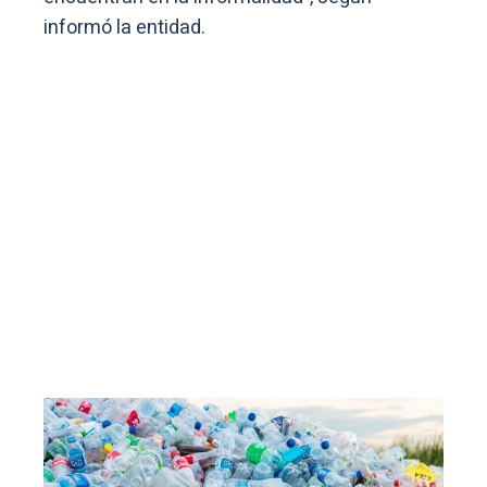
informó la entidad.