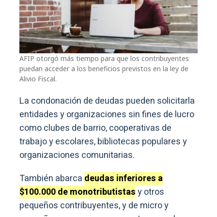
AFIP otorgó más tiempo para que los contribuyentes
puedan acceder a los beneficios previstos en la ley de
Alivio Fiscal.
La condonación de deudas pueden solicitarla
entidades y organizaciones sin fines de lucro
como clubes de barrio, cooperativas de
trabajo y escolares, bibliotecas populares y
organizaciones comunitarias.
También abarca
deudas inferiores a
$100.000 de monotributistas
y otros
pequeños contribuyentes, y de micro y