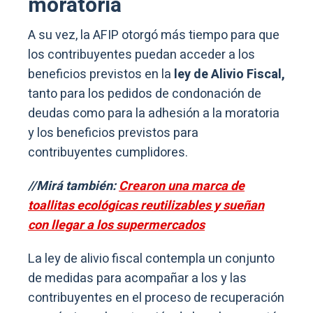
moratoria
A su vez, la AFIP otorgó más tiempo para que
los contribuyentes puedan acceder a los
beneficios previstos en la
ley de Alivio Fiscal,
tanto para los pedidos de condonación de
deudas como para la adhesión a la moratoria
y los beneficios previstos para
contribuyentes cumplidores.
//Mirá también:
Crearon una marca de
toallitas ecológicas reutilizables y sueñan
con llegar a los supermercados
La ley de alivio fiscal contempla un conjunto
de medidas para acompañar a los y las
contribuyentes en el proceso de recuperación