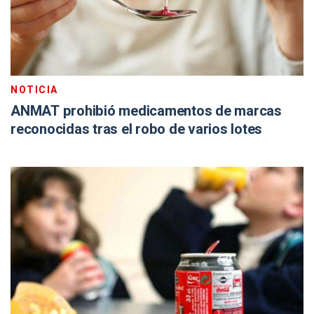
NOTICIA
ANMAT prohibió medicamentos de marcas
reconocidas tras el robo de varios lotes