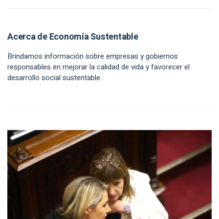
Acerca de Economía Sustentable
Brindamos información sobre empresas y gobiernos
responsables en mejorar la calidad de vida y favorecer el
desarrollo social sustentable.