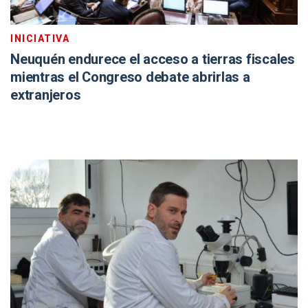
INICIATIVA
Neuquén endurece el acceso a tierras fiscales
mientras el Congreso debate abrirlas a
extranjeros