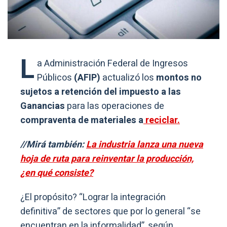
L
a Administración Federal de Ingresos
Públicos
(AFIP)
actualizó los
montos no
sujetos a retención del impuesto a las
Ganancias
para las operaciones de
compraventa de materiales a
reciclar.
//Mirá también:
La industria lanza una nueva
hoja de ruta para reinventar la producción,
¿en qué consiste?
¿El propósito? “Lograr la integración
definitiva” de sectores que por lo general “se
encuentran en la informalidad”, según