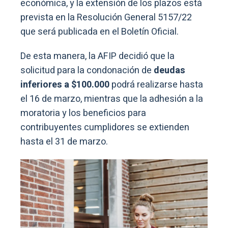
económica, y la extensión de los plazos está
prevista en la Resolución General 5157/22
que será publicada en el Boletín Oficial.
De esta manera, la AFIP decidió que la
solicitud para la condonación de
deudas
inferiores a $100.000
podrá realizarse hasta
el 16 de marzo, mientras que la adhesión a la
moratoria y los beneficios para
contribuyentes cumplidores se extienden
hasta el 31 de marzo.