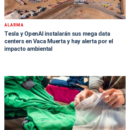
ALARMA
Tesla y OpenAI instalarán sus mega data
centers en Vaca Muerta y hay alerta por el
impacto ambiental