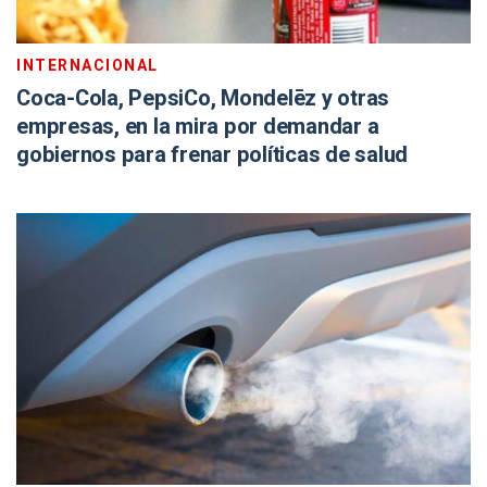
INTERNACIONAL
Coca-Cola, PepsiCo, Mondelēz y otras
empresas, en la mira por demandar a
gobiernos para frenar políticas de salud