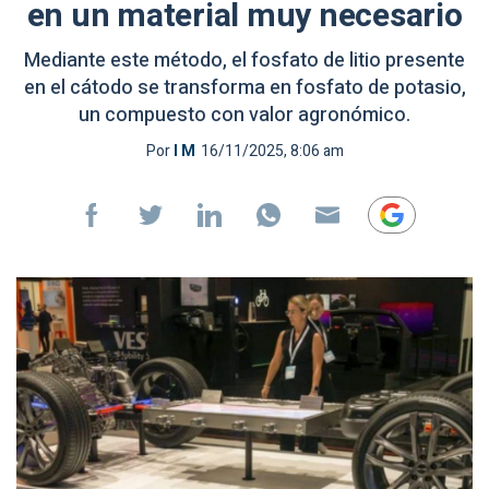
en un material muy necesario
Mediante este método, el fosfato de litio presente
en el cátodo se transforma en fosfato de potasio,
un compuesto con valor agronómico.
Por
I M
16/11/2025, 8:06 am