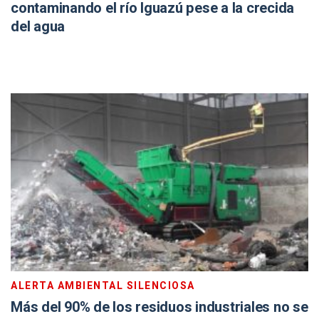
contaminando el río Iguazú pese a la crecida
del agua
ALERTA AMBIENTAL SILENCIOSA
Más del 90% de los residuos industriales no se