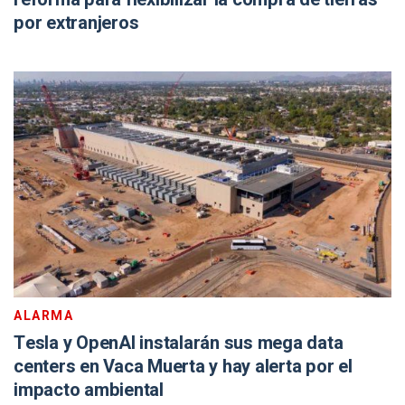
por extranjeros
ALARMA
Tesla y OpenAI instalarán sus mega data
centers en Vaca Muerta y hay alerta por el
impacto ambiental