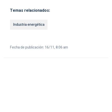
Temas relacionados:
Industria energética
Fecha de publicación: 16/11, 8:06 am