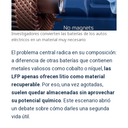
Investigadores convierten las baterías de los autos
eléctricos en un material muy necesario
El problema central radica en su composición:
a diferencia de otras baterías que contienen
metales valiosos como cobalto o níquel,
las
LFP apenas ofrecen litio como material
recuperable
. Por eso, una vez agotadas,
suelen quedar almacenadas sin aprovechar
su potencial químico
. Este escenario abrió
un debate sobre cómo darles una segunda
vida útil.