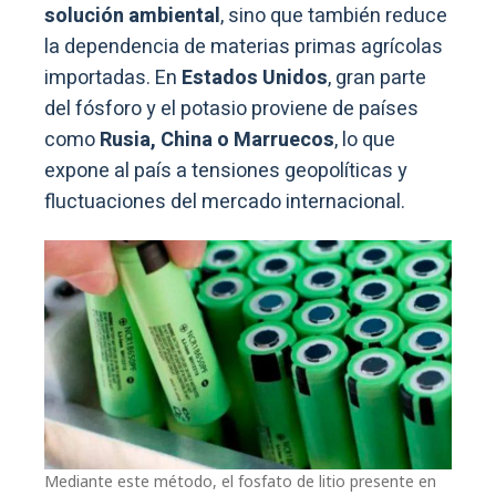
solución ambiental
, sino que también reduce
la dependencia de materias primas agrícolas
importadas. En
Estados Unidos
, gran parte
del fósforo y el potasio proviene de países
como
Rusia, China o Marruecos
, lo que
expone al país a tensiones geopolíticas y
fluctuaciones del mercado internacional.
Mediante este método, el fosfato de litio presente en