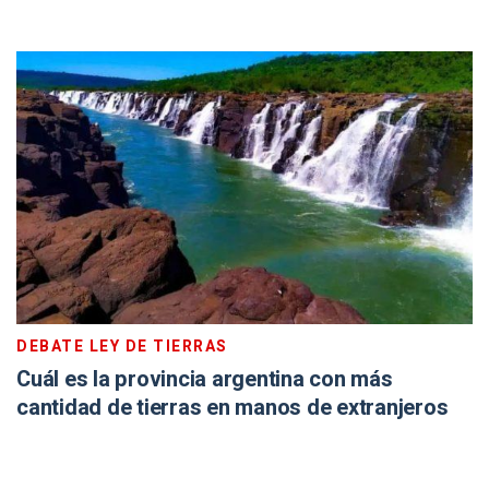
DEBATE LEY DE TIERRAS
Cuál es la provincia argentina con más
cantidad de tierras en manos de extranjeros