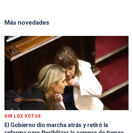
Más novedades
SIN LOS VOTOS
El Gobierno dio marcha atrás y retiró la
reforma para flexibilizar la compra de tierras