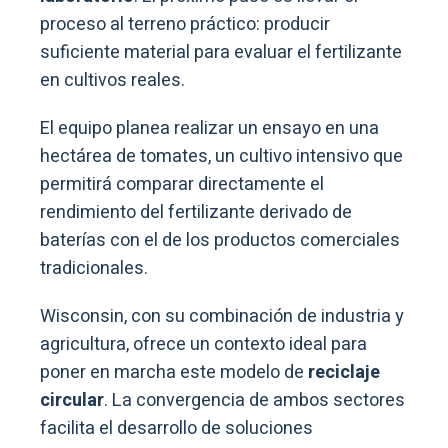
proceso al terreno práctico: producir
suficiente material para evaluar el fertilizante
en cultivos reales.
El equipo planea realizar un ensayo en una
hectárea de tomates, un cultivo intensivo que
permitirá comparar directamente el
rendimiento del fertilizante derivado de
baterías con el de los productos comerciales
tradicionales.
Wisconsin, con su combinación de industria y
agricultura, ofrece un contexto ideal para
poner en marcha este modelo de
reciclaje
circular
. La convergencia de ambos sectores
facilita el desarrollo de soluciones