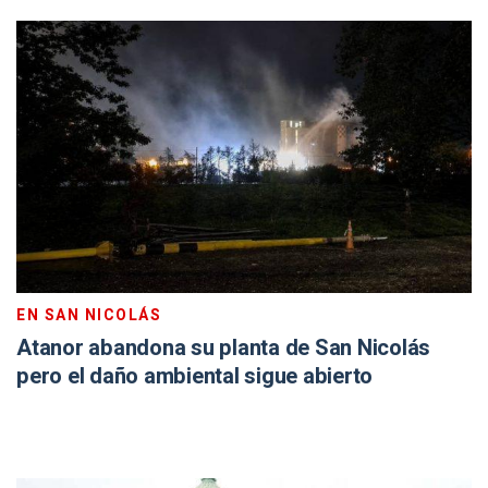
EN SAN NICOLÁS
Atanor abandona su planta de San Nicolás
pero el daño ambiental sigue abierto