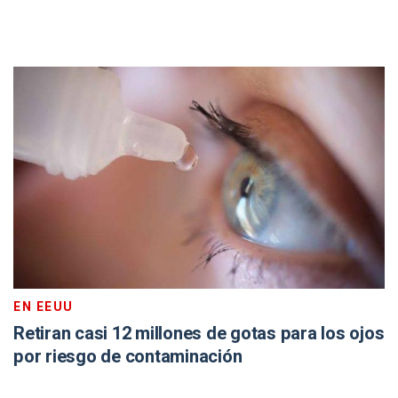
EN EEUU
Retiran casi 12 millones de gotas para los ojos
por riesgo de contaminación