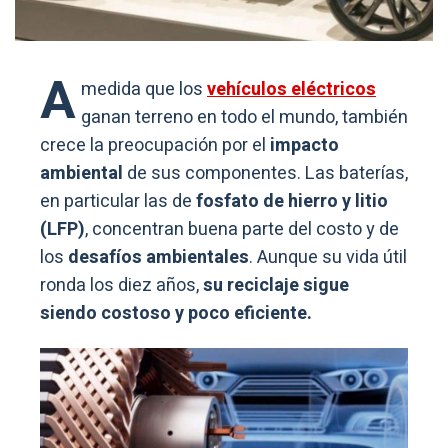
A
medida que los
vehículos eléctricos
ganan terreno en todo el mundo, también
crece la preocupación por el
impacto
ambiental
de sus componentes. Las baterías,
en particular las de
fosfato de hierro y litio
(LFP)
, concentran buena parte del costo y de
los
desafíos ambientales
. Aunque su vida útil
ronda los diez años,
su reciclaje sigue
siendo costoso y poco eficiente.