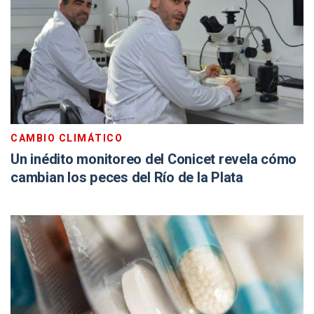
CAMBIO CLIMÁTICO
Un inédito monitoreo del Conicet revela cómo
cambian los peces del Río de la Plata