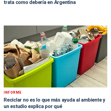
trata como debería en Argentina
INFORME
Reciclar no es lo que más ayuda al ambiente y
un estudio explica por qué