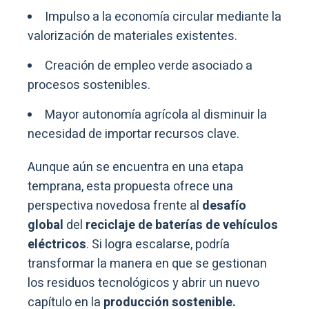
Impulso a la economía circular mediante la
valorización de materiales existentes.
Creación de empleo verde asociado a
procesos sostenibles.
Mayor autonomía agrícola al disminuir la
necesidad de importar recursos clave.
Aunque aún se encuentra en una etapa
temprana, esta propuesta ofrece una
perspectiva novedosa frente al
desafío
global
del
reciclaje de baterías de vehículos
eléctricos
. Si logra escalarse, podría
transformar la manera en que se gestionan
los residuos tecnológicos y abrir un nuevo
capítulo en la
producción sostenible.