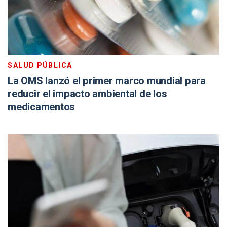
SALUD PÚBLICA
La OMS lanzó el primer marco mundial para
reducir el impacto ambiental de los
medicamentos