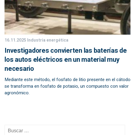
16.11.2025
Industria energética
Investigadores convierten las baterías de
los autos eléctricos en un material muy
necesario
Mediante este método, el fosfato de litio presente en el cátodo
se transforma en fosfato de potasio, un compuesto con valor
agronómico.