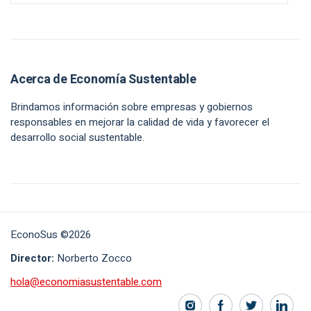
Acerca de Economía Sustentable
Brindamos información sobre empresas y gobiernos
responsables en mejorar la calidad de vida y favorecer el
desarrollo social sustentable.
EconoSus ©2026
Director:
Norberto Zocco
hola@economiasustentable.com