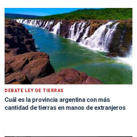
DEBATE LEY DE TIERRAS
Cuál es la provincia argentina con más
cantidad de tierras en manos de extranjeros