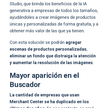
Studio, que brinda los beneficios de la IA
generativa a empresas de todos los tamaños,
ayudándoles a crear imágenes de productos
únicas y personalizadas de forma gratuita, y a
obtener más valor de las que ya tienen.
Con esta solución se podrán
agregar
escenas de productos personalizadas
,
eliminar un fondo que distraiga la atención
y aumentar la resolución de las imágenes
.
Mayor aparición en el
Buscador
La cantidad de empresas que usan
Merchant Center se ha duplicado en los