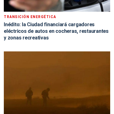
TRANSICIÓN ENERGÉTICA
Inédito: la Ciudad financiará cargadores
eléctricos de autos en cocheras, restaurantes
y zonas recreativas