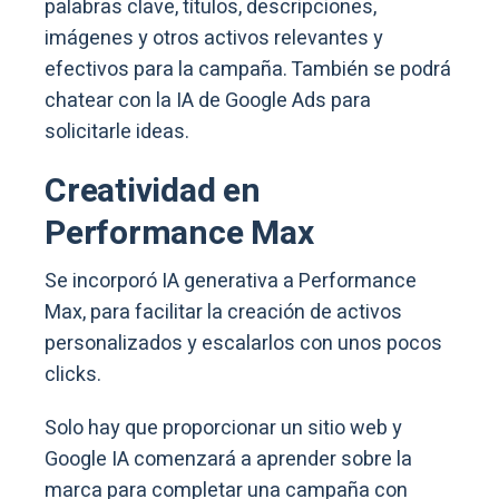
palabras clave, títulos, descripciones,
imágenes y otros activos relevantes y
efectivos para la campaña. También se podrá
chatear con la IA de Google Ads para
solicitarle ideas.
Creatividad en
Performance Max
Se incorporó IA generativa a Performance
Max, para facilitar la creación de activos
personalizados y escalarlos con unos pocos
clicks.
Solo hay que proporcionar un sitio web y
Google IA comenzará a aprender sobre la
marca para completar una campaña con