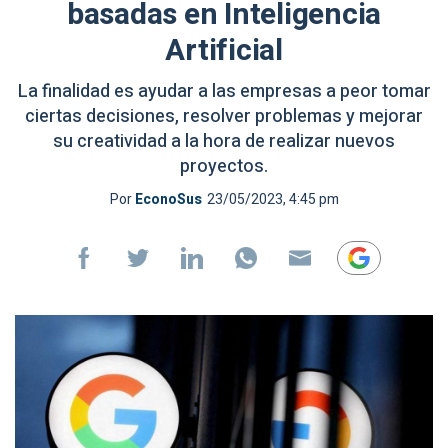
basadas en Inteligencia
Artificial
La finalidad es ayudar a las empresas a peor tomar
ciertas decisiones, resolver problemas y mejorar
su creatividad a la hora de realizar nuevos
proyectos.
Por
EconoSus
23/05/2023, 4:45 pm