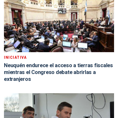
INICIATIVA
Neuquén endurece el acceso a tierras fiscales
mientras el Congreso debate abrirlas a
extranjeros