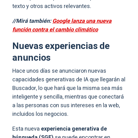
texto y otros activos relevantes.
//Mirá también:
Google lanza una nueva
función contra el cambio climático
Nuevas experiencias de
anuncios
Hace unos días se anunciaron nuevas
capacidades generativas de IA que llegarán al
Buscador, lo que hará que la misma sea más
inteligente y sencilla, mientras que conectará
a las personas con sus intereses en la web,
incluidos los negocios.
Esta nueva
experiencia generativa de
búsqueda (SGE)
se puede encontrar en