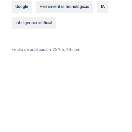
Google
Herramientas tecnológicas
IA
Inteligencia artificial
Fecha de publicación: 23/05, 4:45 pm