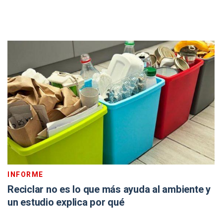
INFORME
Reciclar no es lo que más ayuda al ambiente y
un estudio explica por qué