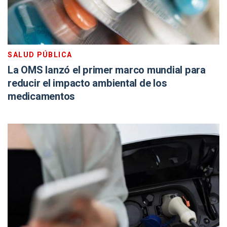
SALUD PÚBLICA
La OMS lanzó el primer marco mundial para
reducir el impacto ambiental de los
medicamentos