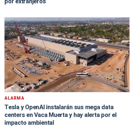
por extranjeros
ALARMA
Tesla y OpenAI instalarán sus mega data
centers en Vaca Muerta y hay alerta por el
impacto ambiental