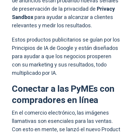
de anuncios están probando nuevas señales
de preservación de la privacidad de
Privacy
Sandbox
para ayudar a alcanzar a clientes
relevantes y medir los resultados.
Estos productos publicitarios se guían por los
Principios de IA de Google y están diseñados
para ayudar a que los negocios prosperen
con su marketing y sus resultados, todo
multiplicado por IA.
Conectar a las PyMEs con
compradores en línea
En el comercio electrónico, las imágenes
llamativas son esenciales para las ventas.
Con esto en mente, se lanzó el nuevo Product