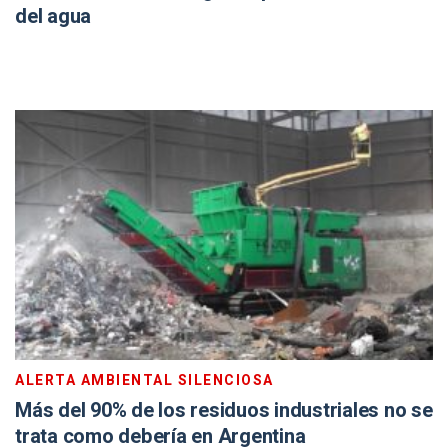
del agua
ALERTA AMBIENTAL SILENCIOSA
Más del 90% de los residuos industriales no se
trata como debería en Argentina