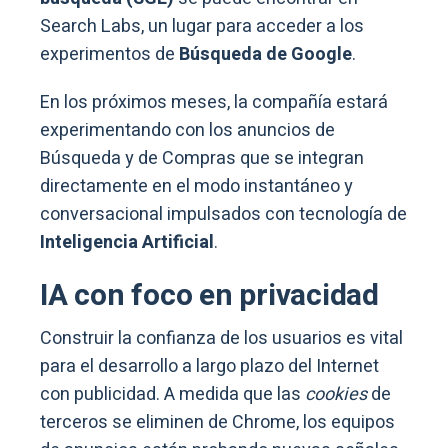
Search Labs, un lugar para acceder a los
experimentos de
Búsqueda de Google
.
En los próximos meses, la compañía estará
experimentando con los anuncios de
Búsqueda y de Compras que se integran
directamente en el modo instantáneo y
conversacional impulsados con tecnología de
Inteligencia Artificial
.
IA con foco en privacidad
Construir la confianza de los usuarios es vital
para el desarrollo a largo plazo del Internet
con publicidad. A medida que las
cookies
de
terceros se eliminen de Chrome, los equipos