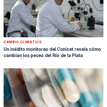
CAMBIO CLIMÁTICO
Un inédito monitoreo del Conicet revela cómo
cambian los peces del Río de la Plata