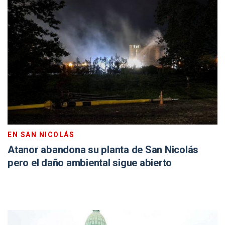
EN SAN NICOLÁS
Atanor abandona su planta de San Nicolás
pero el daño ambiental sigue abierto