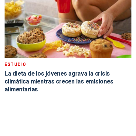
ESTUDIO
La dieta de los jóvenes agrava la crisis
climática mientras crecen las emisiones
alimentarias