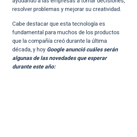
ayudando a las empresas a tomar decisiones,
resolver problemas y mejorar su creatividad.
Cabe destacar que esta tecnología es
fundamental para muchos de los productos
que la compañía creó durante la última
década, y hoy
Google anunció cuáles serán
algunas de las novedades que esperar
durante este año: