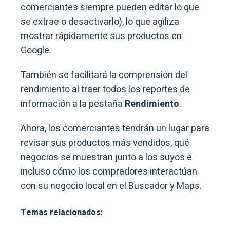
comerciantes siempre pueden editar lo que
se extrae o desactivarlo), lo que agiliza
mostrar rápidamente sus productos en
Google.
También se facilitará la comprensión del
rendimiento al traer todos los reportes de
información a la pestaña
Rendimiento
.
Ahora, los comerciantes tendrán un lugar para
revisar sus productos más vendidos, qué
negocios se muestran junto a los suyos e
incluso cómo los compradores interactúan
con su negocio local en el Buscador y Maps.
Temas relacionados: