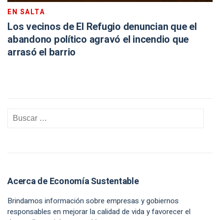
EN SALTA
Los vecinos de El Refugio denuncian que el
abandono político agravó el incendio que
arrasó el barrio
Acerca de Economía Sustentable
Brindamos información sobre empresas y gobiernos
responsables en mejorar la calidad de vida y favorecer el