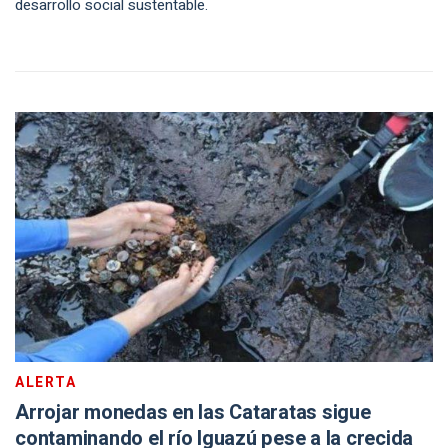
desarrollo social sustentable.
ALERTA
Arrojar monedas en las Cataratas sigue
contaminando el río Iguazú pese a la crecida