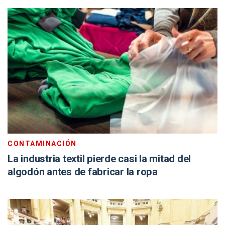
CONTAMINACIÓN
La industria textil pierde casi la mitad del
algodón antes de fabricar la ropa