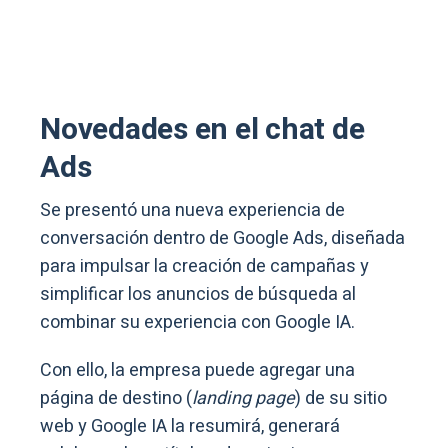
Novedades en el chat de
Ads
Se presentó una nueva experiencia de
conversación dentro de Google Ads, diseñada
para impulsar la creación de campañas y
simplificar los anuncios de búsqueda al
combinar su experiencia con Google IA.
Con ello, la empresa puede agregar una
página de destino (
landing page
) de su sitio
web y Google IA la resumirá, generará