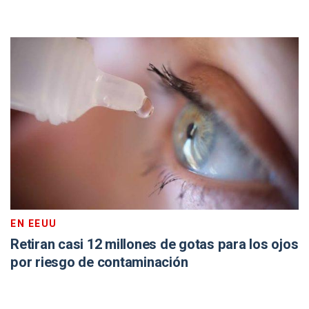
EN EEUU
Retiran casi 12 millones de gotas para los ojos
por riesgo de contaminación