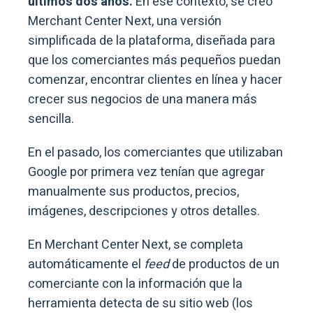
últimos dos años.
En ese contexto, se creó
Merchant Center Next, una versión
simplificada de la plataforma, diseñada para
que los comerciantes más pequeños puedan
comenzar, encontrar clientes en línea y hacer
crecer sus negocios de una manera más
sencilla.
En el pasado, los comerciantes que utilizaban
Google por primera vez tenían que agregar
manualmente sus productos, precios,
imágenes, descripciones y otros detalles.
En Merchant Center Next, se completa
automáticamente el
feed
de productos de un
comerciante con la información que la
herramienta detecta de su sitio web (los