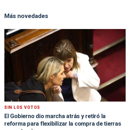
Más novedades
SIN LOS VOTOS
El Gobierno dio marcha atrás y retiró la
reforma para flexibilizar la compra de tierras