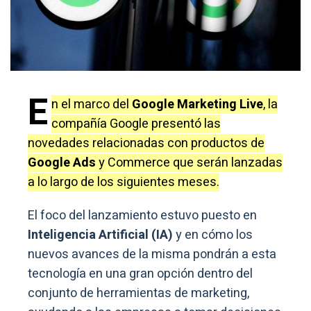
E
n el marco del
Google Marketing Live
, la
compañía Google presentó las
novedades relacionadas con productos de
Google Ads
y Commerce que serán lanzadas
a lo largo de los siguientes meses.
El foco del lanzamiento estuvo puesto en
Inteligencia Artificial (IA)
y en cómo los
nuevos avances de la misma pondrán a esta
tecnología en una gran opción dentro del
conjunto de herramientas de marketing,