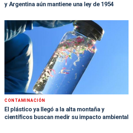
y Argentina aún mantiene una ley de 1954
CONTAMINACIÓN
El plástico ya llegó a la alta montaña y
científicos buscan medir su impacto ambiental