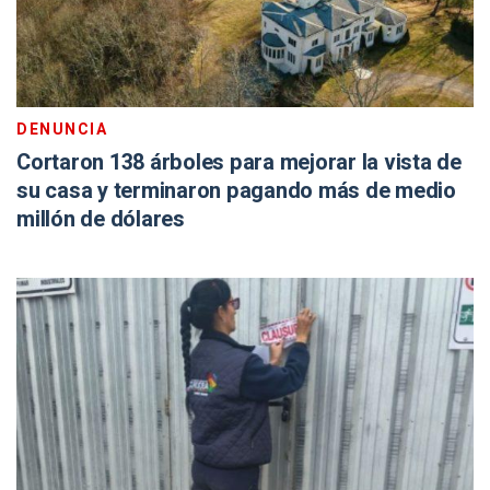
DENUNCIA
Cortaron 138 árboles para mejorar la vista de
su casa y terminaron pagando más de medio
millón de dólares