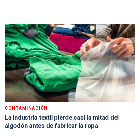
CONTAMINACIÓN
La industria textil pierde casi la mitad del
algodón antes de fabricar la ropa