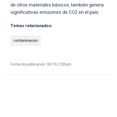
de otros materiales básicos, también genera
significativas emisiones de CO2 en el país.
Temas relacionados:
contaminacion
Fecha de publicación: 30/10, 2:28 pm