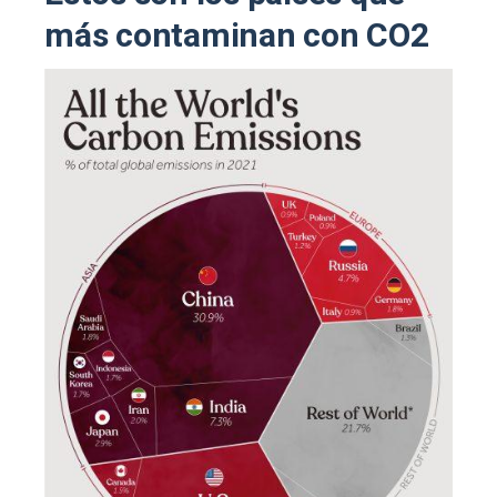
más contaminan con CO2