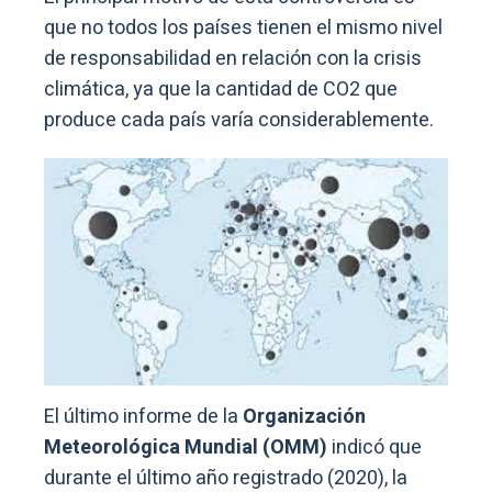
que no todos los países tienen el mismo nivel
de responsabilidad en relación con la crisis
climática, ya que la cantidad de CO2 que
produce cada país varía considerablemente.
El último informe de la
Organización
Meteorológica Mundial (OMM)
indicó que
durante el último año registrado (2020), la