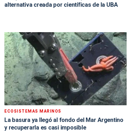
alternativa creada por científicas de la UBA
ECOSISTEMAS MARINOS
La basura ya llegó al fondo del Mar Argentino
y recuperarla es casi imposible