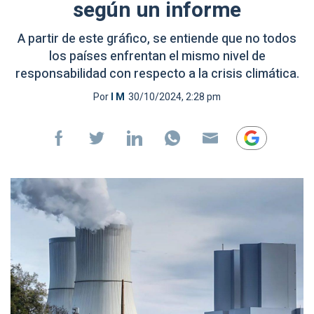
según un informe
A partir de este gráfico, se entiende que no todos
los países enfrentan el mismo nivel de
responsabilidad con respecto a la crisis climática.
Por
I M
30/10/2024, 2:28 pm