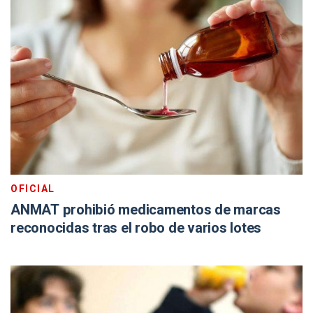
OFICIAL
ANMAT prohibió medicamentos de marcas
reconocidas tras el robo de varios lotes