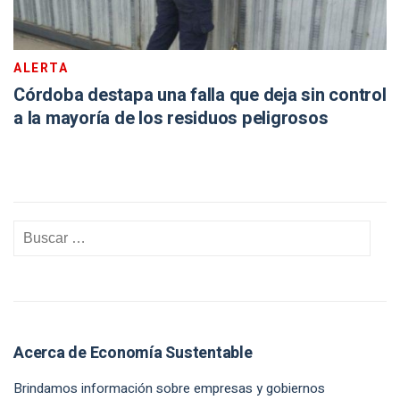
ALERTA
Córdoba destapa una falla que deja sin control
a la mayoría de los residuos peligrosos
Acerca de Economía Sustentable
Brindamos información sobre empresas y gobiernos