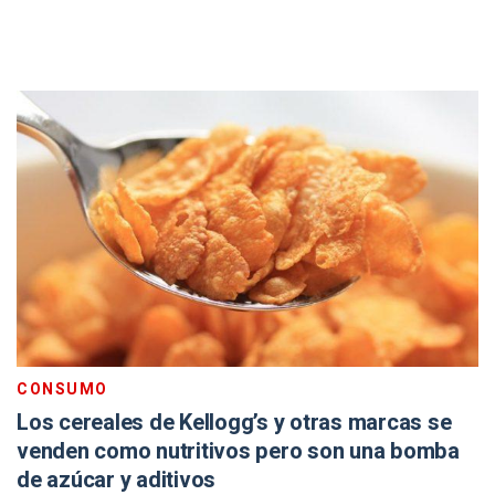
CONSUMO
Los cereales de Kellogg’s y otras marcas se
venden como nutritivos pero son una bomba
de azúcar y aditivos