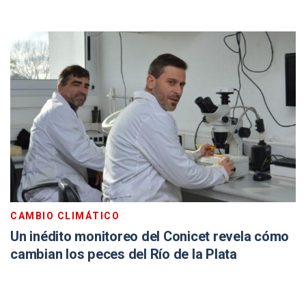
CAMBIO CLIMÁTICO
Un inédito monitoreo del Conicet revela cómo
cambian los peces del Río de la Plata