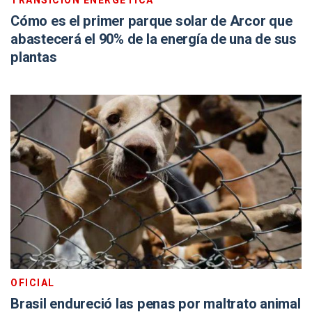
TRANSICIÓN ENERGÉTICA
Cómo es el primer parque solar de Arcor que
abastecerá el 90% de la energía de una de sus
plantas
OFICIAL
Brasil endureció las penas por maltrato animal