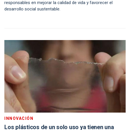
responsables en mejorar la calidad de vida y favorecer el
desarrollo social sustentable.
INNOVACIÓN
Los plásticos de un solo uso ya tienen una