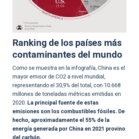
Ranking de los países más
contaminantes del mundo
Como se muestra en la infografía, China es el
mayor emisor de CO2 a nivel mundial,
representando el 30,9% del total, con 10.668
millones de toneladas métricas emitidas en
2020.
La principal fuente de estas
emisiones son los combustibles fósiles. De
hecho, aproximadamente el 55% de la
energía generada por China en 2021 provino
del carbón.