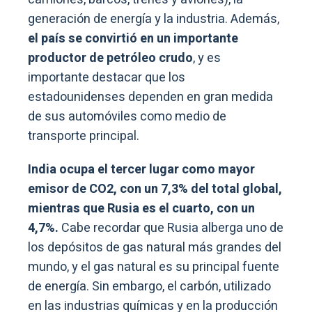
generación de energía y la industria. Además,
el país se convirtió en un importante
productor de petróleo crudo
, y es
importante destacar que los
estadounidenses dependen en gran medida
de sus automóviles como medio de
transporte principal.
India ocupa el tercer lugar como mayor
emisor de CO2, con un 7,3% del total global,
mientras que Rusia es el cuarto, con un
4,7%.
Cabe recordar que Rusia alberga uno de
los depósitos de gas natural más grandes del
mundo, y el gas natural es su principal fuente
de energía. Sin embargo, el carbón, utilizado
en las industrias químicas y en la producción