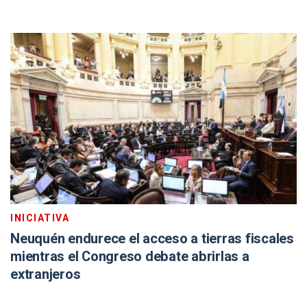
INICIATIVA
Neuquén endurece el acceso a tierras fiscales
mientras el Congreso debate abrirlas a
extranjeros