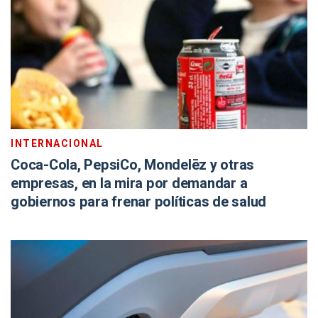
INTERNACIONAL
Coca-Cola, PepsiCo, Mondelēz y otras
empresas, en la mira por demandar a
gobiernos para frenar políticas de salud