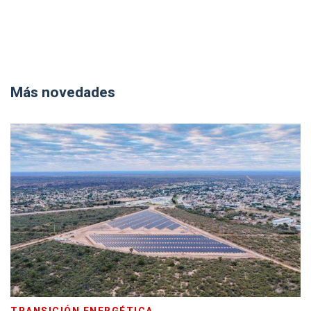
Más novedades