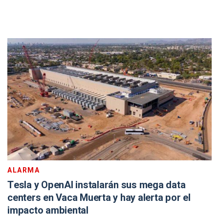
ALARMA
Tesla y OpenAI instalarán sus mega data
centers en Vaca Muerta y hay alerta por el
impacto ambiental