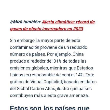
//Mirá también:
Alerta climática: récord de
gases de efecto invernadero en 2023
Sin embargo, la mayor parte de esta
contaminación proviene de un reducido
número de países. Por ejemplo, China
produce alrededor del 31% de todas las
emisiones globales, mientras que Estados
Unidos es responsable de casi el 14%. Este
gráfico de Visual Capitalist, basado en datos
del Global Carbon Atlas, ilustra qué países
contribuyen más a esta grave amenaza.
Estos son los países que