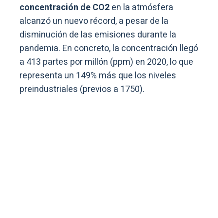
concentración de CO2
en la atmósfera
alcanzó un nuevo récord, a pesar de la
disminución de las emisiones durante la
pandemia. En concreto, la concentración llegó
a 413 partes por millón (ppm) en 2020, lo que
representa un 149% más que los niveles
preindustriales (previos a 1750).