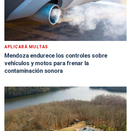
APLICARÁ MULTAS
Mendoza endurece los controles sobre
vehículos y motos para frenar la
contaminación sonora