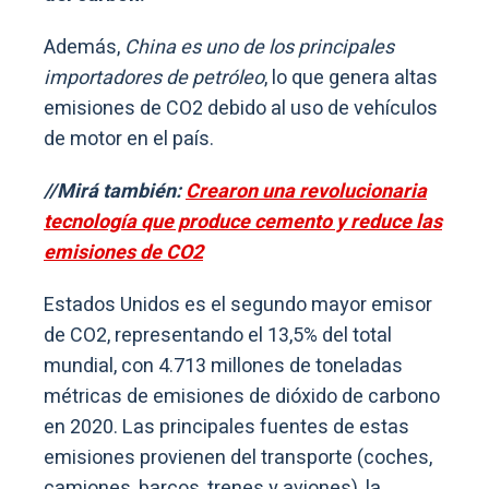
Además,
China es uno de los principales
importadores de petróleo
, lo que genera altas
emisiones de CO2 debido al uso de vehículos
de motor en el país.
//Mirá también:
Crearon una revolucionaria
tecnología que produce cemento y reduce las
emisiones de CO2
Estados Unidos es el segundo mayor emisor
de CO2, representando el 13,5% del total
mundial, con 4.713 millones de toneladas
métricas de emisiones de dióxido de carbono
en 2020. Las principales fuentes de estas
emisiones provienen del transporte (coches,
camiones, barcos, trenes y aviones), la