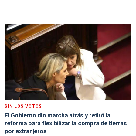
SIN LOS VOTOS
El Gobierno dio marcha atrás y retiró la
reforma para flexibilizar la compra de tierras
por extranjeros