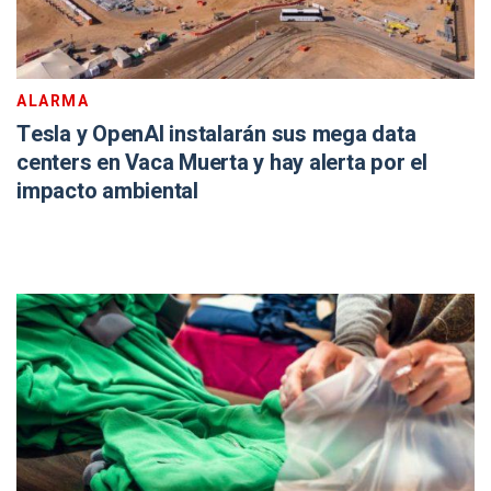
ALARMA
Tesla y OpenAI instalarán sus mega data
centers en Vaca Muerta y hay alerta por el
impacto ambiental