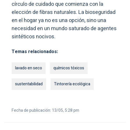
círculo de cuidado que comienza con la
elección de fibras naturales. La bioseguridad
en el hogar ya no es una opción, sino una
necesidad en un mundo saturado de agentes
sintéticos nocivos.
Temas relacionados:
lavado en seco
químicos tóxicos
sustentabilidad
Tintorería ecológica
Fecha de publicación: 13/05, 5:28 pm