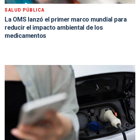
SALUD PÚBLICA
La OMS lanzó el primer marco mundial para
reducir el impacto ambiental de los
medicamentos