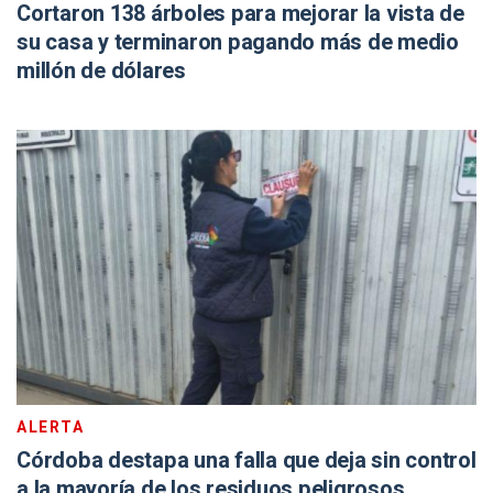
Cortaron 138 árboles para mejorar la vista de
su casa y terminaron pagando más de medio
millón de dólares
ALERTA
Córdoba destapa una falla que deja sin control
a la mayoría de los residuos peligrosos