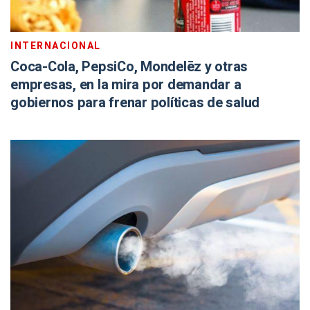
INTERNACIONAL
Coca-Cola, PepsiCo, Mondelēz y otras
empresas, en la mira por demandar a
gobiernos para frenar políticas de salud