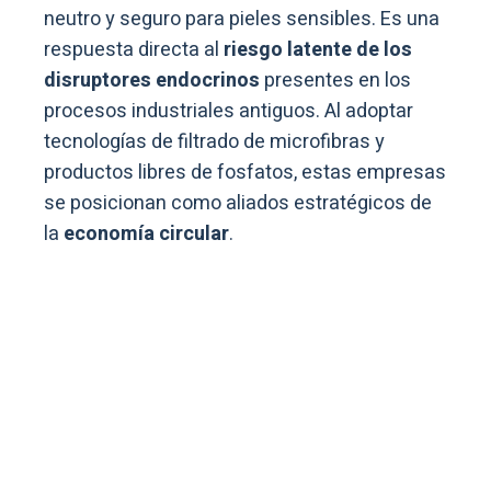
neutro y seguro para pieles sensibles. Es una
respuesta directa al
riesgo latente de los
disruptores endocrinos
presentes en los
procesos industriales antiguos. Al adoptar
tecnologías de filtrado de microfibras y
productos libres de fosfatos, estas empresas
se posicionan como aliados estratégicos de
la
economía circular
.