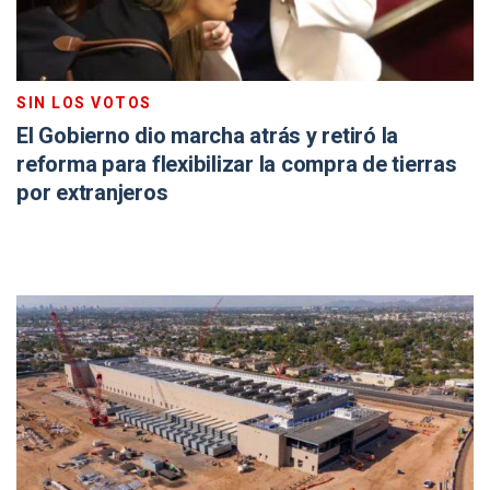
SIN LOS VOTOS
El Gobierno dio marcha atrás y retiró la
reforma para flexibilizar la compra de tierras
por extranjeros