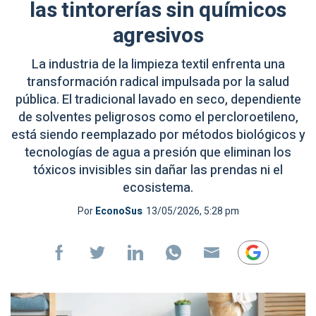
las tintorerías sin químicos
agresivos
La industria de la limpieza textil enfrenta una
transformación radical impulsada por la salud
pública. El tradicional lavado en seco, dependiente
de solventes peligrosos como el percloroetileno,
está siendo reemplazado por métodos biológicos y
tecnologías de agua a presión que eliminan los
tóxicos invisibles sin dañar las prendas ni el
ecosistema.
Por
EconoSus
13/05/2026, 5:28 pm