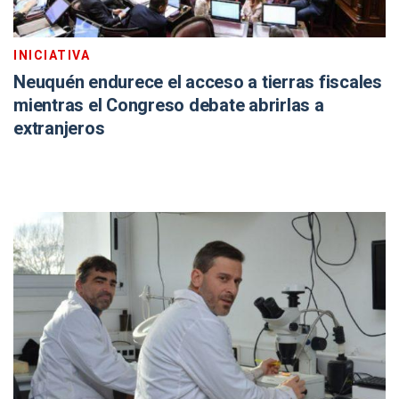
INICIATIVA
Neuquén endurece el acceso a tierras fiscales
mientras el Congreso debate abrirlas a
extranjeros