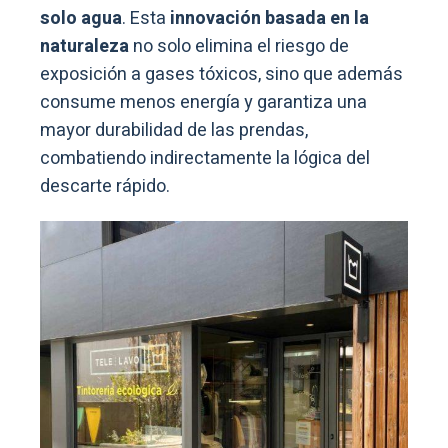
solo agua
. Esta
innovación basada en la
naturaleza
no solo elimina el riesgo de
exposición a gases tóxicos, sino que además
consume menos energía y garantiza una
mayor durabilidad de las prendas,
combatiendo indirectamente la lógica del
descarte rápido.