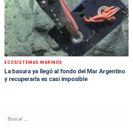
ECOSISTEMAS MARINOS
La basura ya llegó al fondo del Mar Argentino
y recuperarla es casi imposible