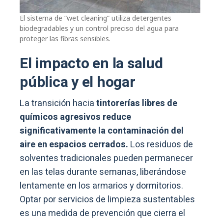
El sistema de “wet cleaning” utiliza detergentes
biodegradables y un control preciso del agua para
proteger las fibras sensibles.
El impacto en la salud
pública y el hogar
La transición hacia
tintorerías libres de
químicos agresivos reduce
significativamente la contaminación del
aire en espacios cerrados.
Los residuos de
solventes tradicionales pueden permanecer
en las telas durante semanas, liberándose
lentamente en los armarios y dormitorios.
Optar por servicios de limpieza sustentables
es una medida de prevención que cierra el