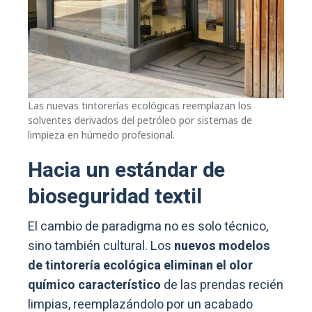
Las nuevas tintorerías ecológicas reemplazan los
solventes derivados del petróleo por sistemas de
limpieza en húmedo profesional.
Hacia un estándar de
bioseguridad textil
El cambio de paradigma no es solo técnico,
sino también cultural. Los
nuevos modelos
de tintorería ecológica eliminan el olor
químico característico
de las prendas recién
limpias, reemplazándolo por un acabado