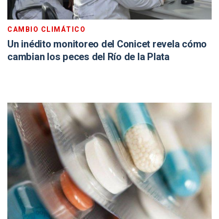
CAMBIO CLIMÁTICO
Un inédito monitoreo del Conicet revela cómo
cambian los peces del Río de la Plata