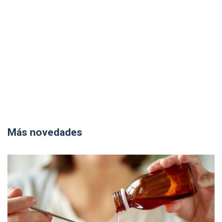
Más novedades