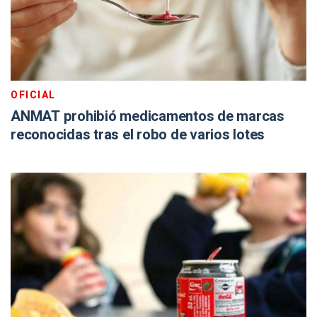
OFICIAL
ANMAT prohibió medicamentos de marcas
reconocidas tras el robo de varios lotes