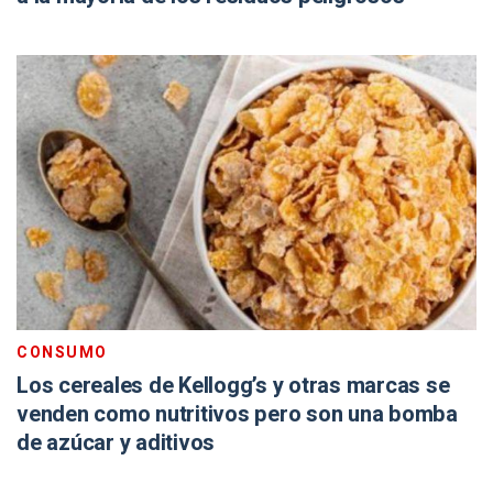
CONSUMO
Los cereales de Kellogg’s y otras marcas se
venden como nutritivos pero son una bomba
de azúcar y aditivos