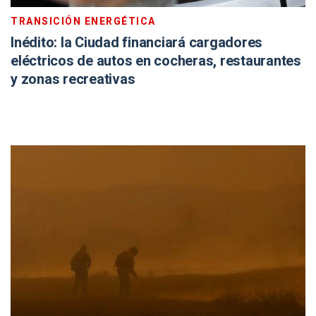
TRANSICIÓN ENERGÉTICA
Inédito: la Ciudad financiará cargadores
eléctricos de autos en cocheras, restaurantes
y zonas recreativas