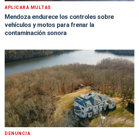
APLICARÁ MULTAS
Mendoza endurece los controles sobre
vehículos y motos para frenar la
contaminación sonora
DENUNCIA