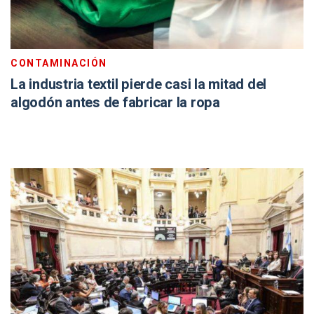
CONTAMINACIÓN
La industria textil pierde casi la mitad del
algodón antes de fabricar la ropa