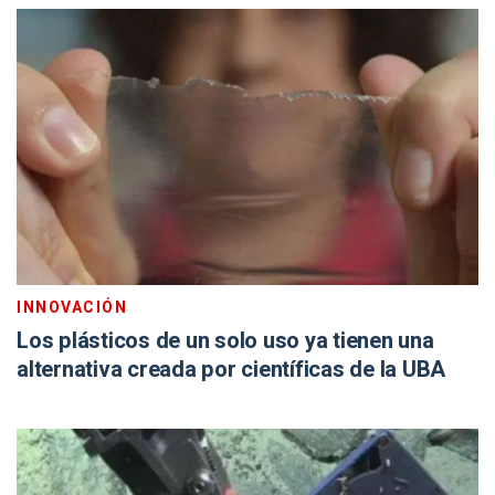
INNOVACIÓN
Los plásticos de un solo uso ya tienen una
alternativa creada por científicas de la UBA