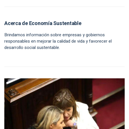
Acerca de Economía Sustentable
Brindamos información sobre empresas y gobiernos
responsables en mejorar la calidad de vida y favorecer el
desarrollo social sustentable.