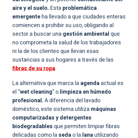
aire y el suelo.
Esta
problemática
emergente
ha llevado a que ciudades enteras
comiencen a prohibir su uso, obligando al
sector a buscar una
gestión ambiental
que
no comprometa la salud de los trabajadores
ni la de los clientes que llevan esas
sustancias a sus hogares a través de las
fibras de su ropa
.
La alternativa que marca la
agenda
actual es
el “
wet cleaning
” o
limpieza en húmedo
profesional.
A diferencia del lavado
doméstico, este sistema utiliza
máquinas
computarizadas y detergentes
biodegradables
que permiten limpiar fibras
delicadas como la
seda
o la
lana
utilizando