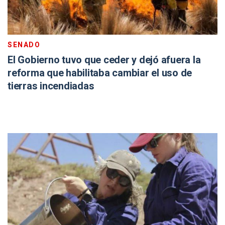
SENADO
El Gobierno tuvo que ceder y dejó afuera la
reforma que habilitaba cambiar el uso de
tierras incendiadas