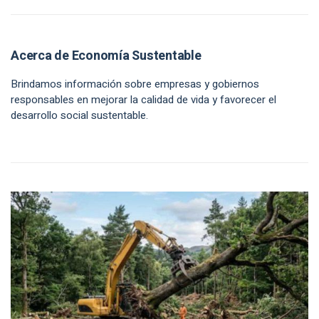
Acerca de Economía Sustentable
Brindamos información sobre empresas y gobiernos
responsables en mejorar la calidad de vida y favorecer el
desarrollo social sustentable.