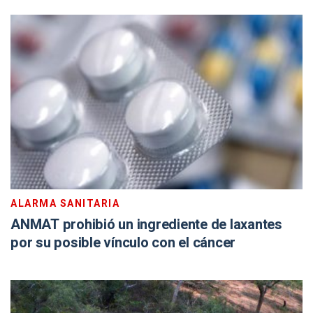
ALARMA SANITARIA
ANMAT prohibió un ingrediente de laxantes
por su posible vínculo con el cáncer