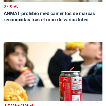
OFICIAL
ANMAT prohibió medicamentos de marcas
reconocidas tras el robo de varios lotes
INTERNACIONAL