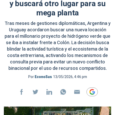
y buscará otro lugar para su
mega planta
Tras meses de gestiones diplomáticas, Argentina y
Uruguay acordaron buscar una nueva locación
para el millonario proyecto de hidrógeno verde que
se iba a instalar frente a Colón. La decisión busca
blindar la actividad turística y el ecosistema de la
costa entrerriana, activando los mecanismos de
consulta previa para evitar un nuevo conflicto
binacional por el uso de recursos compartidos.
Por
EconoSus
13/05/2026, 4:46 pm