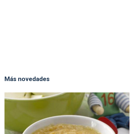
Más novedades