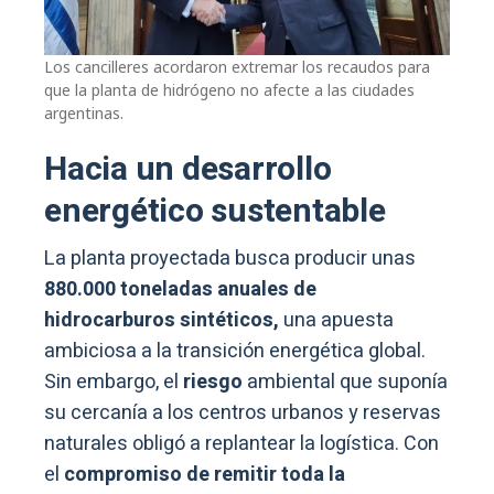
Los cancilleres acordaron extremar los recaudos para
que la planta de hidrógeno no afecte a las ciudades
argentinas.
Hacia un desarrollo
energético sustentable
La planta proyectada busca producir unas
880.000 toneladas anuales de
hidrocarburos sintéticos,
una apuesta
ambiciosa a la transición energética global.
Sin embargo, el
riesgo
ambiental que suponía
su cercanía a los centros urbanos y reservas
naturales obligó a replantear la logística. Con
el
compromiso de remitir toda la