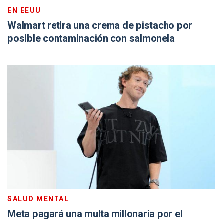
EN EEUU
Walmart retira una crema de pistacho por
posible contaminación con salmonela
SALUD MENTAL
Meta pagará una multa millonaria por el