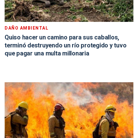
DAÑO AMBIENTAL
Quiso hacer un camino para sus caballos,
terminó destruyendo un río protegido y tuvo
que pagar una multa millonaria