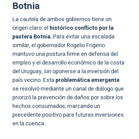
Botnia
La cautela de ambos gobiernos tiene un
origen claro: el
histórico conflicto por la
pastera Botnia.
Para evitar una escalada
similar, el gobernador Rogelio Frigerio
mantuvo una postura firme en defensa del
empleo y el desarrollo económico de la costa
del Uruguay, sin oponerse a la inversión del
país vecino. Esta
problemática emergente
se resolvió mediante un canal de diálogo que
priorizó la prevención de daños por sobre los
hechos consumados, marcando un
precedente positivo para futuras inversiones
en la cuenca.