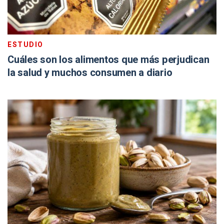
ESTUDIO
Cuáles son los alimentos que más perjudican
la salud y muchos consumen a diario