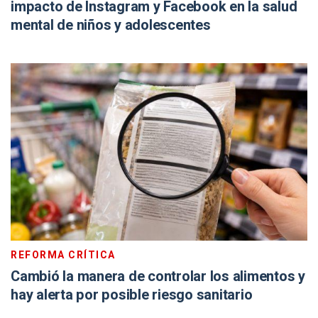
impacto de Instagram y Facebook en la salud
mental de niños y adolescentes
REFORMA CRÍTICA
Cambió la manera de controlar los alimentos y
hay alerta por posible riesgo sanitario