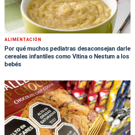
ALIMENTACIÓN
Por qué muchos pediatras desaconsejan darle
cereales infantiles como Vitina o Nestum a los
bebés