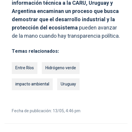
información técnica a la CARU, Uruguay y
Argentina encaminan un proceso que busca
demostrar que el desarrollo industrial y la
protección del ecosistema
pueden avanzar
de la mano cuando hay transparencia política.
Temas relacionados:
Entre Ríos
Hidrógeno verde
impacto ambiental
Uruguay
Fecha de publicación: 13/05, 4:46 pm