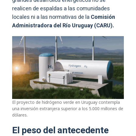
grandes desarrollos energéticos no se
realicen de espaldas a las comunidades
locales ni a las normativas de la
Comisión
Administradora del Río Uruguay (CARU).
El proyecto de hidrógeno verde en Uruguay contempla
una inversión extranjera superior a los 5.000 millones de
dólares.
El peso del antecedente