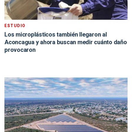
ESTUDIO
Los microplásticos también llegaron al
Aconcagua y ahora buscan medir cuánto daño
provocaron