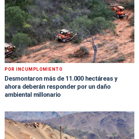
POR INCUMPLOMIENTO
Desmontaron más de 11.000 hectáreas y
ahora deberán responder por un daño
ambiental millonario