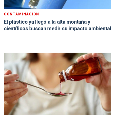
CONTAMINACIÓN
El plástico ya llegó a la alta montaña y
científicos buscan medir su impacto ambiental