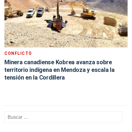
CONFLICTO
Minera canadiense Kobrea avanza sobre
territorio indígena en Mendoza y escala la
tensión en la Cordillera