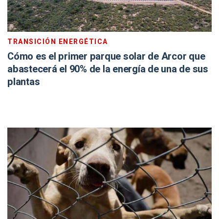
TRANSICIÓN ENERGÉTICA
Cómo es el primer parque solar de Arcor que
abastecerá el 90% de la energía de una de sus
plantas