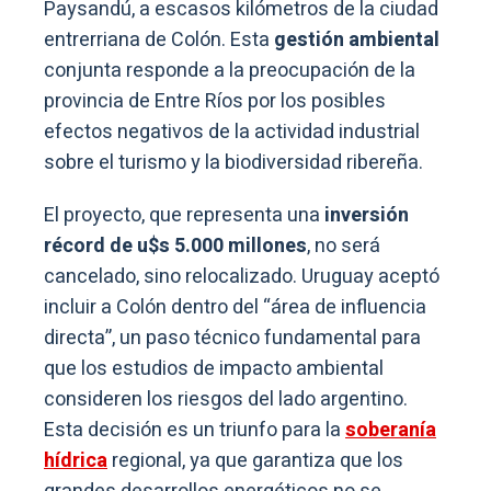
Paysandú, a escasos kilómetros de la ciudad
entrerriana de Colón. Esta
gestión ambiental
conjunta responde a la preocupación de la
provincia de Entre Ríos por los posibles
efectos negativos de la actividad industrial
sobre el turismo y la biodiversidad ribereña.
El proyecto, que representa una
inversión
récord de u$s 5.000 millones
, no será
cancelado, sino relocalizado. Uruguay aceptó
incluir a Colón dentro del “área de influencia
directa”, un paso técnico fundamental para
que los estudios de impacto ambiental
consideren los riesgos del lado argentino.
Esta decisión es un triunfo para la
soberanía
hídrica
regional, ya que garantiza que los