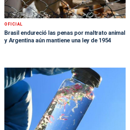
OFICIAL
Brasil endureció las penas por maltrato animal
y Argentina aún mantiene una ley de 1954