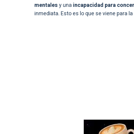
mentales
y una
incapacidad para conce
inmediata. Esto es lo que se viene para l