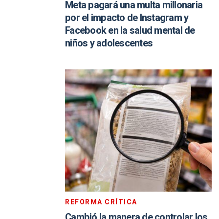
Meta pagará una multa millonaria
por el impacto de Instagram y
Facebook en la salud mental de
niños y adolescentes
REFORMA CRÍTICA
Cambió la manera de controlar los