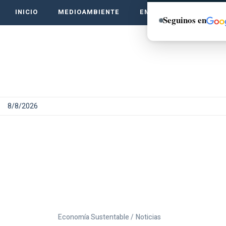
INICIO
MEDIOAMBIENTE
EMPRENDE VERDE
Seguinos en
8/8/2026
Economía Sustentable /
Noticias