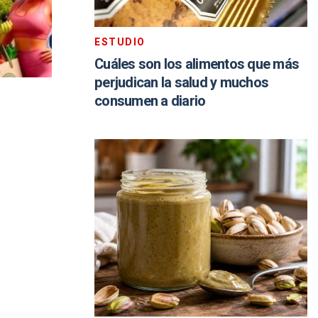
ESTUDIO
Cuáles son los alimentos que más
perjudican la salud y muchos
consumen a diario