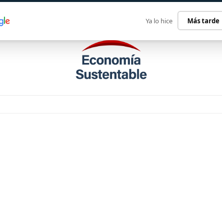
ECONOMÍA SUSTENTABLE
INTERNACIONAL
CONTACT
Ya lo hice
Más tarde