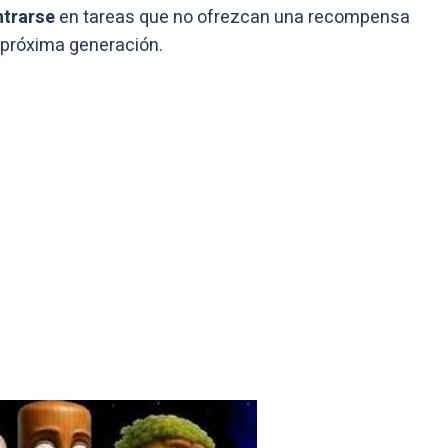
ntrarse
en tareas que no ofrezcan una recompensa
a próxima generación.