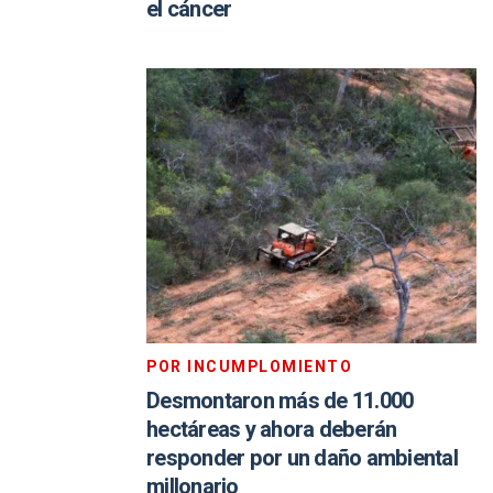
el cáncer
POR INCUMPLOMIENTO
Desmontaron más de 11.000
hectáreas y ahora deberán
responder por un daño ambiental
millonario