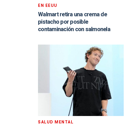
EN EEUU
Walmart retira una crema de
pistacho por posible
contaminación con salmonela
SALUD MENTAL