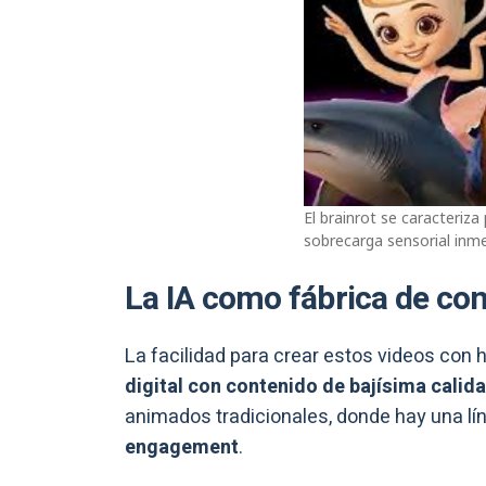
El brainrot se caracteriz
sobrecarga sensorial inme
La IA como fábrica de con
La facilidad para crear estos videos con
digital con contenido de bajísima calida
animados tradicionales, donde hay una lín
engagement
.