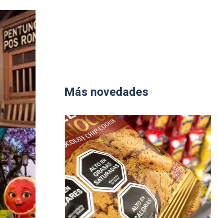
Más novedades