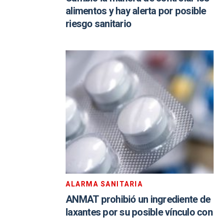
alimentos y hay alerta por posible
riesgo sanitario
ALARMA SANITARIA
ANMAT prohibió un ingrediente de
laxantes por su posible vínculo con