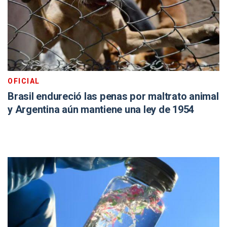
OFICIAL
Brasil endureció las penas por maltrato animal
y Argentina aún mantiene una ley de 1954