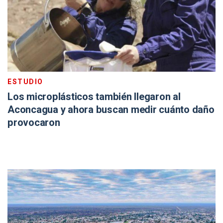
ESTUDIO
Los microplásticos también llegaron al
Aconcagua y ahora buscan medir cuánto daño
provocaron