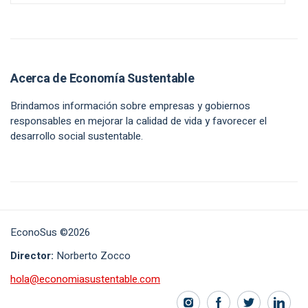
Acerca de Economía Sustentable
Brindamos información sobre empresas y gobiernos
responsables en mejorar la calidad de vida y favorecer el
desarrollo social sustentable.
EconoSus ©2026
Director:
Norberto Zocco
hola@economiasustentable.com