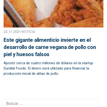
22.11.2021
NOTICIA
Este gigante alimenticio invierte en el
desarrollo de carne vegana de pollo con
piel y huesos falsos
Apostó cerca de cuatro millones de dólares en la startup
Sundial Foods. El dinero será utilizado para financiar la
producción inicial de alitas de pollo.