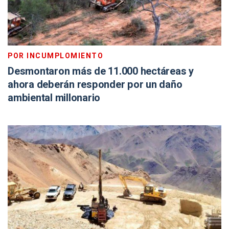
POR INCUMPLOMIENTO
Desmontaron más de 11.000 hectáreas y
ahora deberán responder por un daño
ambiental millonario