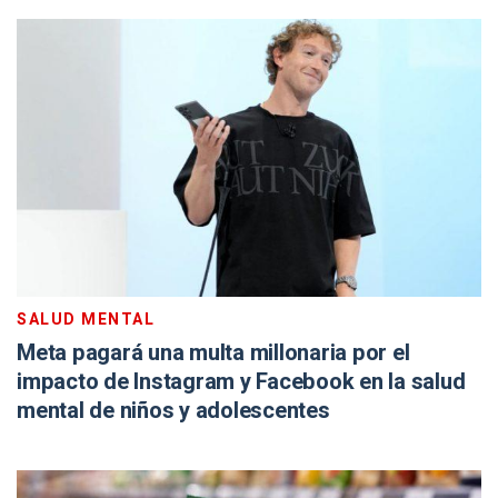
SALUD MENTAL
Meta pagará una multa millonaria por el
impacto de Instagram y Facebook en la salud
mental de niños y adolescentes