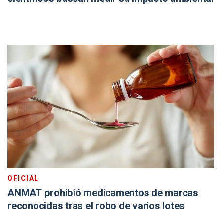
OFICIAL
ANMAT prohibió medicamentos de marcas
reconocidas tras el robo de varios lotes