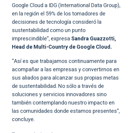
Google Cloud a IDG (International Data Group),
en la región el 59% de los tomadores de
decisiones de tecnología consideró la
sustentabilidad como un punto
imprescindible”, expresa
Sandra Guazzotti,
Head de Multi-Country de Google Cloud.
“Así es que trabajamos continuamente para
acompañar a las empresas y convertirnos en
sus aliados para alcanzar sus propias metas
de sustentabilidad. No sólo a través de
soluciones y servicios innovadores sino
también contemplando nuestro impacto en
las comunidades donde estamos presentes”,
concluye.