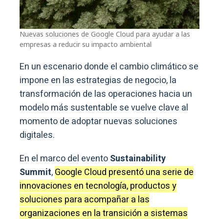
Nuevas soluciones de Google Cloud para ayudar a las
empresas a reducir su impacto ambiental
En un escenario donde el cambio climático se
impone en las estrategias de negocio, la
transformación de las operaciones hacia un
modelo más sustentable se vuelve clave al
momento de adoptar nuevas soluciones
digitales.
En el marco del evento
Sustainability
Summit
,
Google Cloud presentó una serie de
innovaciones en tecnología, productos y
soluciones para acompañar a las
organizaciones en la transición a sistemas