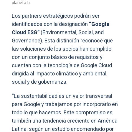
planeta b
Los partners estratégicos podrán ser
identificados con la designación
“Google
Cloud ESG”
(Environmental, Social, and
Governance). Esta distinción reconoce que
las soluciones de los socios han cumplido
con un conjunto básico de requisitos y
cuentan con la tecnología de Google Cloud
dirigida al impacto climático y ambiental,
social y de gobernanza.
“La sustentabilidad es un valor transversal
para Google y trabajamos por incorporarlo en
todo lo que hacemos. Este compromiso es
también una tendencia creciente en América
Latina: según un estudio encomendado por