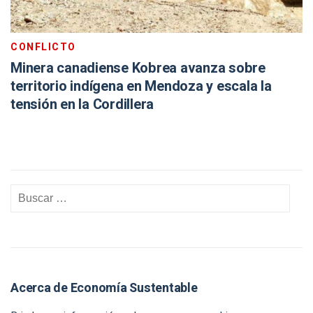
CONFLICTO
Minera canadiense Kobrea avanza sobre
territorio indígena en Mendoza y escala la
tensión en la Cordillera
Acerca de Economía Sustentable