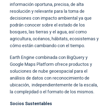
información oportuna, precisa, de alta
resolución y relevante para la toma de
decisiones con impacto ambiental ya que
podrán conocer sobre el estado de los
bosques, las tierras y el agua, así como
agricultura, océanos, hábitats, ecosistemas y
cómo están cambiando con el tiempo.
Earth Engine combinada con BigQuery y
Google Maps Platform ofrece productos y
soluciones de nube geoespacial para el
análisis de datos con reconocimiento de
ubicación, independientemente de la escala,
la complejidad o el formato de los mismos.
Socios Sustentables