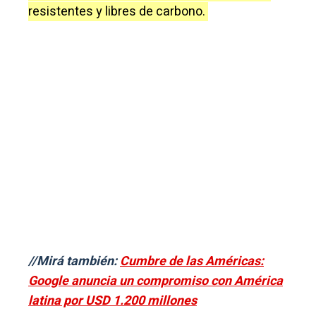
resistentes y libres de carbono.
//Mirá también:
Cumbre de las Américas:
Google anuncia un compromiso con América
latina por USD 1.200 millones