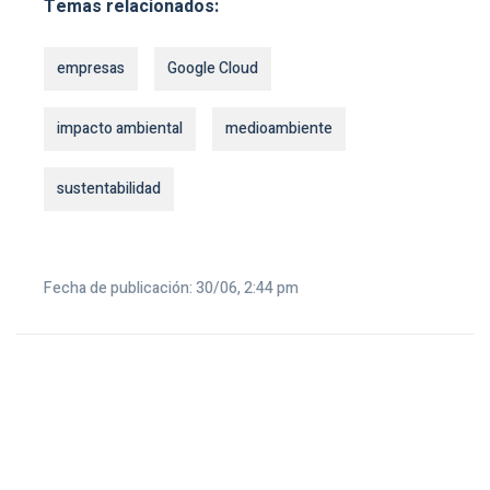
Temas relacionados:
empresas
Google Cloud
impacto ambiental
medioambiente
sustentabilidad
Fecha de publicación: 30/06, 2:44 pm