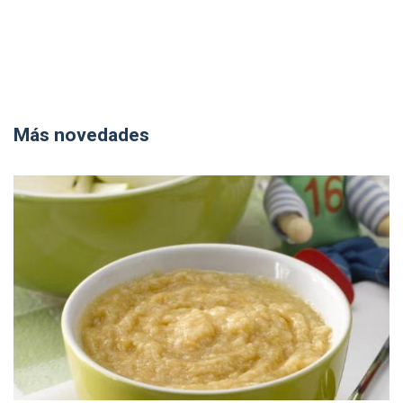
Más novedades