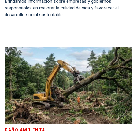
Brindamos información sobre empresas y gobiernos
responsables en mejorar la calidad de vida y favorecer el
desarrollo social sustentable.
DAÑO AMBIENTAL