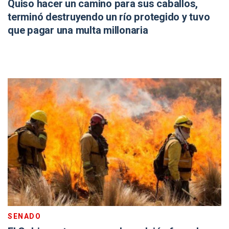
Quiso hacer un camino para sus caballos,
terminó destruyendo un río protegido y tuvo
que pagar una multa millonaria
SENADO