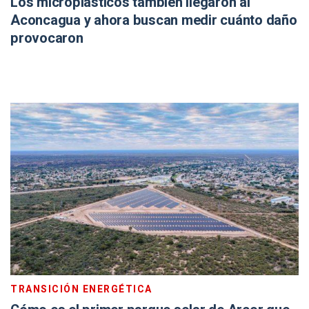
Los microplásticos también llegaron al
Aconcagua y ahora buscan medir cuánto daño
provocaron
TRANSICIÓN ENERGÉTICA