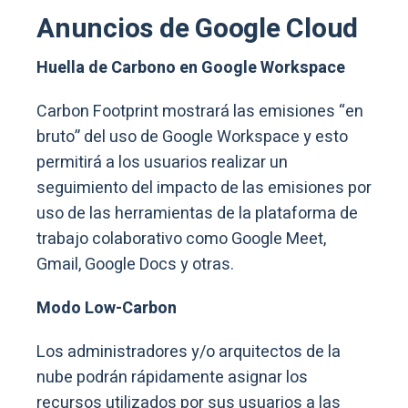
Anuncios de Google Cloud
Huella de Carbono en Google Workspace
Carbon Footprint mostrará las emisiones “en
bruto” del uso de Google Workspace y esto
permitirá a los usuarios realizar un
seguimiento del impacto de las emisiones por
uso de las herramientas de la plataforma de
trabajo colaborativo como Google Meet,
Gmail, Google Docs y otras.
Modo Low-Carbon
Los administradores y/o arquitectos de la
nube podrán rápidamente asignar los
recursos utilizados por sus usuarios a las