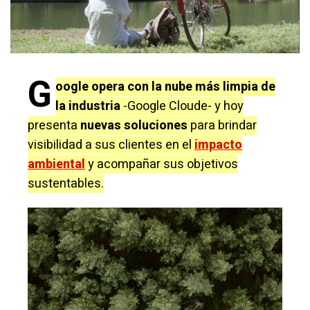
G
oogle opera con la nube más limpia de
la industria
-Google Cloude- y hoy
presenta
nuevas soluciones
para brindar
visibilidad a sus clientes en el
impacto
ambiental
y acompañar sus objetivos
sustentables.