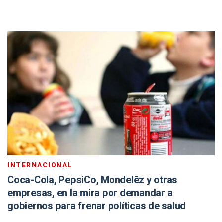
INTERNACIONAL
Coca-Cola, PepsiCo, Mondelēz y otras
empresas, en la mira por demandar a
gobiernos para frenar políticas de salud