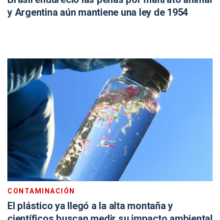
y Argentina aún mantiene una ley de 1954
CONTAMINACIÓN
El plástico ya llegó a la alta montaña y
científicos buscan medir su impacto ambiental