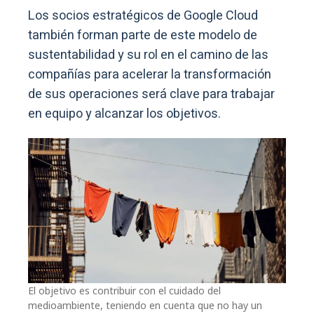
Los socios estratégicos de Google Cloud
también forman parte de este modelo de
sustentabilidad y su rol en el camino de las
compañías para acelerar la transformación
de sus operaciones será clave para trabajar
en equipo y alcanzar los objetivos.
El objetivo es contribuir con el cuidado del
medioambiente, teniendo en cuenta que no hay un