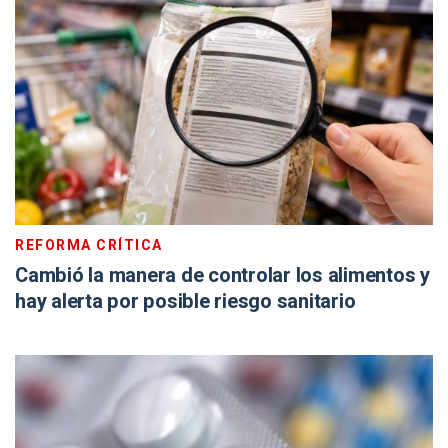
REFORMA CRÍTICA
Cambió la manera de controlar los alimentos y
hay alerta por posible riesgo sanitario