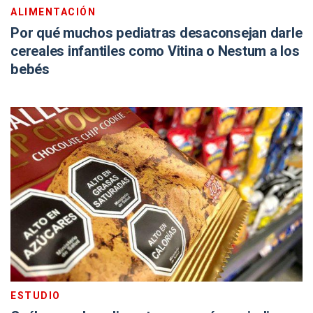
ALIMENTACIÓN
Por qué muchos pediatras desaconsejan darle
cereales infantiles como Vitina o Nestum a los
bebés
ESTUDIO