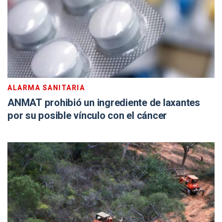
ALARMA SANITARIA
ANMAT prohibió un ingrediente de laxantes
por su posible vínculo con el cáncer