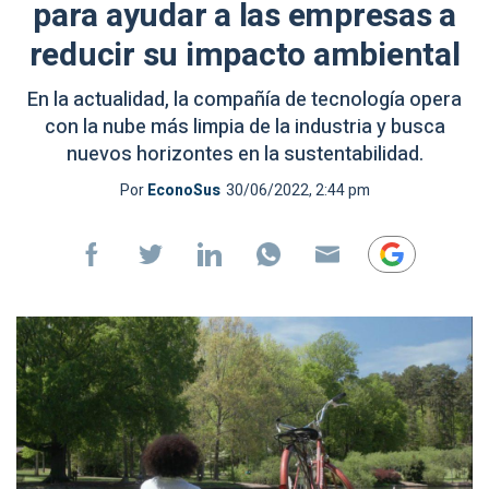
para ayudar a las empresas a
reducir su impacto ambiental
En la actualidad, la compañía de tecnología opera
con la nube más limpia de la industria y busca
nuevos horizontes en la sustentabilidad.
Por
EconoSus
30/06/2022, 2:44 pm