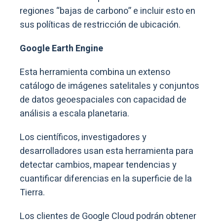
regiones “bajas de carbono” e incluir esto en
sus políticas de restricción de ubicación.
Google Earth Engine
Esta herramienta combina un extenso
catálogo de imágenes satelitales y conjuntos
de datos geoespaciales con capacidad de
análisis a escala planetaria.
Los científicos, investigadores y
desarrolladores usan esta herramienta para
detectar cambios, mapear tendencias y
cuantificar diferencias en la superficie de la
Tierra.
Los clientes de Google Cloud podrán obtener