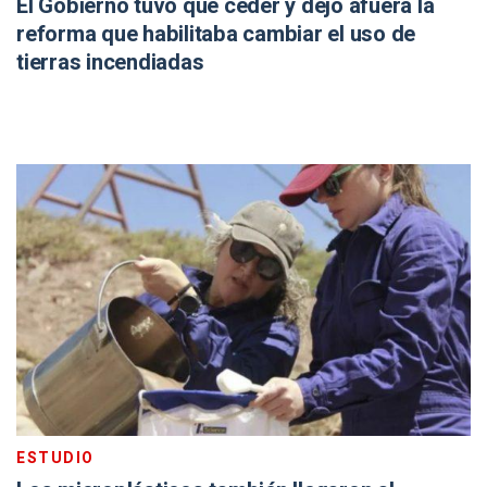
El Gobierno tuvo que ceder y dejó afuera la
reforma que habilitaba cambiar el uso de
tierras incendiadas
ESTUDIO