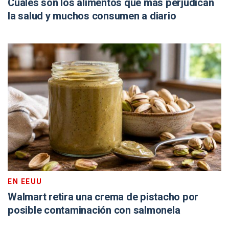
Cuáles son los alimentos que más perjudican
la salud y muchos consumen a diario
EN EEUU
Walmart retira una crema de pistacho por
posible contaminación con salmonela