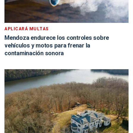
APLICARÁ MULTAS
Mendoza endurece los controles sobre
vehículos y motos para frenar la
contaminación sonora