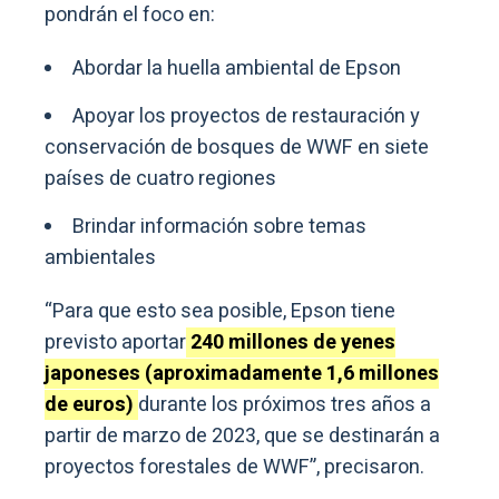
pondrán el foco en:
Abordar la huella ambiental de Epson
Apoyar los proyectos de restauración y
conservación de bosques de WWF en siete
países de cuatro regiones
Brindar información sobre temas
ambientales
“Para que esto sea posible, Epson tiene
previsto aportar
240 millones de yenes
japoneses (aproximadamente 1,6 millones
de euros)
durante los próximos tres años a
partir de marzo de 2023, que se destinarán a
proyectos forestales de WWF”, precisaron.