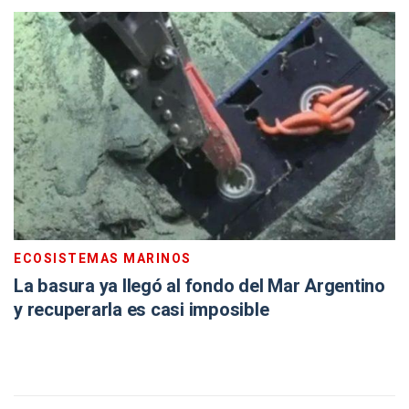
ECOSISTEMAS MARINOS
La basura ya llegó al fondo del Mar Argentino
y recuperarla es casi imposible