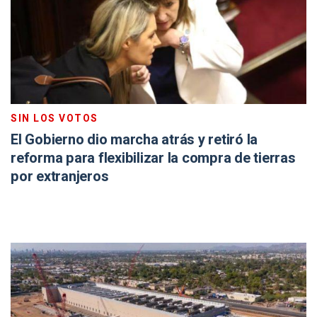
SIN LOS VOTOS
El Gobierno dio marcha atrás y retiró la
reforma para flexibilizar la compra de tierras
por extranjeros