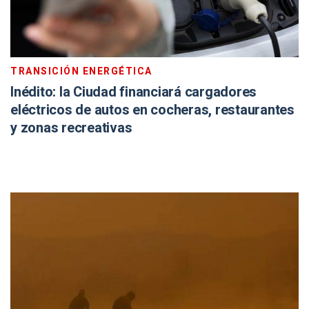
TRANSICIÓN ENERGÉTICA
Inédito: la Ciudad financiará cargadores
eléctricos de autos en cocheras, restaurantes
y zonas recreativas