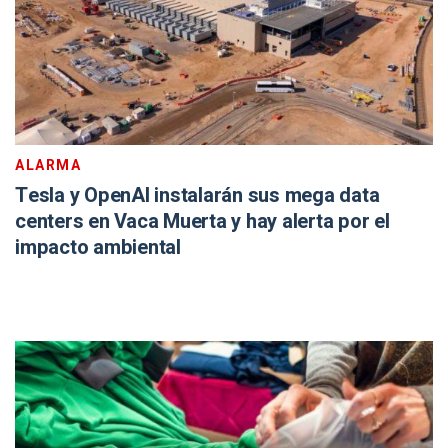
ALARMA
Tesla y OpenAI instalarán sus mega data
centers en Vaca Muerta y hay alerta por el
impacto ambiental