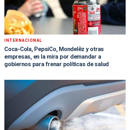
INTERNACIONAL
Coca-Cola, PepsiCo, Mondelēz y otras
empresas, en la mira por demandar a
gobiernos para frenar políticas de salud