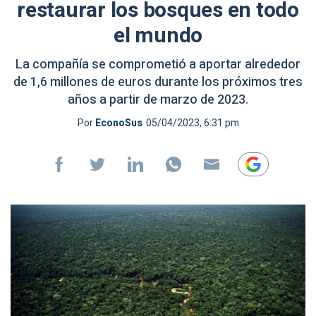
restaurar los bosques en todo
el mundo
La compañía se comprometió a aportar alrededor
de 1,6 millones de euros durante los próximos tres
años a partir de marzo de 2023.
Por
EconoSus
05/04/2023, 6:31 pm