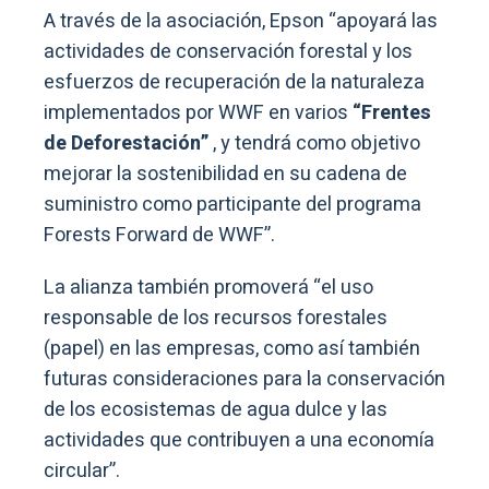
A través de la asociación, Epson “apoyará las
actividades de conservación forestal y los
esfuerzos de recuperación de la naturaleza
implementados por WWF en varios
“Frentes
de Deforestación”
, y tendrá como objetivo
mejorar la sostenibilidad en su cadena de
suministro como participante del programa
Forests Forward de WWF”.
La alianza también promoverá “el uso
responsable de los recursos forestales
(papel) en las empresas, como así también
futuras consideraciones para la conservación
de los ecosistemas de agua dulce y las
actividades que contribuyen a una economía
circular”.