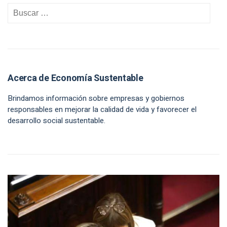
Acerca de Economía Sustentable
Brindamos información sobre empresas y gobiernos
responsables en mejorar la calidad de vida y favorecer el
desarrollo social sustentable.