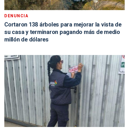
DENUNCIA
Cortaron 138 árboles para mejorar la vista de
su casa y terminaron pagando más de medio
millón de dólares