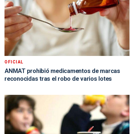
OFICIAL
ANMAT prohibió medicamentos de marcas
reconocidas tras el robo de varios lotes