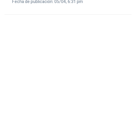
Fecha de publicación: 05/04, 6:31 pm