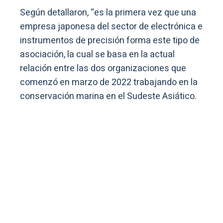
Según detallaron, “es la primera vez que una
empresa japonesa del sector de electrónica e
instrumentos de precisión forma este tipo de
asociación, la cual se basa en la actual
relación entre las dos organizaciones que
comenzó en marzo de 2022 trabajando en la
conservación marina en el Sudeste Asiático.