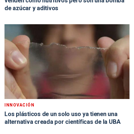
venden como nutritivos pero son una bomba
de azúcar y aditivos
INNOVACIÓN
Los plásticos de un solo uso ya tienen una
alternativa creada por científicas de la UBA