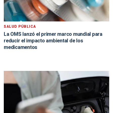
SALUD PÚBLICA
La OMS lanzó el primer marco mundial para
reducir el impacto ambiental de los
medicamentos