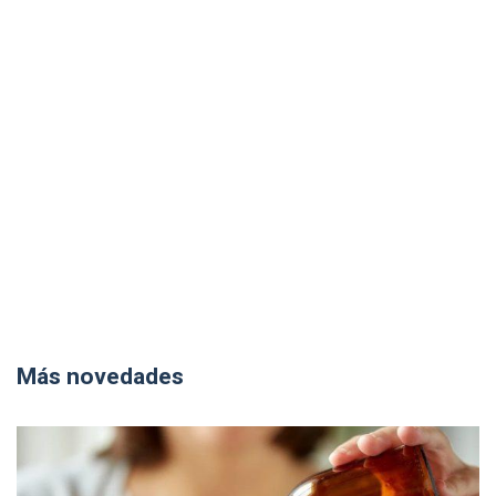
Más novedades