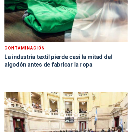
CONTAMINACIÓN
La industria textil pierde casi la mitad del
algodón antes de fabricar la ropa