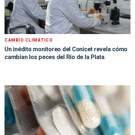
CAMBIO CLIMÁTICO
Un inédito monitoreo del Conicet revela cómo
cambian los peces del Río de la Plata