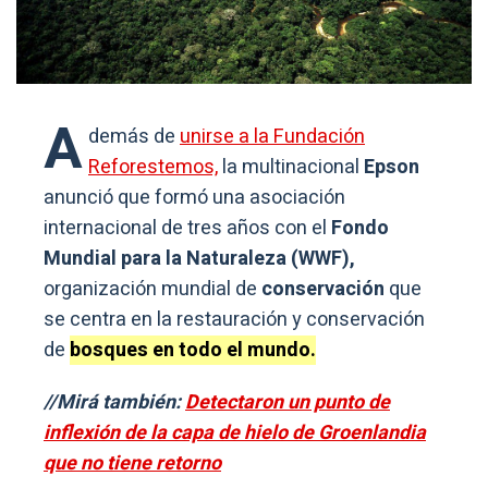
A
demás de
unirse a la Fundación
Reforestemos,
la multinacional
Epson
anunció que formó una asociación
internacional de tres años con el
Fondo
Mundial para la Naturaleza (WWF),
organización mundial de
conservación
que
se centra en la restauración y conservación
de
bosques en todo el mundo.
//Mirá también:
Detectaron un punto de
inflexión de la capa de hielo de Groenlandia
que no tiene retorno