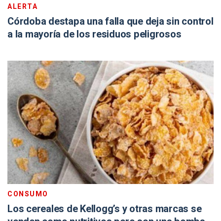
ALERTA
Córdoba destapa una falla que deja sin control
a la mayoría de los residuos peligrosos
CONSUMO
Los cereales de Kellogg’s y otras marcas se