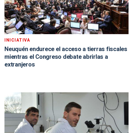
INICIATIVA
Neuquén endurece el acceso a tierras fiscales
mientras el Congreso debate abrirlas a
extranjeros