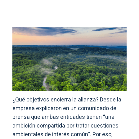
¿Qué objetivos encierra la alianza? Desde la
empresa explicaron en un comunicado de
prensa que ambas entidades tienen “una
ambición compartida por tratar cuestiones
ambientales de interés común”. Por eso,