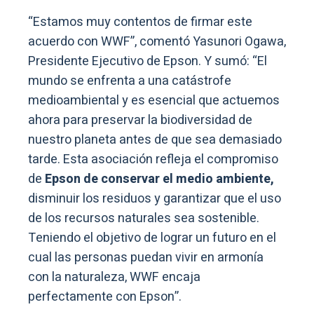
“Estamos muy contentos de firmar este
acuerdo con WWF”, comentó Yasunori Ogawa,
Presidente Ejecutivo de Epson. Y sumó: “El
mundo se enfrenta a una catástrofe
medioambiental y es esencial que actuemos
ahora para preservar la biodiversidad de
nuestro planeta antes de que sea demasiado
tarde. Esta asociación refleja el compromiso
de
Epson de conservar el medio ambiente,
disminuir los residuos y garantizar que el uso
de los recursos naturales sea sostenible.
Teniendo el objetivo de lograr un futuro en el
cual las personas puedan vivir en armonía
con la naturaleza, WWF encaja
perfectamente con Epson”.