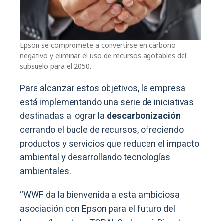
Epson se compromete a convertirse en carbono
negativo y eliminar el uso de recursos agotables del
subsuelo para el 2050.
Para alcanzar estos objetivos, la empresa
está implementando una serie de iniciativas
destinadas a lograr la
descarbonización
cerrando el bucle de recursos, ofreciendo
productos y servicios que reducen el impacto
ambiental y desarrollando tecnologías
ambientales.
“WWF da la bienvenida a esta ambiciosa
asociación con Epson para el futuro del