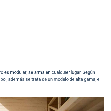
o es modular, se arma en cualquier lugar. Según
ol, además se trata de un modelo de alta gama, el