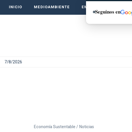
INICIO
MEDIOAMBIENTE
EMPRENDE VERDE
Seguinos en
7/8/2026
Economía Sustentable /
Noticias