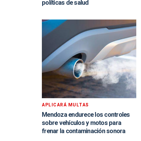
políticas de salud
APLICARÁ MULTAS
Mendoza endurece los controles
sobre vehículos y motos para
frenar la contaminación sonora