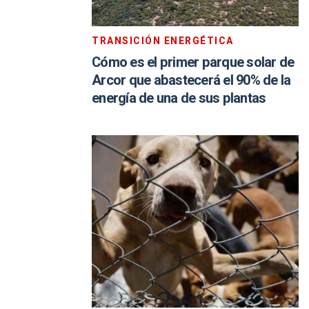
TRANSICIÓN ENERGÉTICA
Cómo es el primer parque solar de
Arcor que abastecerá el 90% de la
energía de una de sus plantas