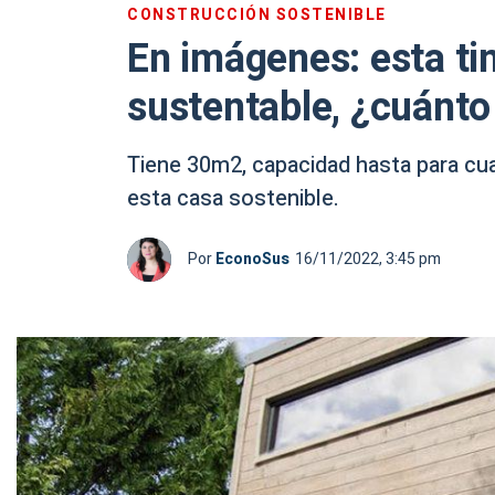
CONSTRUCCIÓN SOSTENIBLE
En imágenes: esta ti
sustentable, ¿cuánto
Tiene 30m2, capacidad hasta para cua
esta casa sostenible.
Por
EconoSus
16/11/2022, 3:45 pm