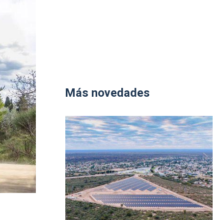
Más novedades