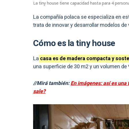
La tiny house tiene capacidad hasta para 4 person
La compañía polaca se especializa en es
trata de innovar y desarrollar modelos de
Cómo es la tiny house
La
casa es de madera compacta y soste
una superficie de 30 m2 y un volumen de
//Mirá también:
En imágenes: así es una t
sale?