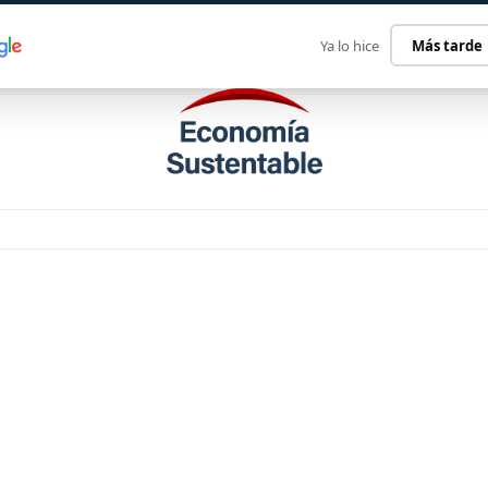
ECONOMÍA SUSTENTABLE
INTERNACIONAL
CONTACT
Ya lo hice
Más tarde