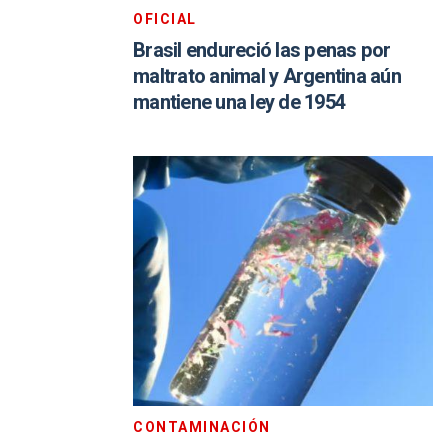
OFICIAL
Brasil endureció las penas por
maltrato animal y Argentina aún
mantiene una ley de 1954
CONTAMINACIÓN