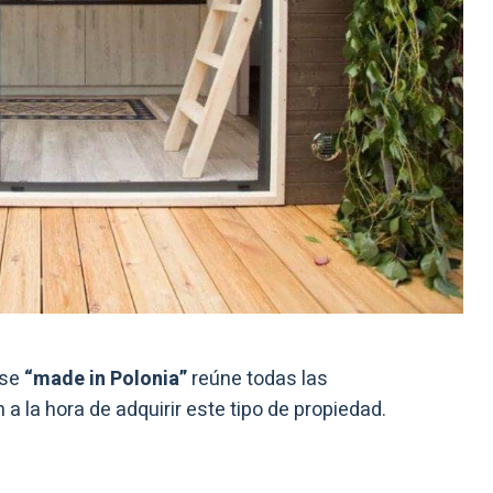
use
“made in Polonia”
reúne todas las
a la hora de adquirir este tipo de propiedad.