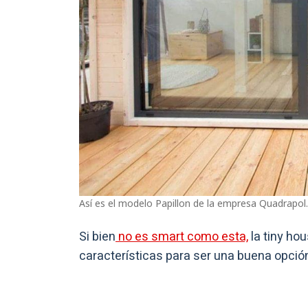
Así es el modelo Papillon de la empresa Quadrapol.
Si bien
no es smart como esta,
la tiny ho
características para ser una buena opción 