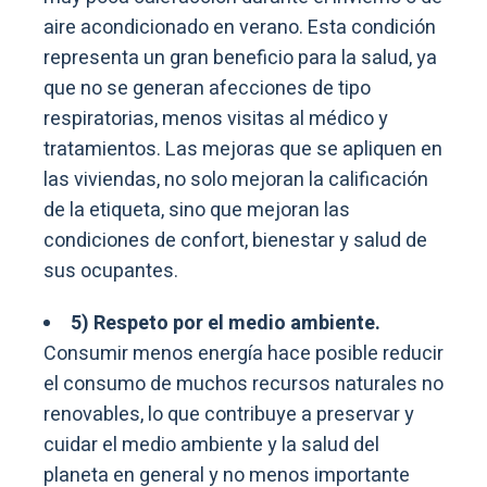
aire acondicionado en verano. Esta condición
representa un gran beneficio para la salud, ya
que no se generan afecciones de tipo
respiratorias, menos visitas al médico y
tratamientos. Las mejoras que se apliquen en
las viviendas, no solo mejoran la calificación
de la etiqueta, sino que mejoran las
condiciones de confort, bienestar y salud de
sus ocupantes.
5) Respeto por el medio ambiente.
Consumir menos energía hace posible reducir
el consumo de muchos recursos naturales no
renovables, lo que contribuye a preservar y
cuidar el medio ambiente y la salud del
planeta en general y no menos importante