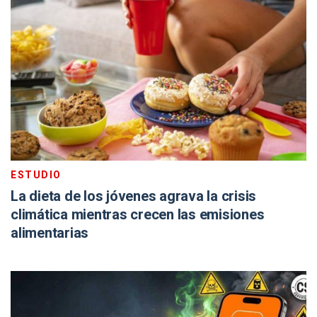
ESTUDIO
La dieta de los jóvenes agrava la crisis
climática mientras crecen las emisiones
alimentarias