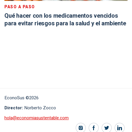
PASO A PASO
Qué hacer con los medicamentos vencidos
para evitar riesgos para la salud y el ambiente
EconoSus ©2026
Director:
Norberto Zocco
hola@economiasustentable.com