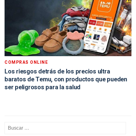
COMPRAS ONLINE
Los riesgos detrás de los precios ultra
baratos de Temu, con productos que pueden
ser peligrosos para la salud