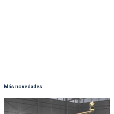
Más novedades