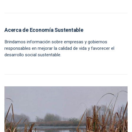
Acerca de Economía Sustentable
Brindamos información sobre empresas y gobiernos
responsables en mejorar la calidad de vida y favorecer el
desarrollo social sustentable.