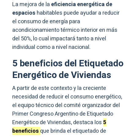
La mejora de la
eficiencia energética de
espacios
habitables puede ayudar a reducir
el consumo de energía para
acondicionamiento térmico interior en más
del 50%, lo cual impactará tanto a nivel
individual como a nivel nacional.
5 beneficios del Etiquetado
Energético de Viviendas
A partir de este contexto y la creciente
necesidad de reducir el consumo energético,
el equipo técnico del comité organizador del
Primer Congreso Argentino de Etiquetado
Energético de Viviendas, destaca los
5
beneficios
que brinda el etiquetado de