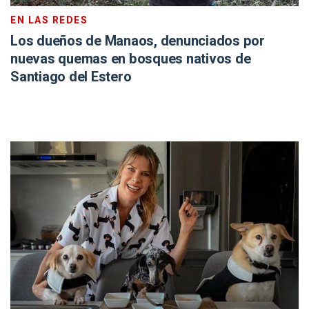
EN LAS REDES
Los dueños de Manaos, denunciados por
nuevas quemas en bosques nativos de
Santiago del Estero