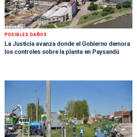
POSIBLES DAÑOS
La Justicia avanza donde el Gobierno demora
los controles sobre la planta en Paysandú