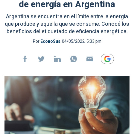
de energía en Argentina
Argentina se encuentra en el límite entre la energía
que produce y aquella que se consume. Conocé los
beneficios del etiquetado de eficiencia energética.
Por
EconoSus
04/05/2022, 5:33 pm