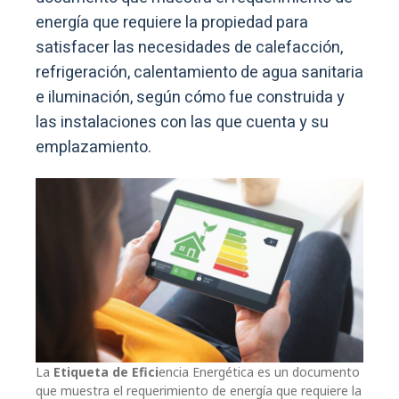
energía que requiere la propiedad para
satisfacer las necesidades de calefacción,
refrigeración, calentamiento de agua sanitaria
e iluminación, según cómo fue construida y
las instalaciones con las que cuenta y su
emplazamiento.
La
Etiqueta de Efici
encia Energética es un documento
que muestra el requerimiento de energía que requiere la