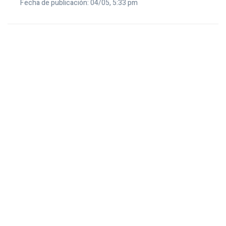
Fecha de publicación: 04/05, 5:33 pm