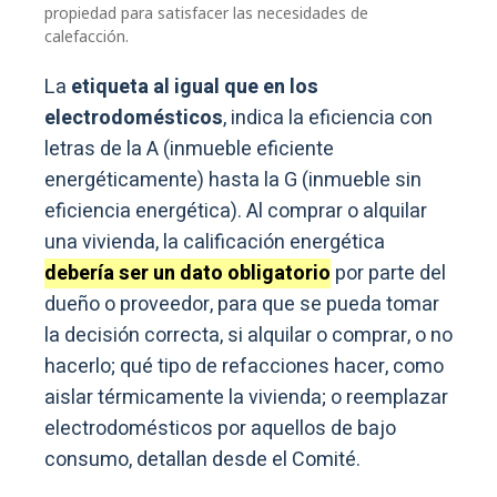
propiedad para satisfacer las necesidades de
calefacción.
La
etiqueta al igual que en los
electrodomésticos
, indica la eficiencia con
letras de la A (inmueble eficiente
energéticamente) hasta la G (inmueble sin
eficiencia energética). Al comprar o alquilar
una vivienda, la calificación energética
debería ser un dato obligatorio
por parte del
dueño o proveedor, para que se pueda tomar
la decisión correcta, si alquilar o comprar, o no
hacerlo; qué tipo de refacciones hacer, como
aislar térmicamente la vivienda; o reemplazar
electrodomésticos por aquellos de bajo
consumo, detallan desde el Comité.