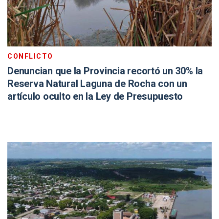
CONFLICTO
Denuncian que la Provincia recortó un 30% la
Reserva Natural Laguna de Rocha con un
artículo oculto en la Ley de Presupuesto