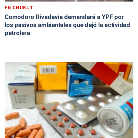
EN CHUBUT
Comodoro Rivadavia demandará a YPF por
los pasivos ambientales que dejó la actividad
petrolera