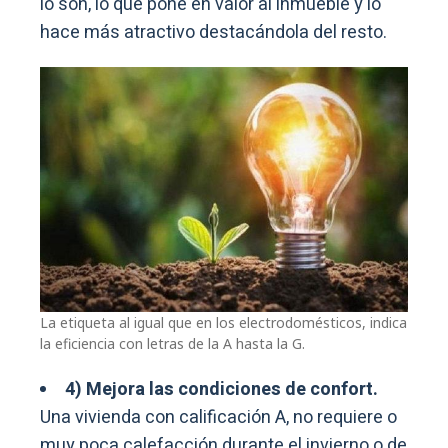
lo son, lo que pone en valor al inmueble y lo
hace más atractivo destacándola del resto.
La etiqueta al igual que en los electrodomésticos, indica
la eficiencia con letras de la A hasta la G.
4) Mejora las condiciones de confort.
Una vivienda con calificación A, no requiere o
muy poca calefacción durante el invierno o de