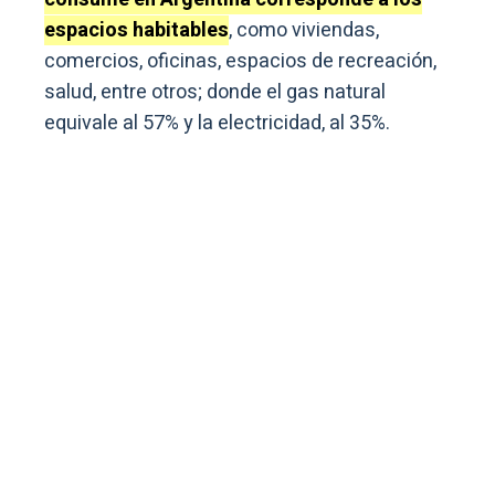
espacios habitables
, como viviendas,
comercios, oficinas, espacios de recreación,
salud, entre otros; donde el gas natural
equivale al 57% y la electricidad, al 35%.