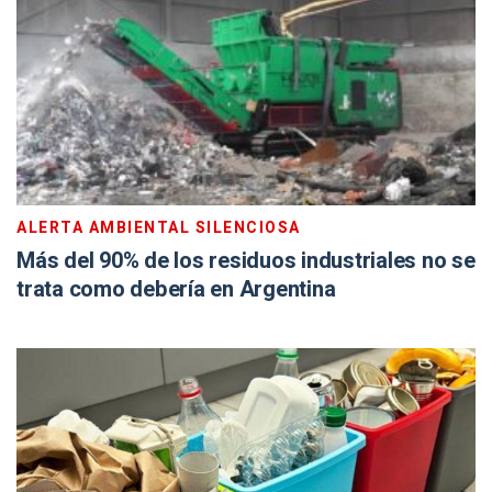
ALERTA AMBIENTAL SILENCIOSA
Más del 90% de los residuos industriales no se
trata como debería en Argentina