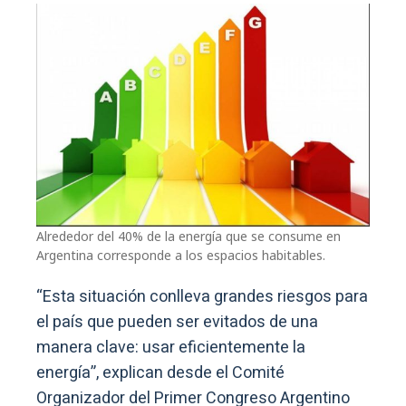
Alrededor del 40% de la energía que se consume en
Argentina corresponde a los espacios habitables.
“Esta situación conlleva grandes riesgos para
el país que pueden ser evitados de una
manera clave: usar eficientemente la
energía”, explican desde el Comité
Organizador del Primer Congreso Argentino