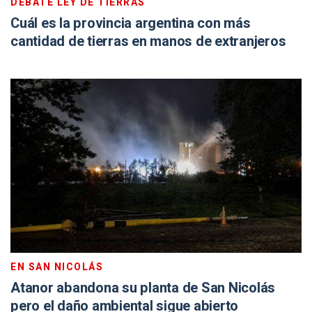
DEBATE LEY DE TIERRAS
Cuál es la provincia argentina con más
cantidad de tierras en manos de extranjeros
EN SAN NICOLÁS
Atanor abandona su planta de San Nicolás
pero el daño ambiental sigue abierto