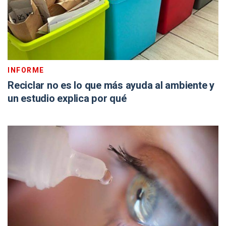
INFORME
Reciclar no es lo que más ayuda al ambiente y
un estudio explica por qué