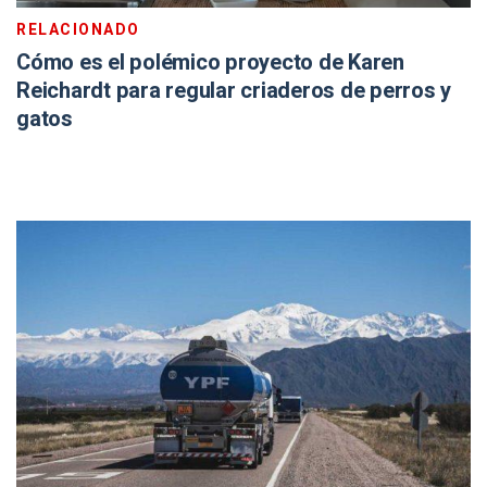
RELACIONADO
Cómo es el polémico proyecto de Karen
Reichardt para regular criaderos de perros y
gatos