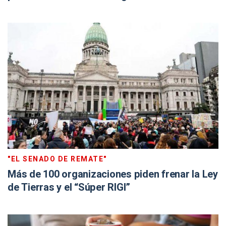
"EL SENADO DE REMATE"
Más de 100 organizaciones piden frenar la Ley
de Tierras y el “Súper RIGI”