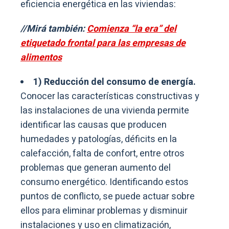
eficiencia energética en las viviendas:
//Mirá también:
Comienza “la era” del
etiquetado frontal para las empresas de
alimentos
1) Reducción del consumo de energía.
Conocer las características constructivas y
las instalaciones de una vivienda permite
identificar las causas que producen
humedades y patologías, déficits en la
calefacción, falta de confort, entre otros
problemas que generan aumento del
consumo energético. Identificando estos
puntos de conflicto, se puede actuar sobre
ellos para eliminar problemas y disminuir
instalaciones y uso en climatización,