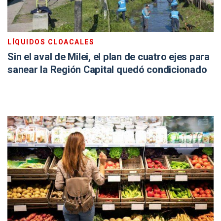
LÍQUIDOS CLOACALES
Sin el aval de Milei, el plan de cuatro ejes para
sanear la Región Capital quedó condicionado