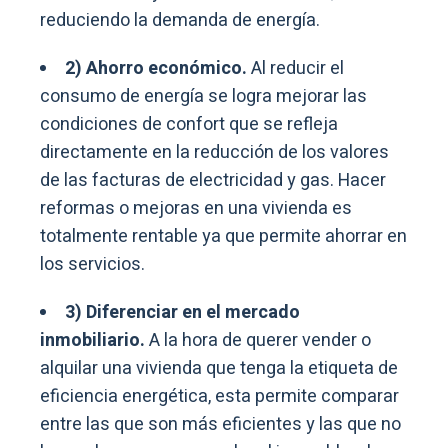
reduciendo la demanda de energía.
2) Ahorro económico.
Al reducir el
consumo de energía se logra mejorar las
condiciones de confort que se refleja
directamente en la reducción de los valores
de las facturas de electricidad y gas. Hacer
reformas o mejoras en una vivienda es
totalmente rentable ya que permite ahorrar en
los servicios.
3) Diferenciar en el mercado
inmobiliario.
A la hora de querer vender o
alquilar una vivienda que tenga la etiqueta de
eficiencia energética, esta permite comparar
entre las que son más eficientes y las que no