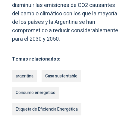
disminuir las emisiones de CO2 causantes
del cambio climático con los que la mayoría
de los países y la Argentina se han
comprometido a reducir considerablemente
para el 2030 y 2050.
Temas relacionados:
argentina
Casa sustentable
Consumo energético
Etiqueta de Eficiencia Energética