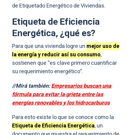
de Etiquetado Energético de Viviendas.
Etiqueta de Eficiencia
Energética, ¿qué es?
Para que una vivienda logre un
mejor uso de
la energía y reducir así su consumo
,
sostienen que “es clave primero cuantificar
su requerimiento energético”.
//Mirá también:
Empresarios buscan una
fórmula para evitar la grieta entre las
energías renovables y los hidrocarburos
Para esto existe lo que se conoce como la
Etiqueta de Eficiencia Energética
, un
documento que muestra el requerimiento de