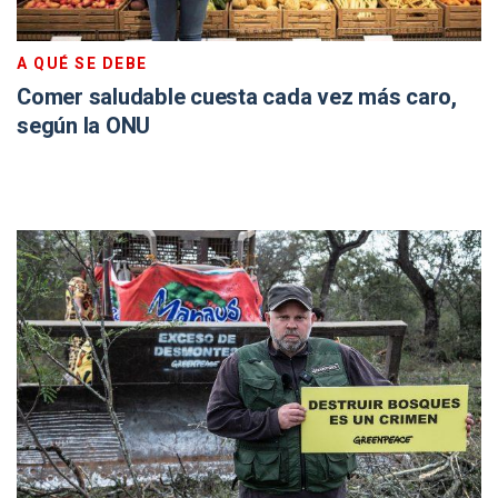
A QUÉ SE DEBE
Comer saludable cuesta cada vez más caro,
según la ONU