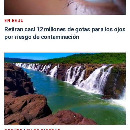
EN EEUU
Retiran casi 12 millones de gotas para los ojos
por riesgo de contaminación