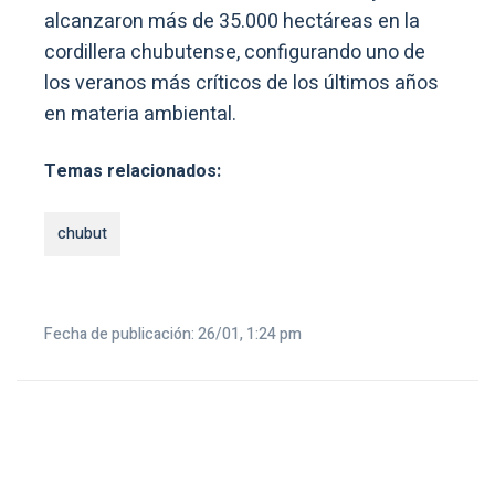
alcanzaron más de 35.000 hectáreas en la
cordillera chubutense, configurando uno de
los veranos más críticos de los últimos años
en materia ambiental.
Temas relacionados:
chubut
Fecha de publicación: 26/01, 1:24 pm