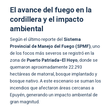
El avance del fuego en la
cordillera y el impacto
ambiental
Según el último reporte del
Sistema
Provincial de Manejo del Fuego (SPMF)
, uno
de los focos más severos se registró en la
zona de
Puerto Patriada–El Hoyo
, donde se
quemaron aproximadamente 22.293
hectáreas de matorral, bosque implantado y
bosque nativo. A este escenario se suman los
incendios que afectaron áreas cercanas a
Epuyén, generando un impacto ambiental de
gran magnitud.