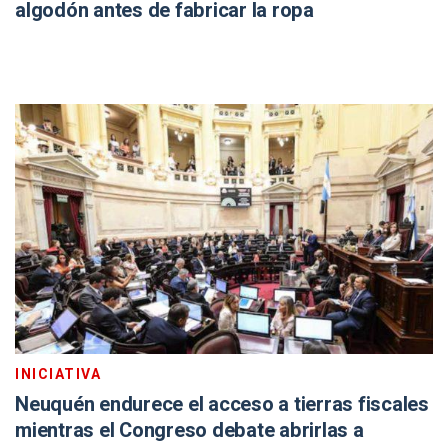
algodón antes de fabricar la ropa
INICIATIVA
Neuquén endurece el acceso a tierras fiscales
mientras el Congreso debate abrirlas a