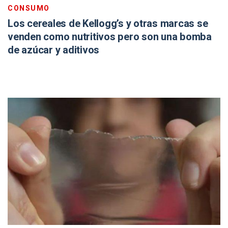
CONSUMO
Los cereales de Kellogg’s y otras marcas se
venden como nutritivos pero son una bomba
de azúcar y aditivos