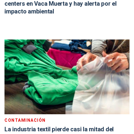
centers en Vaca Muerta y hay alerta por el
impacto ambiental
CONTAMINACIÓN
La industria textil pierde casi la mitad del