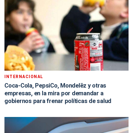
INTERNACIONAL
Coca-Cola, PepsiCo, Mondelēz y otras
empresas, en la mira por demandar a
gobiernos para frenar políticas de salud