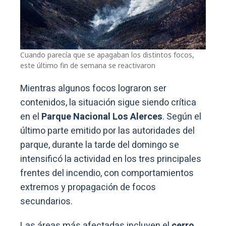
Cuando parecía que se apagaban los distintos focos,
este último fin de semana se reactivaron
Mientras algunos focos lograron ser
contenidos, la situación sigue siendo crítica
en el
Parque Nacional Los Alerces
. Según el
último parte emitido por las autoridades del
parque, durante la tarde del domingo se
intensificó la actividad en los tres principales
frentes del incendio, con comportamientos
extremos y propagación de focos
secundarios.
Las áreas más afectadas incluyen el
cerro