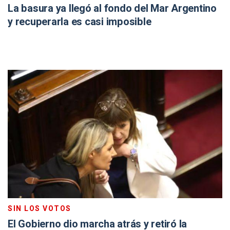
La basura ya llegó al fondo del Mar Argentino
y recuperarla es casi imposible
SIN LOS VOTOS
El Gobierno dio marcha atrás y retiró la