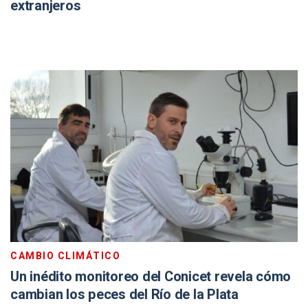
extranjeros
CAMBIO CLIMÁTICO
Un inédito monitoreo del Conicet revela cómo
cambian los peces del Río de la Plata