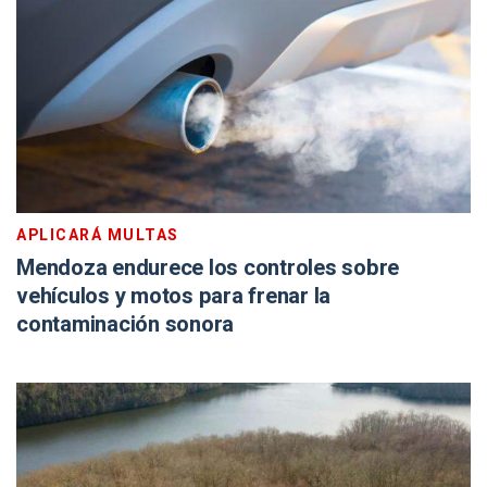
APLICARÁ MULTAS
Mendoza endurece los controles sobre
vehículos y motos para frenar la
contaminación sonora