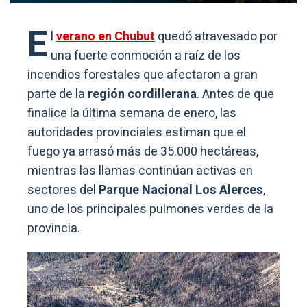
E
l
verano en Chubut
quedó atravesado por
una fuerte conmoción a raíz de los
incendios forestales que afectaron a gran
parte de la
región cordillerana
. Antes de que
finalice la última semana de enero, las
autoridades provinciales estiman que el
fuego ya arrasó más de 35.000 hectáreas,
mientras las llamas continúan activas en
sectores del
Parque Nacional Los Alerces
,
uno de los principales pulmones verdes de la
provincia.