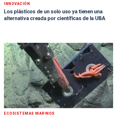
INNOVACIÓN
Los plásticos de un solo uso ya tienen una
alternativa creada por científicas de la UBA
ECOSISTEMAS MARINOS