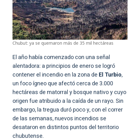
Chubut: ya se quemaron más de 35 mil hectáreas
El año había comenzado con una señal
alentadora: a principios de enero se logró
contener el incendio en la zona de
El Turbio
,
un foco ígneo que afectó cerca de 3.000
hectáreas de matorral y bosque nativo y cuyo
origen fue atribuido a la caída de un rayo. Sin
embargo, la tregua duró poco y, con el correr
de las semanas, nuevos incendios se
desataron en distintos puntos del territorio
chubutense.