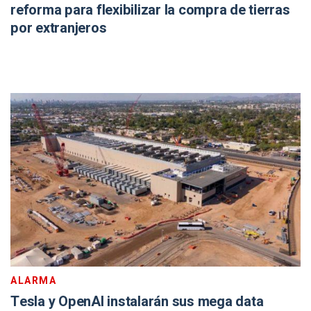
reforma para flexibilizar la compra de tierras
por extranjeros
ALARMA
Tesla y OpenAI instalarán sus mega data