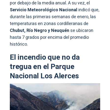
por debajo de la media anual. A su vez, el
Servicio Meteorológico Nacional
indicó que,
durante las primeras semanas de enero, las
temperaturas en zonas cordilleranas de
Chubut, Río Negro y Neuquén
se ubicaron
hasta 7 grados por encima del promedio
histórico.
El incendio que no da
tregua en el Parque
Nacional Los Alerces