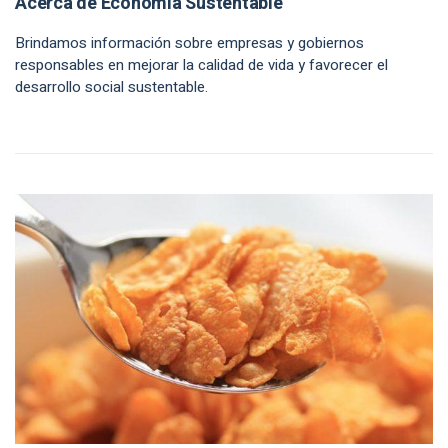
Acerca de Economía Sustentable
Brindamos información sobre empresas y gobiernos
responsables en mejorar la calidad de vida y favorecer el
desarrollo social sustentable.