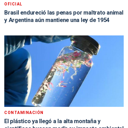
OFICIAL
Brasil endureció las penas por maltrato animal
y Argentina aún mantiene una ley de 1954
CONTAMINACIÓN
El plástico ya llegó a la alta montaña y