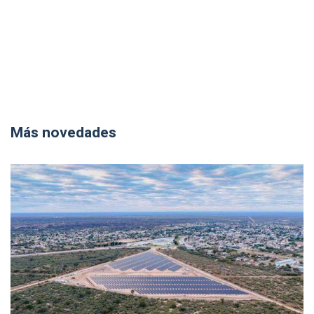
Más novedades