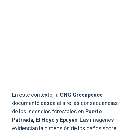
En este contexto, la
ONG Greenpeace
documentó desde el aire las consecuencias
de los incendios forestales en
Puerto
Patriada, El Hoyo y Epuyén
. Las imágenes
evidencian la dimensión de los daños sobre