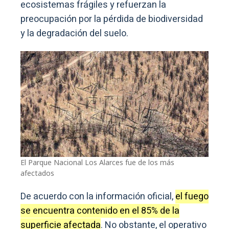
ecosistemas frágiles y refuerzan la
preocupación por la pérdida de biodiversidad
y la degradación del suelo.
El Parque Nacional Los Alarces fue de los más
afectados
De acuerdo con la información oficial,
el fuego
se encuentra contenido en el 85% de la
superficie afectada
. No obstante, el operativo