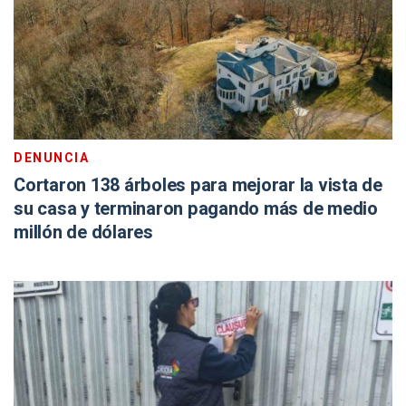
DENUNCIA
Cortaron 138 árboles para mejorar la vista de
su casa y terminaron pagando más de medio
millón de dólares