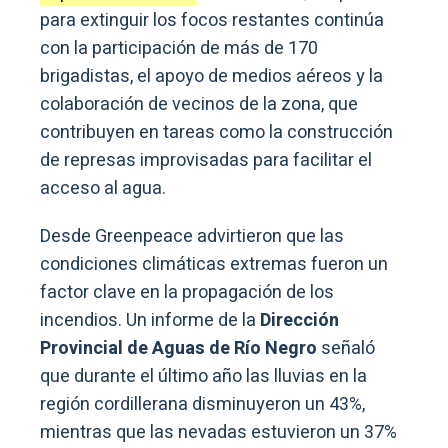
para extinguir los focos restantes continúa
con la participación de más de 170
brigadistas, el apoyo de medios aéreos y la
colaboración de vecinos de la zona, que
contribuyen en tareas como la construcción
de represas improvisadas para facilitar el
acceso al agua.
Desde Greenpeace advirtieron que las
condiciones climáticas extremas fueron un
factor clave en la propagación de los
incendios. Un informe de la
Dirección
Provincial de Aguas de Río Negro
señaló
que durante el último año las lluvias en la
región cordillerana disminuyeron un 43%,
mientras que las nevadas estuvieron un 37%