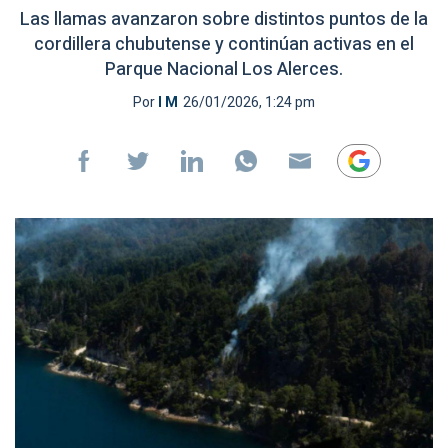
Las llamas avanzaron sobre distintos puntos de la
cordillera chubutense y continúan activas en el
Parque Nacional Los Alerces.
Por
I M
26/01/2026, 1:24 pm