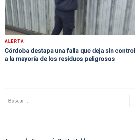
ALERTA
Córdoba destapa una falla que deja sin control
a la mayoría de los residuos peligrosos