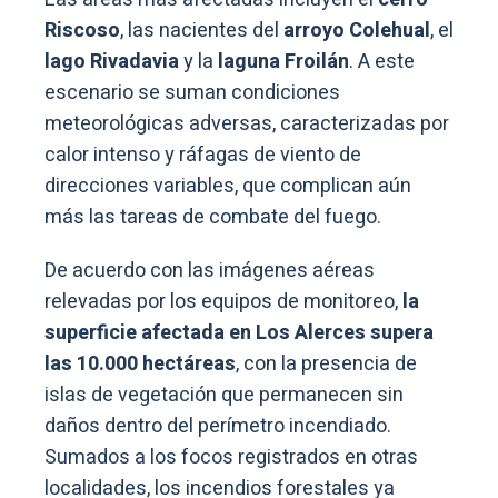
Riscoso
, las nacientes del
arroyo Colehual
, el
lago Rivadavia
y la
laguna Froilán
. A este
escenario se suman condiciones
meteorológicas adversas, caracterizadas por
calor intenso y ráfagas de viento de
direcciones variables, que complican aún
más las tareas de combate del fuego.
De acuerdo con las imágenes aéreas
relevadas por los equipos de monitoreo,
la
superficie afectada en Los Alerces supera
las 10.000 hectáreas
, con la presencia de
islas de vegetación que permanecen sin
daños dentro del perímetro incendiado.
Sumados a los focos registrados en otras
localidades, los incendios forestales ya