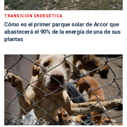
TRANSICIÓN ENERGÉTICA
Cómo es el primer parque solar de Arcor que
abastecerá el 90% de la energía de una de sus
plantas