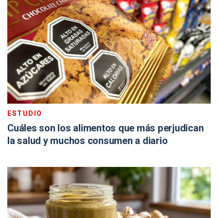
ESTUDIO
Cuáles son los alimentos que más perjudican
la salud y muchos consumen a diario