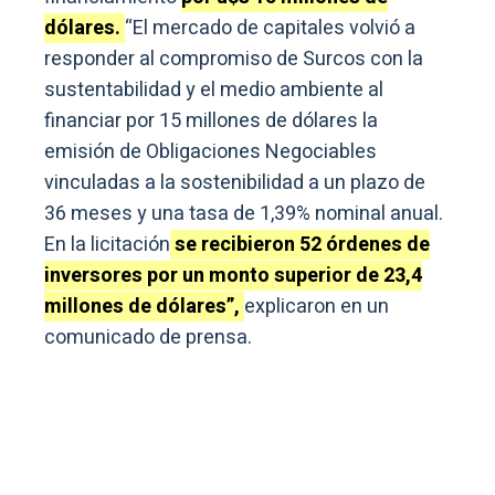
dólares.
“El mercado de capitales volvió a
responder al compromiso de Surcos con la
sustentabilidad y el medio ambiente al
financiar por 15 millones de dólares la
emisión de Obligaciones Negociables
vinculadas a la sostenibilidad a un plazo de
36 meses y una tasa de 1,39% nominal anual.
En la licitación
se recibieron 52 órdenes de
inversores por un monto superior de 23,4
millones de dólares”,
explicaron en un
comunicado de prensa.