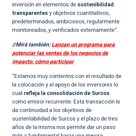
inversión en elementos de
sostenibilidad
transparentes
y objetivos cuantitativos,
predeterminados, ambiciosos, regularmente
monitoreados, y verificados externamente”.
//Mirá también:
Lanzan un programa para
potenciar las ventas de los negocios de
impacto: cómo participar
“Estamos muy contentos con el resultado de
la colocación y el apoyo de los inversores lo
cual
refleja la consolidación de Surcos
como emisor recurrente. Esta transacción le
da continuidad a los objetivos de
sustentabilidad de Surcos y el plazo de tres
años de la misma nos permite dar un paso
más y fundamental hacia una mejora