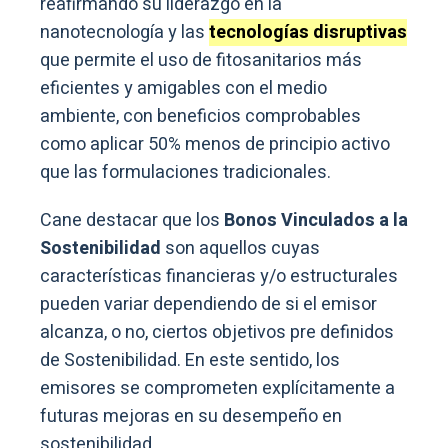
reafirmando su liderazgo en la
nanotecnología y las
tecnologías disruptivas
que permite el uso de fitosanitarios más
eficientes y amigables con el medio
ambiente, con beneficios comprobables
como aplicar 50% menos de principio activo
que las formulaciones tradicionales.
Cane destacar que los
Bonos Vinculados a la
Sostenibilidad
son aquellos cuyas
características financieras y/o estructurales
pueden variar dependiendo de si el emisor
alcanza, o no, ciertos objetivos pre definidos
de Sostenibilidad. En este sentido, los
emisores se comprometen explícitamente a
futuras mejoras en su desempeño en
sostenibilidad.