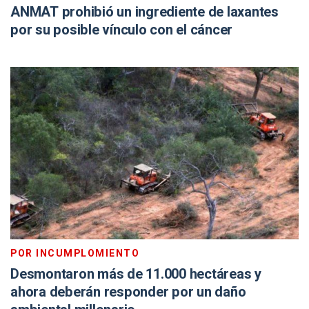
ANMAT prohibió un ingrediente de laxantes
por su posible vínculo con el cáncer
POR INCUMPLOMIENTO
Desmontaron más de 11.000 hectáreas y
ahora deberán responder por un daño