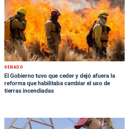
SENADO
El Gobierno tuvo que ceder y dejó afuera la
reforma que habilitaba cambiar el uso de
tierras incendiadas