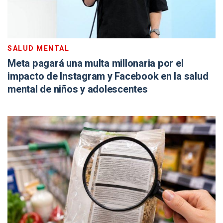
SALUD MENTAL
Meta pagará una multa millonaria por el
impacto de Instagram y Facebook en la salud
mental de niños y adolescentes