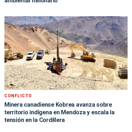
ambiental millonario
CONFLICTO
Minera canadiense Kobrea avanza sobre
territorio indígena en Mendoza y escala la
tensión en la Cordillera