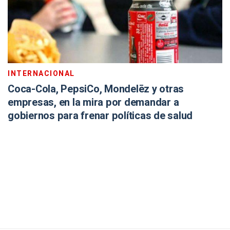
INTERNACIONAL
Coca-Cola, PepsiCo, Mondelēz y otras
empresas, en la mira por demandar a
gobiernos para frenar políticas de salud