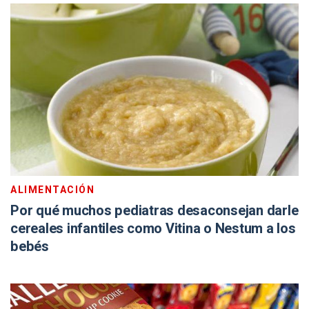
ALIMENTACIÓN
Por qué muchos pediatras desaconsejan darle
cereales infantiles como Vitina o Nestum a los
bebés