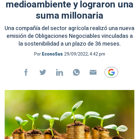
medioambiente y lograron una
suma millonaria
Una compañía del sector agrícola realizó una nueva
emisión de Obligaciones Negociables vinculadas a
la sostenibilidad a un plazo de 36 meses.
Por
EconoSus
29/09/2022, 4:42 pm