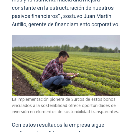
constante en la estructuración de nuestros
pasivos financieros” , sostuvo Juan Martín
Autilio, gerente de financiamiento corporativo.
La implementación pionera de Surcos de estos bonos
vinculados a la sostenibilidad ofrece oportunidades de
inversión en elementos de sostenibilidad transparentes.
Con estos resultados la empresa sigue