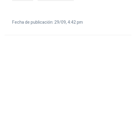
Fecha de publicación: 29/09, 4:42 pm