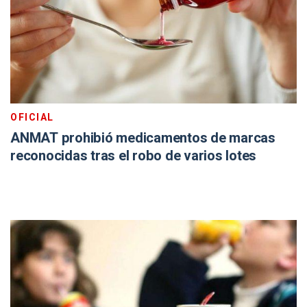
OFICIAL
ANMAT prohibió medicamentos de marcas
reconocidas tras el robo de varios lotes