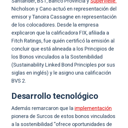
Santander, BST, Banco Provincia y
Supervielle.
Nicholson y Cano actuó en representación del
emisor y Tanoira Cassagne en representación
de los colocadores. Desde la empresa
explicaron que la calificadora FIX, afiliada a
Fitch Ratings, fue quién certificó la emisión al
concluir que está alineada a los Principios de
los Bonos vinculados a la Sostenibilidad
(Sustainability Linked Bond Principles por sus
siglas en inglés) y le asigno una calificación
BVS 2.
Desarrollo tecnológico
Además remarcaron que la
implementación
pionera de Surcos de estos bonos vinculados
a la sostenibilidad “ofrece oportunidades de