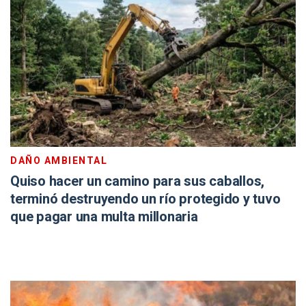
DAÑO AMBIENTAL
Quiso hacer un camino para sus caballos,
terminó destruyendo un río protegido y tuvo
que pagar una multa millonaria