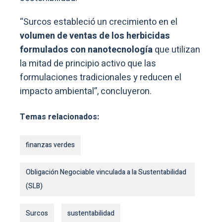
“Surcos estableció un crecimiento en el
volumen de ventas de los herbicidas
formulados con nanotecnología
que utilizan
la mitad de principio activo que las
formulaciones tradicionales y reducen el
impacto ambiental”, concluyeron.
Temas relacionados:
finanzas verdes
Obligación Negociable vinculada a la Sustentabilidad
(SLB)
Surcos
sustentabilidad