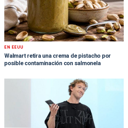
EN EEUU
Walmart retira una crema de pistacho por
posible contaminación con salmonela