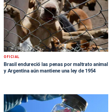
OFICIAL
Brasil endureció las penas por maltrato animal
y Argentina aún mantiene una ley de 1954