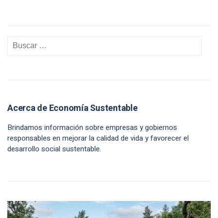
Acerca de Economía Sustentable
Brindamos información sobre empresas y gobiernos
responsables en mejorar la calidad de vida y favorecer el
desarrollo social sustentable.