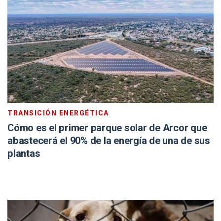
TRANSICIÓN ENERGÉTICA
Cómo es el primer parque solar de Arcor que
abastecerá el 90% de la energía de una de sus
plantas