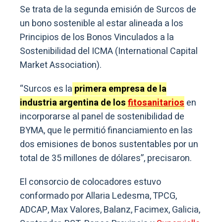
Se trata de la segunda emisión de Surcos de
un bono sostenible al estar alineada a los
Principios de los Bonos Vinculados a la
Sostenibilidad del ICMA (International Capital
Market Association).
“Surcos es la
primera empresa de la
industria argentina de los
fitosanitarios
en
incorporarse al panel de sostenibilidad de
BYMA, que le permitió financiamiento en las
dos emisiones de bonos sustentables por un
total de 35 millones de dólares”, precisaron.
El consorcio de colocadores estuvo
conformado por Allaria Ledesma, TPCG,
ADCAP, Max Valores, Balanz, Facimex, Galicia,