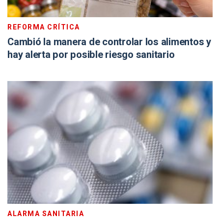
REFORMA CRÍTICA
Cambió la manera de controlar los alimentos y
hay alerta por posible riesgo sanitario
ALARMA SANITARIA