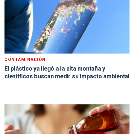
CONTAMINACIÓN
El plástico ya llegó a la alta montaña y
científicos buscan medir su impacto ambiental