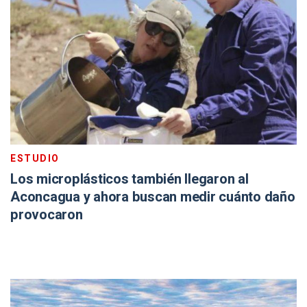
ESTUDIO
Los microplásticos también llegaron al
Aconcagua y ahora buscan medir cuánto daño
provocaron