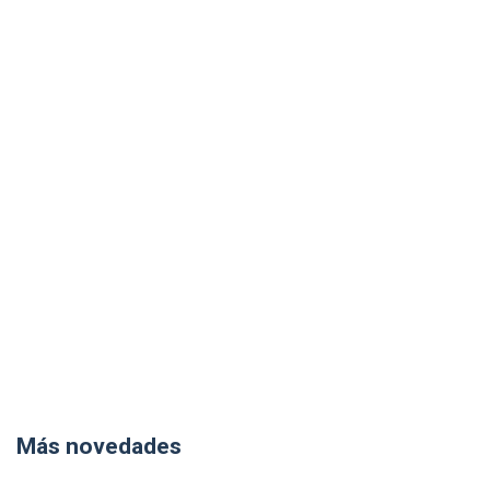
Más novedades