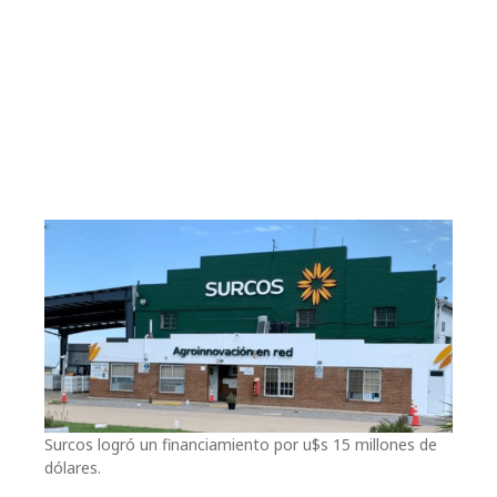
Surcos logró un financiamiento por u$s 15 millones de
dólares.