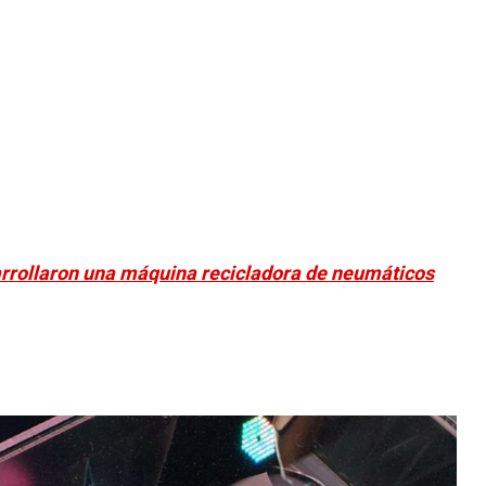
arrollaron una máquina recicladora de neumáticos