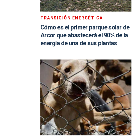
TRANSICIÓN ENERGÉTICA
Cómo es el primer parque solar de
Arcor que abastecerá el 90% de la
energía de una de sus plantas