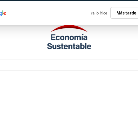
ECONOMÍA SUSTENTABLE
INTERNACIONAL
CONTACT
Ya lo hice
Más tarde