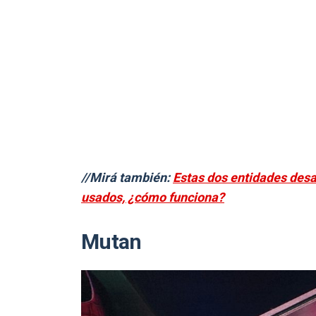
//Mirá también:
Estas dos entidades des
usados, ¿cómo funciona?
Mutan