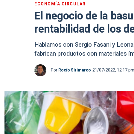
ECONOMÍA CIRCULAR
El negocio de la basu
rentabilidad de los 
Hablamos con Sergio Fasani y Leona
fabrican productos con materiales í
Por
Rocío Sirimarco
21/07/2022, 12:17 p