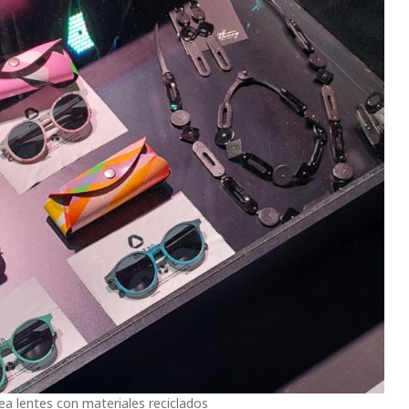
ea lentes con materiales reciclados