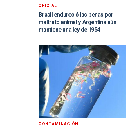
OFICIAL
Brasil endureció las penas por
maltrato animal y Argentina aún
mantiene una ley de 1954
CONTAMINACIÓN