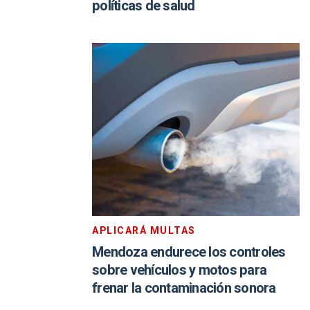
políticas de salud
APLICARÁ MULTAS
Mendoza endurece los controles
sobre vehículos y motos para
frenar la contaminación sonora