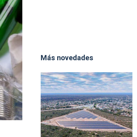
Más novedades