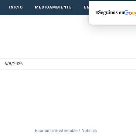
INICIO
MEDIOAMBIENTE
EMPRENDE VERDE
Seguinos en
6/8/2026
Economía Sustentable /
Noticias