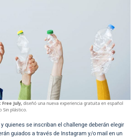
 Free July,
diseñó una nueva experiencia gratuita en español
 Sin plástico.
,
y quienes se inscriban el challenge deberán elegir
serán guiados a través de Instagram y/o mail en un