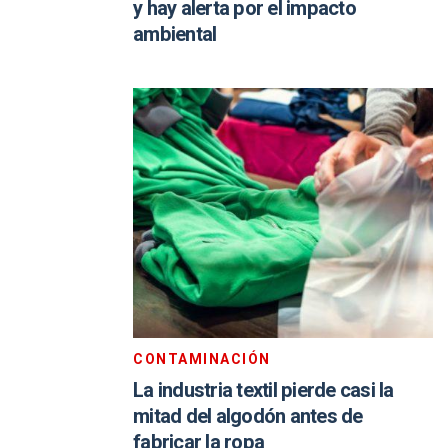
y hay alerta por el impacto
ambiental
CONTAMINACIÓN
La industria textil pierde casi la
mitad del algodón antes de
fabricar la ropa