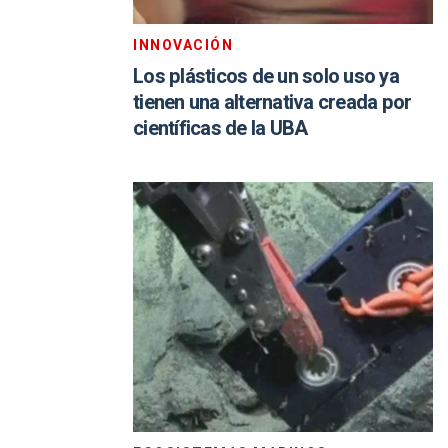
INNOVACIÓN
Los plásticos de un solo uso ya
tienen una alternativa creada por
científicas de la UBA