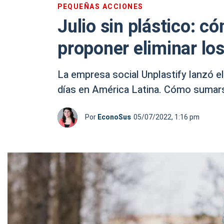
PEQUEÑAS ACCIONES
Julio sin plástico: c
proponer eliminar los
La empresa social Unplastify lanzó el
días en América Latina. Cómo sumar
Por
EconoSus
05/07/2022, 1:16 pm