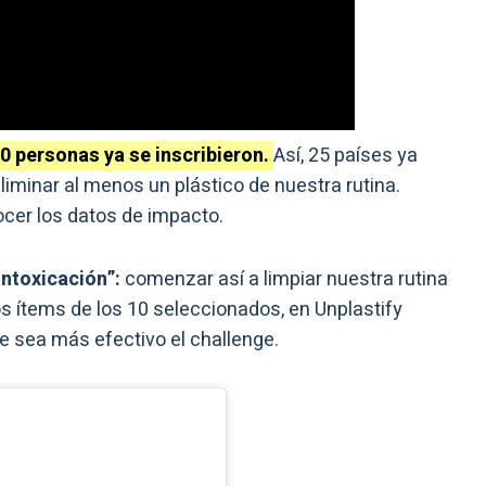
0 personas ya se inscribieron.
Así, 25 países ya
liminar al menos un plástico de nuestra rutina.
cer los datos de impacto.
ntoxicación”:
comenzar así a limpiar nuestra rutina
ios ítems de los 10 seleccionados, en Unplastify
 sea más efectivo el challenge.