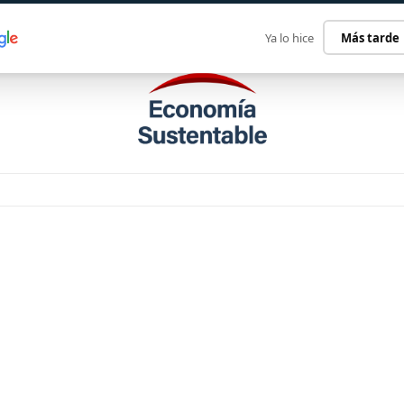
ECONOMÍA SUSTENTABLE
INTERNACIONAL
CONTACT
Ya lo hice
Más tarde