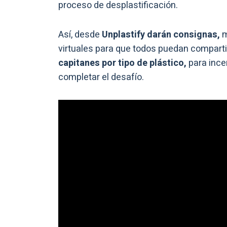
proceso de desplastificación.
Así, desde
Unplastify darán consignas,
m
virtuales para que todos puedan comparti
capitanes por tipo de plástico,
para ince
completar el desafío.