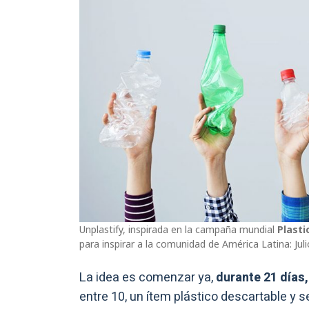
Unplastify, inspirada en la campaña mundial
Plastic
para inspirar a la comunidad de América Latina: Julio
La idea es comenzar ya,
durante 21 días
entre 10, un ítem plástico descartable y 