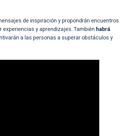
ensajes de inspiración y propondrán encuentros
r experiencias y aprendizajes. También
habrá
ntivarán a las personas a superar obstáculos y