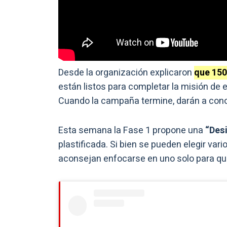
Desde la organización explicaron
que 150
están listos para completar la misión de e
Cuando la campaña termine, darán a cono
Esta semana la Fase 1 propone una
“Desi
plastificada. Si bien se pueden elegir var
aconsejan enfocarse en uno solo para que