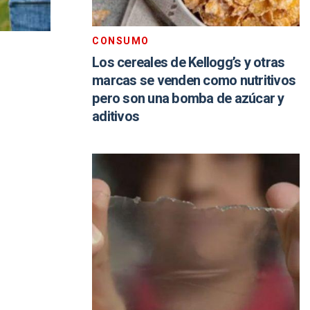
CONSUMO
Los cereales de Kellogg’s y otras
marcas se venden como nutritivos
pero son una bomba de azúcar y
aditivos