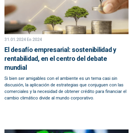
31.01.2024
En 2024
El desafío empresarial: sostenibilidad y
rentabilidad, en el centro del debate
mundial
Si bien ser amigables con el ambiente es un tema casi sin
discusión, la aplicación de estrategias que conjuguen con las
comerciales y la necesidad de obtener crédito para financiar el
cambio climático divide al mundo corporativo.