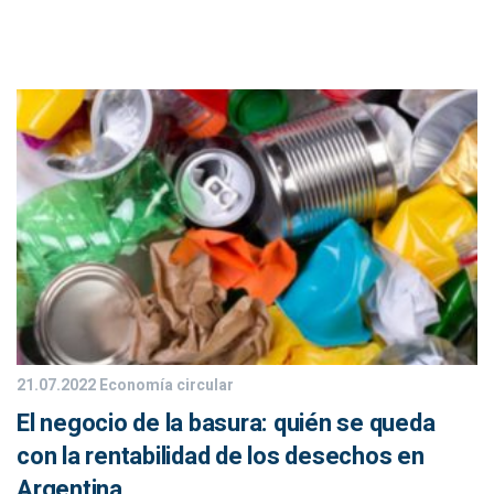
21.07.2022
Economía circular
El negocio de la basura: quién se queda
con la rentabilidad de los desechos en
Argentina