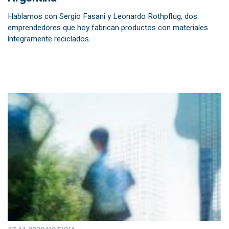
Hablamos con Sergio Fasani y Leonardo Rothpflug, dos
emprendedores que hoy fabrican productos con materiales
íntegramente reciclados.