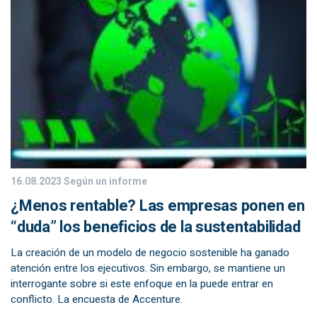
16.08.2023
Según un informe
¿Menos rentable? Las empresas ponen en
“duda” los beneficios de la sustentabilidad
La creación de un modelo de negocio sostenible ha ganado
atención entre los ejecutivos. Sin embargo, se mantiene un
interrogante sobre si este enfoque en la puede entrar en
conflicto. La encuesta de Accenture.