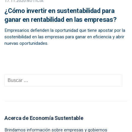
17.11.2020
NOTICIA
¿Cómo invertir en sustentabilidad para
ganar en rentabilidad en las empresas?
Empresarios defienden la oportunidad que tiene apostar por la
sostenibilidad en las empresas para ganar en eficiencia y abrir
nuevas oportunidades.
Acerca de Economía Sustentable
Brindamos información sobre empresas y gobiernos