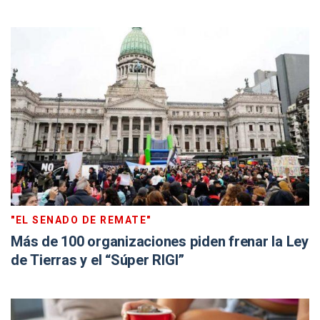
"EL SENADO DE REMATE"
Más de 100 organizaciones piden frenar la Ley
de Tierras y el “Súper RIGI”