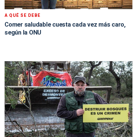
A QUÉ SE DEBE
Comer saludable cuesta cada vez más caro,
según la ONU