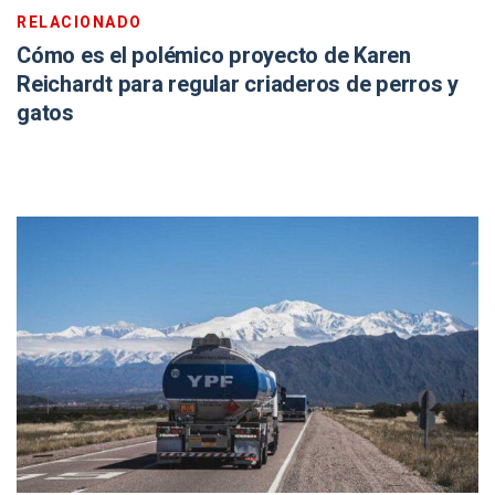
RELACIONADO
Cómo es el polémico proyecto de Karen
Reichardt para regular criaderos de perros y
gatos