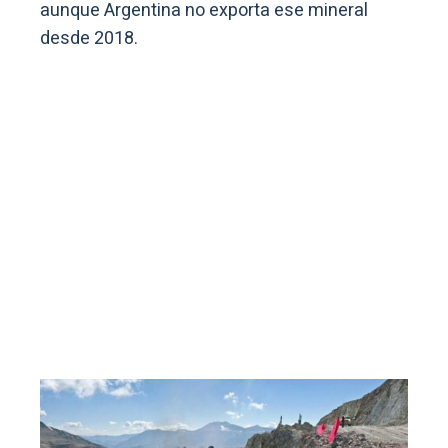
aunque Argentina no exporta ese mineral
desde 2018.