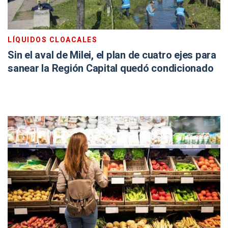
LÍQUIDOS CLOACALES
Sin el aval de Milei, el plan de cuatro ejes para
sanear la Región Capital quedó condicionado