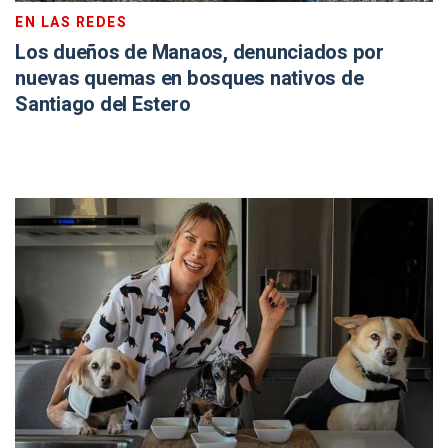
EN LAS REDES
Los dueños de Manaos, denunciados por
nuevas quemas en bosques nativos de
Santiago del Estero