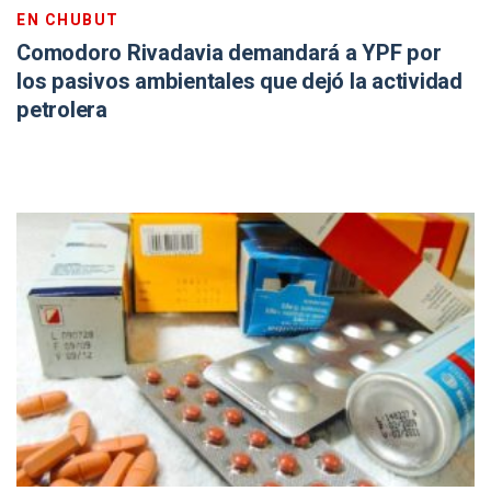
EN CHUBUT
Comodoro Rivadavia demandará a YPF por
los pasivos ambientales que dejó la actividad
petrolera