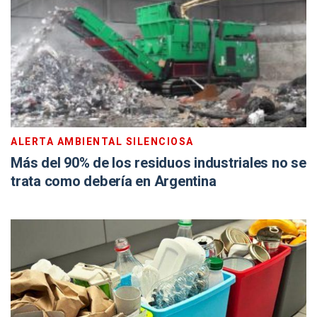
ALERTA AMBIENTAL SILENCIOSA
Más del 90% de los residuos industriales no se
trata como debería en Argentina