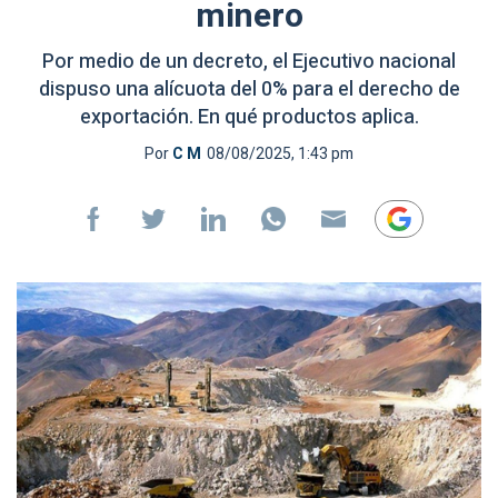
minero
Por medio de un decreto, el Ejecutivo nacional
dispuso una alícuota del 0% para el derecho de
exportación. En qué productos aplica.
Por
C M
08/08/2025, 1:43 pm