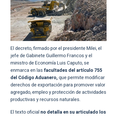
El decreto, firmado por el presidente Milei, el
jefe de Gabinete Guillermo Francos y el
ministro de Economía Luis Caputo, se
enmarca en las
facultades del artículo 755
del Código Aduanero,
que permite modificar
derechos de exportación para promover valor
agregado, empleo y protección de actividades
productivas y recursos naturales.
El texto oficial
no detalla en su articulado los