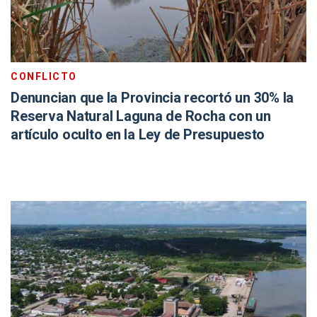
CONFLICTO
Denuncian que la Provincia recortó un 30% la
Reserva Natural Laguna de Rocha con un
artículo oculto en la Ley de Presupuesto