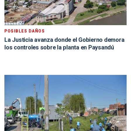
POSIBLES DAÑOS
La Justicia avanza donde el Gobierno demora
los controles sobre la planta en Paysandú