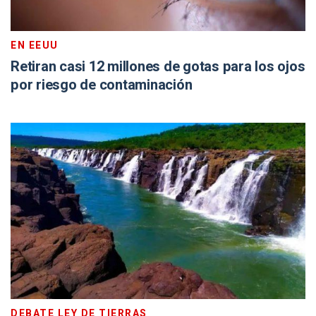
EN EEUU
Retiran casi 12 millones de gotas para los ojos
por riesgo de contaminación
DEBATE LEY DE TIERRAS