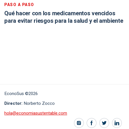
PASO A PASO
Qué hacer con los medicamentos vencidos
para evitar riesgos para la salud y el ambiente
EconoSus ©2026
Director:
Norberto Zocco
hola@economiasustentable.com