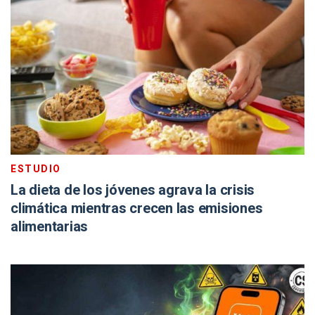
ESTUDIO
La dieta de los jóvenes agrava la crisis
climática mientras crecen las emisiones
alimentarias