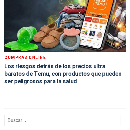
COMPRAS ONLINE
Los riesgos detrás de los precios ultra
baratos de Temu, con productos que pueden
ser peligrosos para la salud