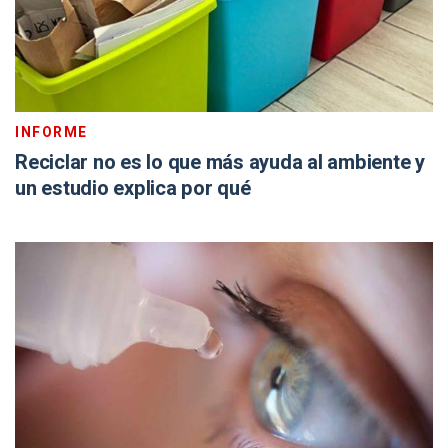
INFORME
Reciclar no es lo que más ayuda al ambiente y
un estudio explica por qué