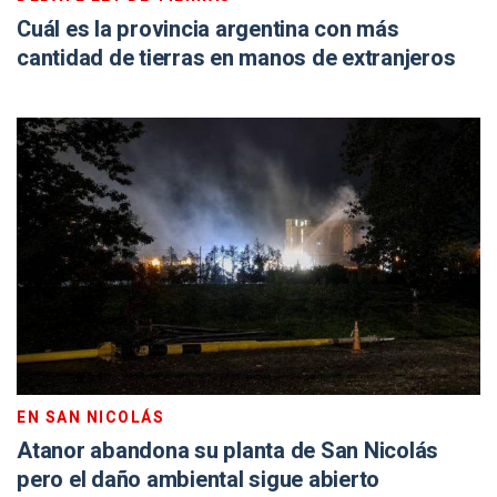
Cuál es la provincia argentina con más
cantidad de tierras en manos de extranjeros
EN SAN NICOLÁS
Atanor abandona su planta de San Nicolás
pero el daño ambiental sigue abierto