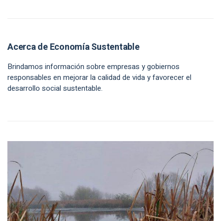
Acerca de Economía Sustentable
Brindamos información sobre empresas y gobiernos
responsables en mejorar la calidad de vida y favorecer el
desarrollo social sustentable.