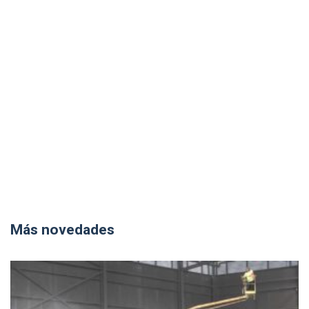
Más novedades