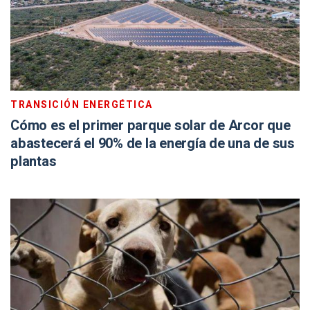
TRANSICIÓN ENERGÉTICA
Cómo es el primer parque solar de Arcor que
abastecerá el 90% de la energía de una de sus
plantas