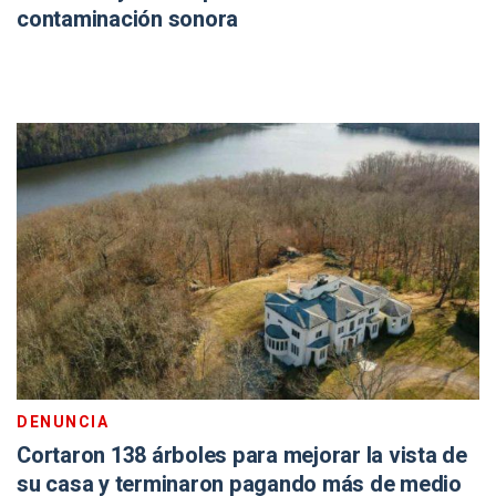
contaminación sonora
DENUNCIA
Cortaron 138 árboles para mejorar la vista de
su casa y terminaron pagando más de medio