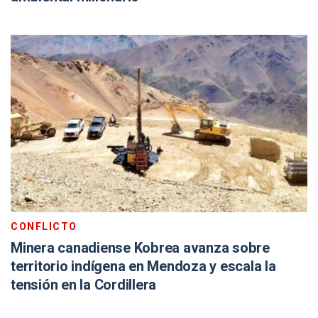
CONFLICTO
Minera canadiense Kobrea avanza sobre
territorio indígena en Mendoza y escala la
tensión en la Cordillera