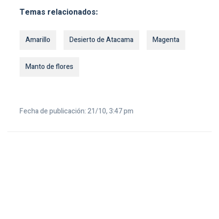
Temas relacionados:
Amarillo
Desierto de Atacama
Magenta
Manto de flores
Fecha de publicación: 21/10, 3:47 pm