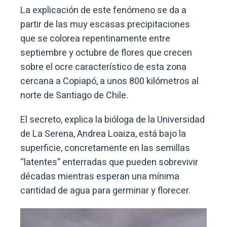
La explicación de este fenómeno se da a
partir de las muy escasas precipitaciones
que se colorea repentinamente entre
septiembre y octubre de flores que crecen
sobre el ocre característico de esta zona
cercana a Copiapó, a unos 800 kilómetros al
norte de Santiago de Chile.
El secreto, explica la bióloga de la Universidad
de La Serena, Andrea Loaiza, está bajo la
superficie, concretamente en las semillas
“latentes” enterradas que pueden sobrevivir
décadas mientras esperan una mínima
cantidad de agua para germinar y florecer.