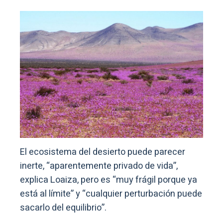
El ecosistema del desierto puede parecer
inerte, “aparentemente privado de vida”,
explica Loaiza, pero es “muy frágil porque ya
está al límite” y “cualquier perturbación puede
sacarlo del equilibrio”.