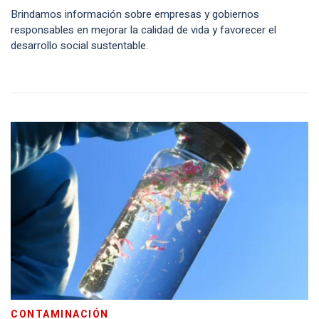
Brindamos información sobre empresas y gobiernos
responsables en mejorar la calidad de vida y favorecer el
desarrollo social sustentable.
CONTAMINACIÓN