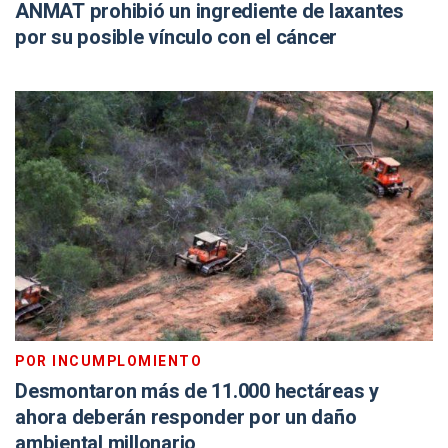
ANMAT prohibió un ingrediente de laxantes
por su posible vínculo con el cáncer
POR INCUMPLOMIENTO
Desmontaron más de 11.000 hectáreas y
ahora deberán responder por un daño
ambiental millonario