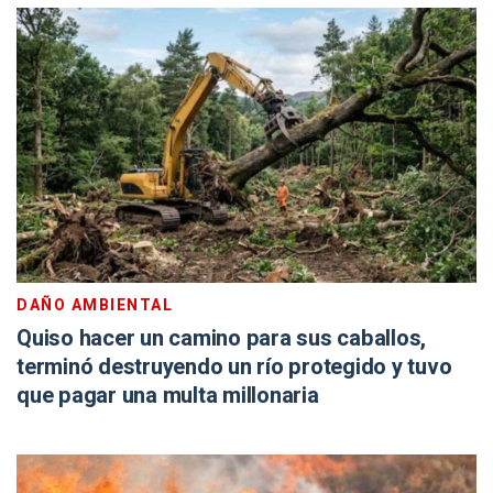
DAÑO AMBIENTAL
Quiso hacer un camino para sus caballos,
terminó destruyendo un río protegido y tuvo
que pagar una multa millonaria