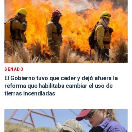
SENADO
El Gobierno tuvo que ceder y dejó afuera la
reforma que habilitaba cambiar el uso de
tierras incendiadas