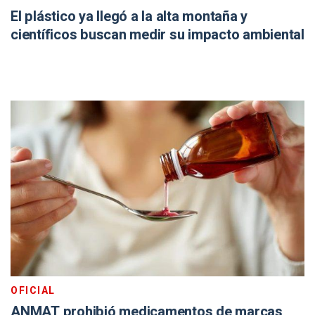
El plástico ya llegó a la alta montaña y
científicos buscan medir su impacto ambiental
OFICIAL
ANMAT prohibió medicamentos de marcas