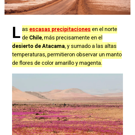
L
as
escasas precipitaciones
en el norte
de
Chile
, más precisamente en el
desierto de Atacama
, y sumado a las altas
temperaturas, permitieron observar un manto
de flores de color amarillo y magenta.