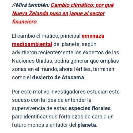
//Mirá también:
Cambio climático: por qué
Nueva Zelanda puso en jaque al sector
financiero
El cambio climático, principal
amenaza
medioambiental
del planeta, según
advirtieron recientemente los expertos de las
Naciones Unidas, podría generar que amplias
zonas en el mundo, ahora fértiles, terminen
como el
desierto de Atacama
.
Por este motivo investigadores estudian este
suceso con la idea de entender la
supervivencia de estas
especies florales
para identificar sus fortalezas de cara a un
futuro menos alentador del
planeta
.