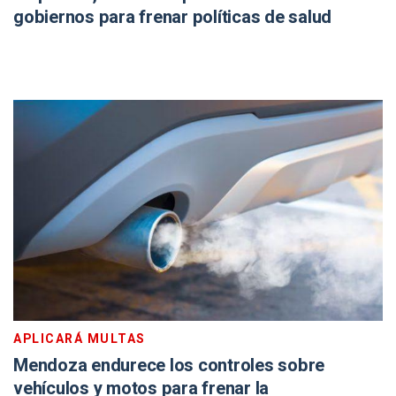
gobiernos para frenar políticas de salud
APLICARÁ MULTAS
Mendoza endurece los controles sobre
vehículos y motos para frenar la