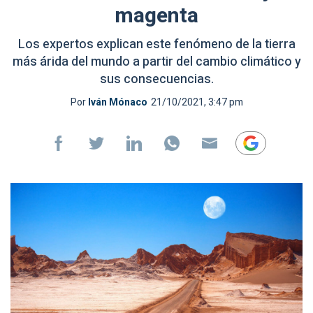
magenta
Los expertos explican este fenómeno de la tierra
más árida del mundo a partir del cambio climático y
sus consecuencias.
Por
Iván Mónaco
21/10/2021, 3:47 pm