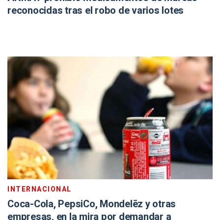
reconocidas tras el robo de varios lotes
INTERNACIONAL
Coca-Cola, PepsiCo, Mondelēz y otras
empresas, en la mira por demandar a