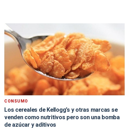
CONSUMO
Los cereales de Kellogg’s y otras marcas se
venden como nutritivos pero son una bomba
de azúcar y aditivos