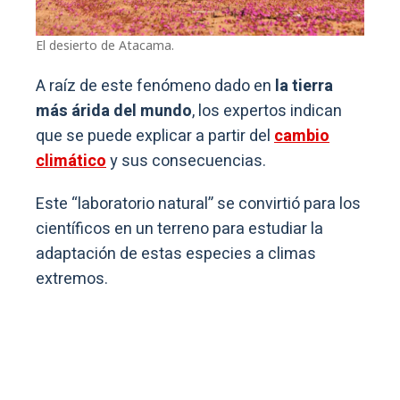
El desierto de Atacama.
A raíz de este fenómeno dado en
la tierra
más árida del mundo
, los expertos indican
que se puede explicar a partir del
cambio
climático
y sus consecuencias.
Este “laboratorio natural” se convirtió para los
científicos en un terreno para estudiar la
adaptación de estas especies a climas
extremos.