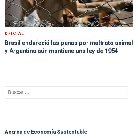
OFICIAL
Brasil endureció las penas por maltrato animal
y Argentina aún mantiene una ley de 1954
Acerca de Economía Sustentable