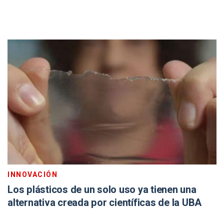
INNOVACIÓN
Los plásticos de un solo uso ya tienen una
alternativa creada por científicas de la UBA