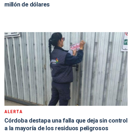
millón de dólares
ALERTA
Córdoba destapa una falla que deja sin control
a la mayoría de los residuos peligrosos