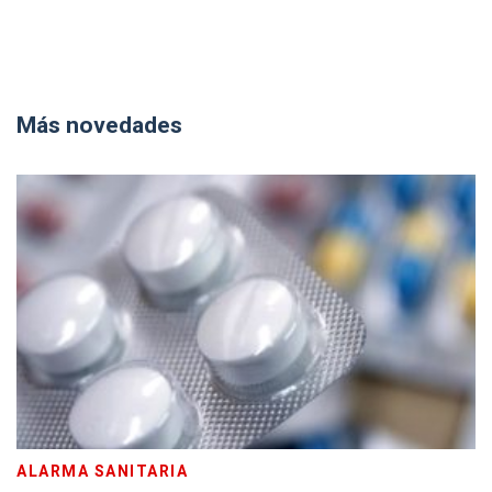
Más novedades
ALARMA SANITARIA