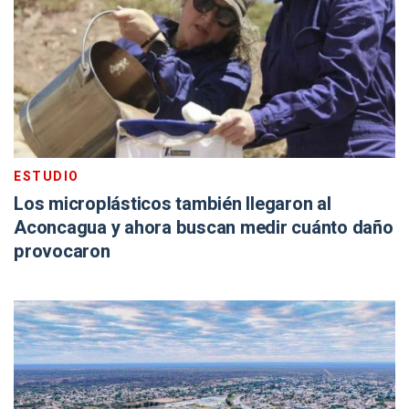
ESTUDIO
Los microplásticos también llegaron al
Aconcagua y ahora buscan medir cuánto daño
provocaron