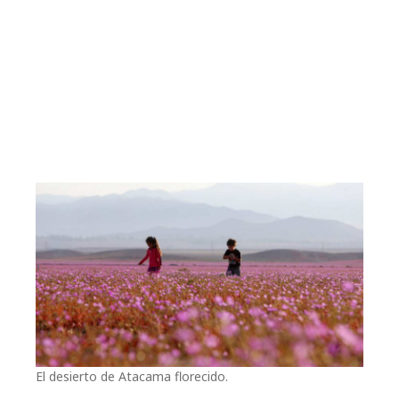
El desierto de Atacama florecido.