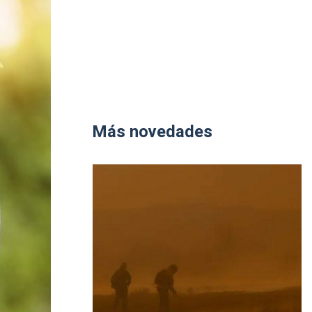
Más novedades