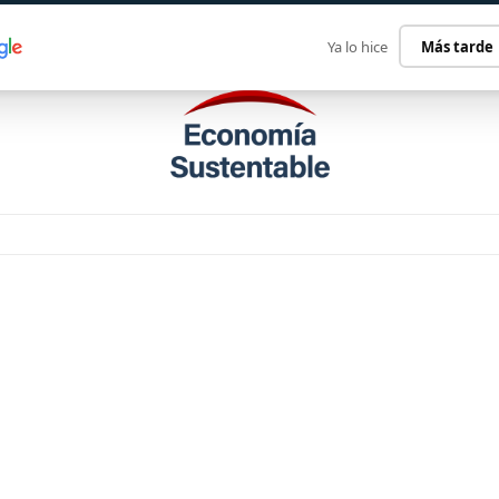
ECONOMÍA SUSTENTABLE
INTERNACIONAL
CONTACT
Ya lo hice
Más tarde