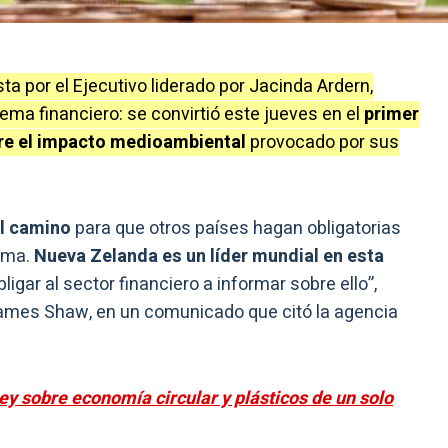
a por el Ejecutivo liderado por Jacinda Ardern,
ema financiero: se convirtió este jueves en el
primer
obre el impacto medioambiental
provocado por sus
el camino
para que otros países hagan obligatorias
lima.
Nueva Zelanda es un líder mundial en esta
ligar al sector financiero a informar sobre ello”,
mes Shaw, en un comunicado que citó la agencia
ey sobre economía circular y plásticos de un solo