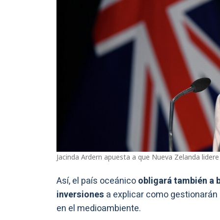
Jacinda Ardern apuesta a que Nueva Zelanda lidere 
Así, el país oceánico
obligará también a
inversiones
a explicar como gestionarán 
en el medioambiente.