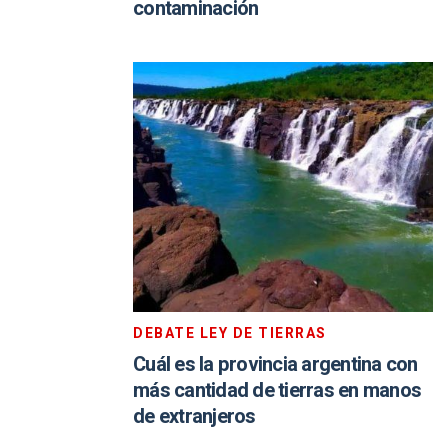
contaminación
DEBATE LEY DE TIERRAS
Cuál es la provincia argentina con
más cantidad de tierras en manos
de extranjeros