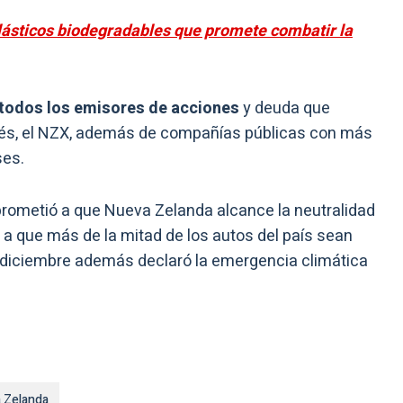
ásticos biodegradables que promete combatir la
 todos los emisores de acciones
y deuda que
dés, el NZX, además de compañías públicas con más
ses.
mprometió a que Nueva Zelanda alcance la neutralidad
a que más de la mitad de los autos del país sean
n diciembre además declaró la emergencia climática
 Zelanda