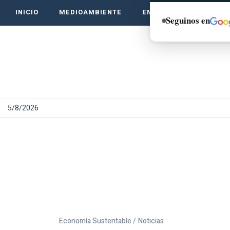
INICIO
MEDIOAMBIENTE
EMPRENDE VERDE
Seguinos en
5/8/2026
Economía Sustentable /
Noticias