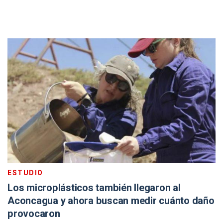
ESTUDIO
Los microplásticos también llegaron al
Aconcagua y ahora buscan medir cuánto daño
provocaron