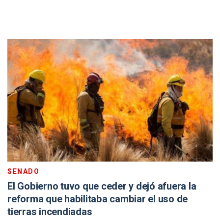
SENADO
El Gobierno tuvo que ceder y dejó afuera la
reforma que habilitaba cambiar el uso de
tierras incendiadas