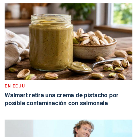
EN EEUU
Walmart retira una crema de pistacho por
posible contaminación con salmonela