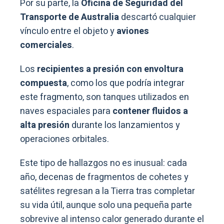
Por su parte, la
Oficina de Seguridad del
Transporte de Australia
descartó cualquier
vínculo entre el objeto y
aviones
comerciales
.
Los
recipientes a presión con envoltura
compuesta
, como los que podría integrar
este fragmento, son tanques utilizados en
naves espaciales para
contener fluidos a
alta presión
durante los lanzamientos y
operaciones orbitales.
Este tipo de hallazgos no es inusual: cada
año, decenas de fragmentos de cohetes y
satélites regresan a la Tierra tras completar
su vida útil, aunque solo una pequeña parte
sobrevive al intenso calor generado durante el