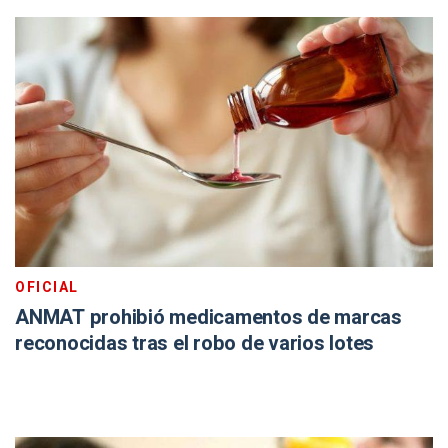
OFICIAL
ANMAT prohibió medicamentos de marcas
reconocidas tras el robo de varios lotes