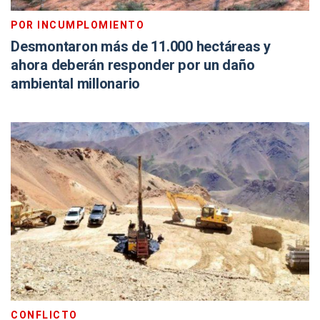
POR INCUMPLOMIENTO
Desmontaron más de 11.000 hectáreas y
ahora deberán responder por un daño
ambiental millonario
CONFLICTO