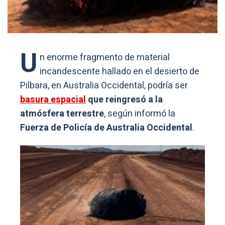
U
n enorme fragmento de material
incandescente hallado en el desierto de
Pilbara, en Australia Occidental, podría ser
basura espacial
que reingresó a la
atmósfera terrestre
, según informó la
Fuerza de Policía de Australia Occidental
.