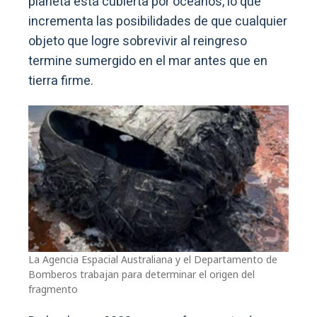
planeta está cubierta por océanos, lo que
incrementa las posibilidades de que cualquier
objeto que logre sobrevivir al reingreso
termine sumergido en el mar antes que en
tierra firme.
La Agencia Espacial Australiana y el Departamento de
Bomberos trabajan para determinar el origen del
fragmento