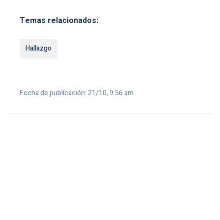
Temas relacionados:
Hallazgo
Fecha de publicación: 21/10, 9:56 am