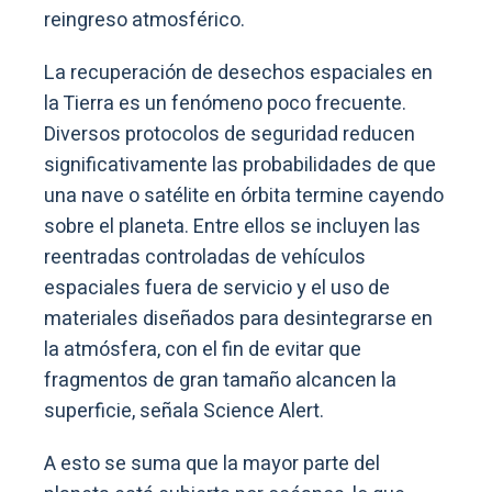
reingreso atmosférico.
La recuperación de desechos espaciales en
la Tierra es un fenómeno poco frecuente.
Diversos protocolos de seguridad reducen
significativamente las probabilidades de que
una nave o satélite en órbita termine cayendo
sobre el planeta. Entre ellos se incluyen las
reentradas controladas de vehículos
espaciales fuera de servicio y el uso de
materiales diseñados para desintegrarse en
la atmósfera, con el fin de evitar que
fragmentos de gran tamaño alcancen la
superficie, señala Science Alert.
A esto se suma que la mayor parte del