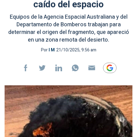
caído del espacio
Equipos de la Agencia Espacial Australiana y del
Departamento de Bomberos trabajan para
determinar el origen del fragmento, que apareció
en una zona remota del desierto.
Por
I M
21/10/2025, 9:56 am