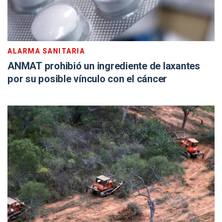
ALARMA SANITARIA
ANMAT prohibió un ingrediente de laxantes
por su posible vínculo con el cáncer