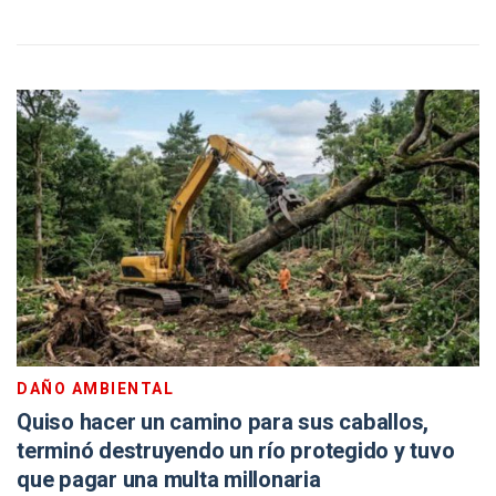
DAÑO AMBIENTAL
Quiso hacer un camino para sus caballos,
terminó destruyendo un río protegido y tuvo
que pagar una multa millonaria