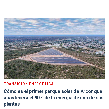
TRANSICIÓN ENERGÉTICA
Cómo es el primer parque solar de Arcor que
abastecerá el 90% de la energía de una de sus
plantas