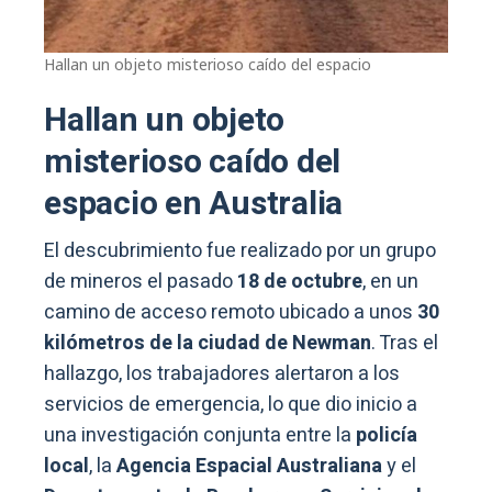
Hallan un objeto misterioso caído del espacio
Hallan un objeto
misterioso caído del
espacio en Australia
El descubrimiento fue realizado por un grupo
de mineros el pasado
18 de octubre
, en un
camino de acceso remoto ubicado a unos
30
kilómetros de la ciudad de Newman
. Tras el
hallazgo, los trabajadores alertaron a los
servicios de emergencia, lo que dio inicio a
una investigación conjunta entre la
policía
local
, la
Agencia Espacial Australiana
y el