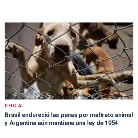
OFICIAL
Brasil endureció las penas por maltrato animal
y Argentina aún mantiene una ley de 1954