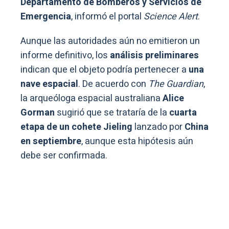
Departamento de Bomberos y Servicios de
Emergencia
, informó el portal
Science Alert
.
Aunque las autoridades aún no emitieron un
informe definitivo, los
análisis preliminares
indican que el objeto podría pertenecer a
una
nave espacial
. De acuerdo con
The Guardian
,
la arqueóloga espacial australiana
Alice
Gorman
sugirió que se trataría de la
cuarta
etapa de un cohete Jieling
lanzado por
China
en septiembre
, aunque esta hipótesis aún
debe ser confirmada.