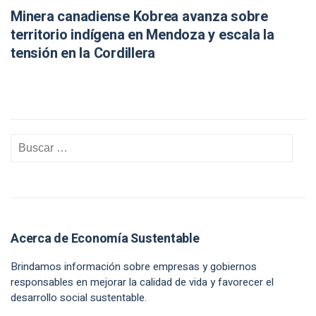
Minera canadiense Kobrea avanza sobre
territorio indígena en Mendoza y escala la
tensión en la Cordillera
Acerca de Economía Sustentable
Brindamos información sobre empresas y gobiernos
responsables en mejorar la calidad de vida y favorecer el
desarrollo social sustentable.