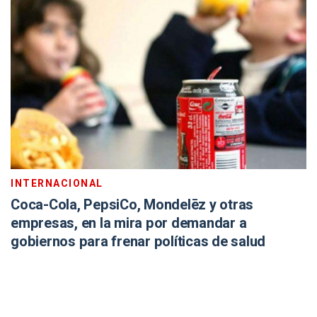
INTERNACIONAL
Coca-Cola, PepsiCo, Mondelēz y otras
empresas, en la mira por demandar a
gobiernos para frenar políticas de salud