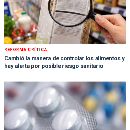
REFORMA CRÍTICA
Cambió la manera de controlar los alimentos y
hay alerta por posible riesgo sanitario