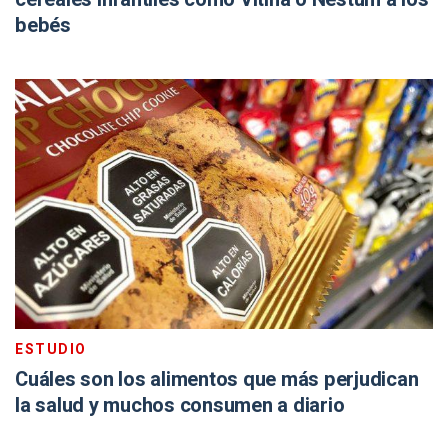
bebés
ESTUDIO
Cuáles son los alimentos que más perjudican
la salud y muchos consumen a diario