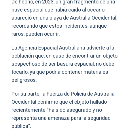
De hecho, en 2023, un gran fragmento de una
nave espacial que había caído al océano
apareció en una playa de Australia Occidental,
recordando que estos incidentes, aunque
raros, pueden ocurrir.
La Agencia Espacial Australiana advierte a la
población que, en caso de encontrar un objeto
sospechoso de ser basura espacial, no debe
tocarlo, ya que podría contener materiales
peligrosos.
Por su parte, la Fuerza de Policía de Australia
Occidental confirmó que el objeto hallado
recientemente “ha sido asegurado y no
representa una amenaza para la seguridad
pública”.