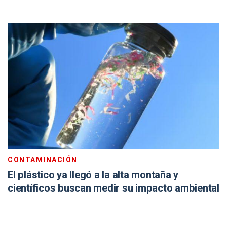
CONTAMINACIÓN
El plástico ya llegó a la alta montaña y
científicos buscan medir su impacto ambiental