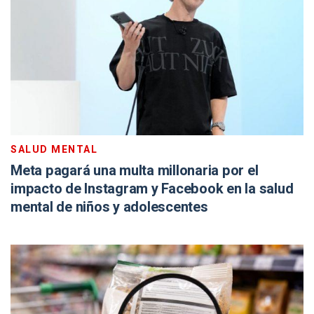
SALUD MENTAL
Meta pagará una multa millonaria por el
impacto de Instagram y Facebook en la salud
mental de niños y adolescentes