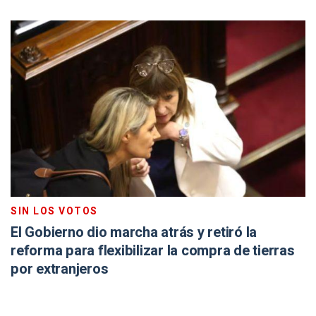
SIN LOS VOTOS
El Gobierno dio marcha atrás y retiró la
reforma para flexibilizar la compra de tierras
por extranjeros