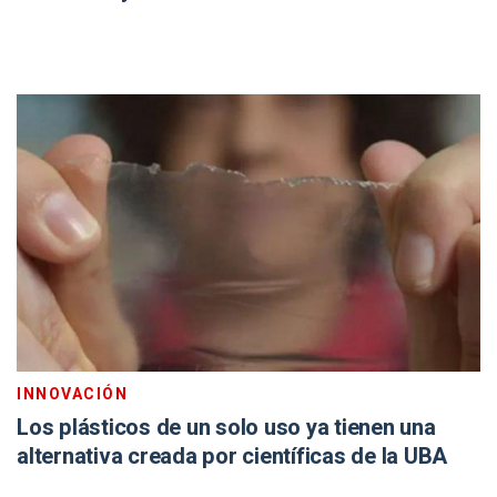
INNOVACIÓN
Los plásticos de un solo uso ya tienen una
alternativa creada por científicas de la UBA