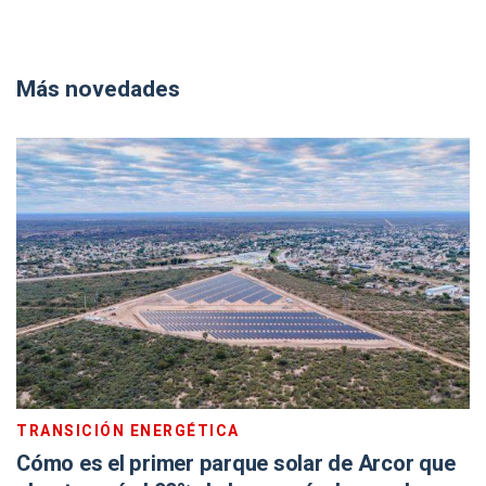
Más novedades
TRANSICIÓN ENERGÉTICA
Cómo es el primer parque solar de Arcor que