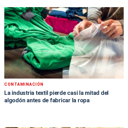
CONTAMINACIÓN
La industria textil pierde casi la mitad del
algodón antes de fabricar la ropa