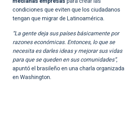
medianas empresas
para crear las
condiciones que eviten que los ciudadanos
tengan que migrar de Latinoamérica.
“La gente deja sus países básicamente por
razones económicas. Entonces, lo que se
necesita es darles ideas y mejorar sus vidas
para que se queden en sus comunidades”
,
apuntó el brasileño en una charla organizada
en Washington.