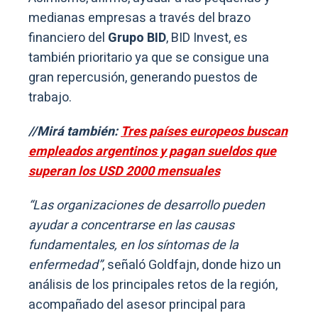
medianas empresas a través del brazo
financiero del
Grupo BID
, BID Invest, es
también prioritario ya que se consigue una
gran repercusión, generando puestos de
trabajo.
//Mirá también:
Tres países europeos buscan
empleados argentinos y pagan sueldos que
superan los USD 2000 mensuales
“Las organizaciones de desarrollo pueden
ayudar a concentrarse en las causas
fundamentales, en los síntomas de la
enfermedad”
, señaló Goldfajn, donde hizo un
análisis de los principales retos de la región,
acompañado del asesor principal para