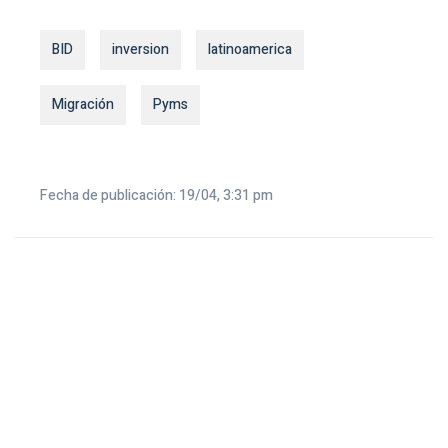
BID
inversion
latinoamerica
Migración
Pyms
Fecha de publicación: 19/04, 3:31 pm