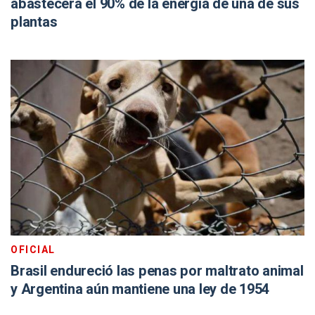
abastecerá el 90% de la energía de una de sus
plantas
OFICIAL
Brasil endureció las penas por maltrato animal
y Argentina aún mantiene una ley de 1954