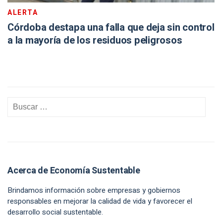
ALERTA
Córdoba destapa una falla que deja sin control
a la mayoría de los residuos peligrosos
Acerca de Economía Sustentable
Brindamos información sobre empresas y gobiernos
responsables en mejorar la calidad de vida y favorecer el
desarrollo social sustentable.