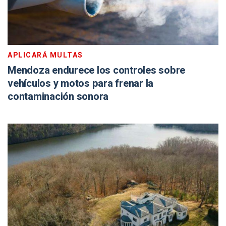
APLICARÁ MULTAS
Mendoza endurece los controles sobre
vehículos y motos para frenar la
contaminación sonora