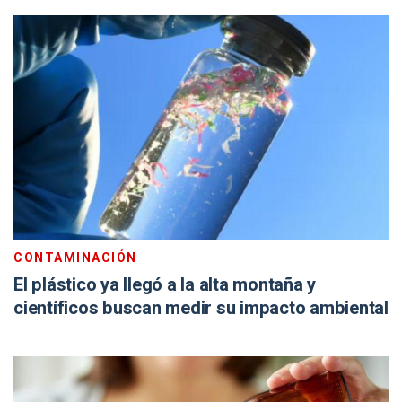
CONTAMINACIÓN
El plástico ya llegó a la alta montaña y
científicos buscan medir su impacto ambiental