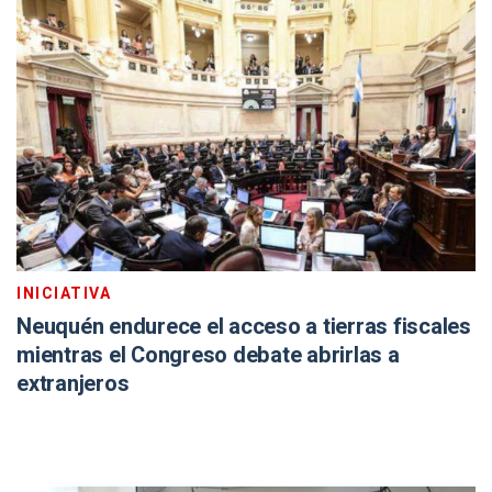
INICIATIVA
Neuquén endurece el acceso a tierras fiscales
mientras el Congreso debate abrirlas a
extranjeros