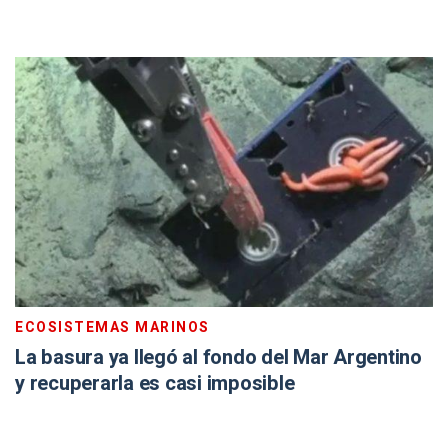
ECOSISTEMAS MARINOS
La basura ya llegó al fondo del Mar Argentino
y recuperarla es casi imposible