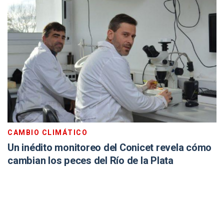
CAMBIO CLIMÁTICO
Un inédito monitoreo del Conicet revela cómo
cambian los peces del Río de la Plata