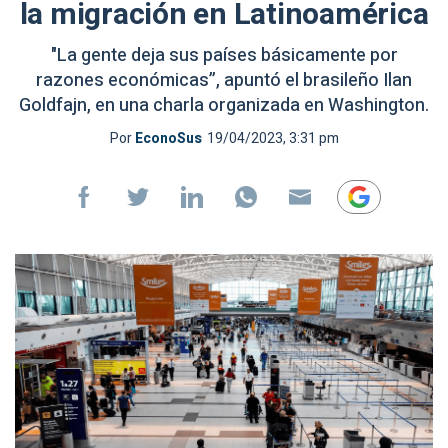
la migración en Latinoamérica
"La gente deja sus países básicamente por
razones económicas”, apuntó el brasileño Ilan
Goldfajn, en una charla organizada en Washington.
Por
EconoSus
19/04/2023, 3:31 pm