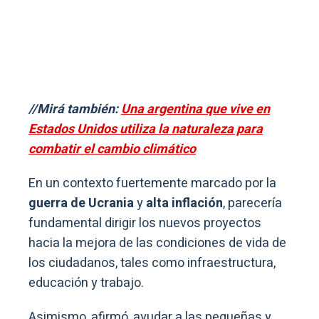
//Mirá también:
Una argentina que vive en
Estados Unidos utiliza la naturaleza para
combatir el cambio climático
En un contexto fuertemente marcado por la
guerra de Ucrania
y
alta inflación
, parecería
fundamental dirigir los nuevos proyectos
hacia la mejora de las condiciones de vida de
los ciudadanos, tales como infraestructura,
educación y trabajo.
Asimismo, afirmó, ayudar a las pequeñas y