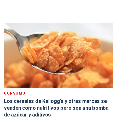
CONSUMO
Los cereales de Kellogg’s y otras marcas se
venden como nutritivos pero son una bomba
de azúcar y aditivos