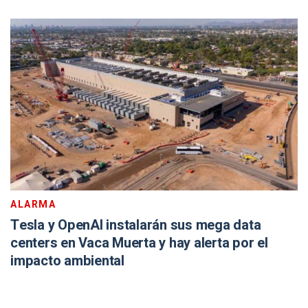
ALARMA
Tesla y OpenAI instalarán sus mega data
centers en Vaca Muerta y hay alerta por el
impacto ambiental