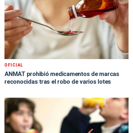
OFICIAL
ANMAT prohibió medicamentos de marcas
reconocidas tras el robo de varios lotes