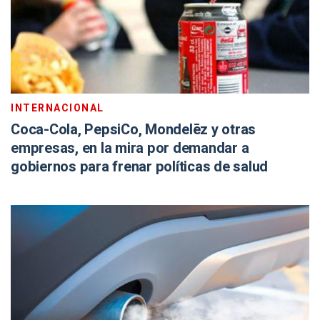
INTERNACIONAL
Coca-Cola, PepsiCo, Mondelēz y otras
empresas, en la mira por demandar a
gobiernos para frenar políticas de salud