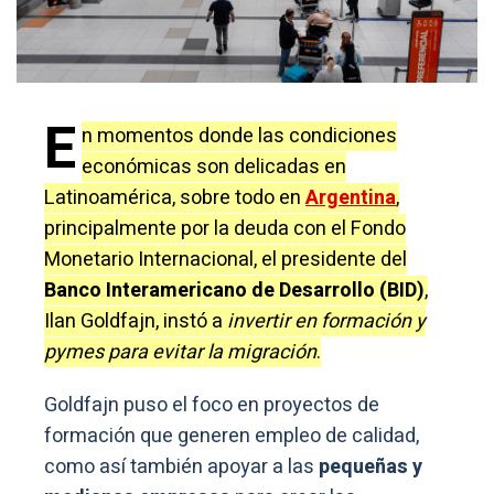
E
n momentos donde las condiciones
económicas son delicadas en
Latinoamérica, sobre todo en
Argentina
,
principalmente por la deuda con el Fondo
Monetario Internacional, el presidente del
Banco Interamericano de Desarrollo (BID)
,
Ilan Goldfajn, instó a
invertir en formación y
pymes para evitar la migración
.
Goldfajn puso el foco en proyectos de
formación que generen empleo de calidad,
como así también apoyar a las
pequeñas y