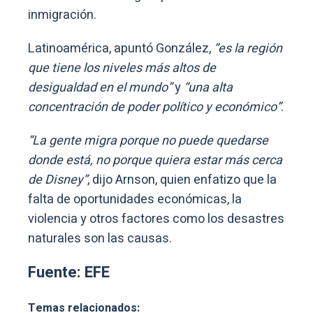
inmigración.
Latinoamérica, apuntó González,
“es la región
que tiene los niveles más altos de
desigualdad en el mundo”
y
“una alta
concentración de poder político y económico”
.
“La gente migra porque no puede quedarse
donde está, no porque quiera estar más cerca
de Disney”
, dijo Arnson, quien enfatizo que la
falta de oportunidades económicas, la
violencia y otros factores como los desastres
naturales son las causas.
Fuente: EFE
Temas relacionados: