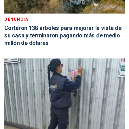
DENUNCIA
Cortaron 138 árboles para mejorar la vista de
su casa y terminaron pagando más de medio
millón de dólares