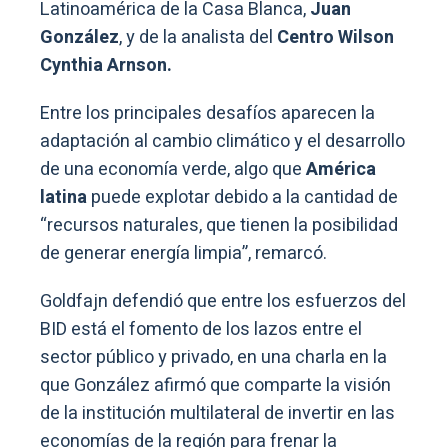
Latinoamérica de la Casa Blanca,
Juan
González
, y de la analista del
Centro Wilson
Cynthia Arnson.
Entre los principales desafíos aparecen la
adaptación al cambio climático y el desarrollo
de una economía verde, algo que
América
latina
puede explotar debido a la cantidad de
“recursos naturales, que tienen la posibilidad
de generar energía limpia”, remarcó.
Goldfajn defendió que entre los esfuerzos del
BID está el fomento de los lazos entre el
sector público y privado, en una charla en la
que González afirmó que comparte la visión
de la institución multilateral de invertir en las
economías de la región para frenar la