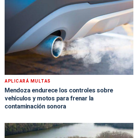
APLICARÁ MULTAS
Mendoza endurece los controles sobre
vehículos y motos para frenar la
contaminación sonora