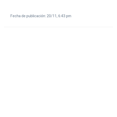
Fecha de publicación: 20/11, 6:43 pm