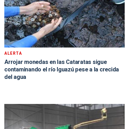
ALERTA
Arrojar monedas en las Cataratas sigue
contaminando el río Iguazú pese a la crecida
del agua