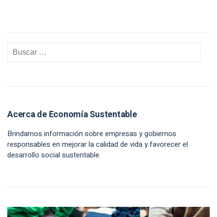
Acerca de Economía Sustentable
Brindamos información sobre empresas y gobiernos
responsables en mejorar la calidad de vida y favorecer el
desarrollo social sustentable.