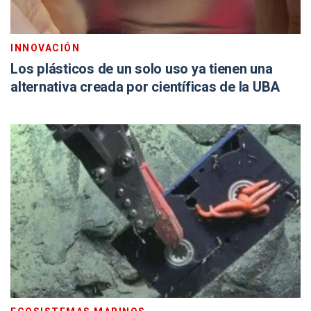
INNOVACIÓN
Los plásticos de un solo uso ya tienen una
alternativa creada por científicas de la UBA