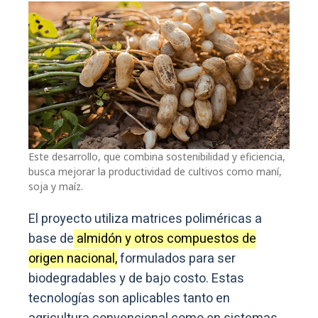
Este desarrollo, que combina sostenibilidad y eficiencia,
busca mejorar la productividad de cultivos como maní,
soja y maíz.
El proyecto utiliza matrices poliméricas a
base de
almidón y otros compuestos de
origen nacional,
formulados para ser
biodegradables y de bajo costo. Estas
tecnologías son aplicables tanto en