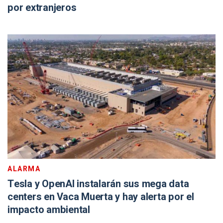
por extranjeros
ALARMA
Tesla y OpenAI instalarán sus mega data
centers en Vaca Muerta y hay alerta por el
impacto ambiental