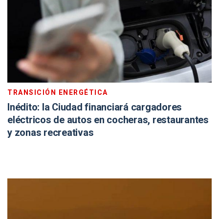
TRANSICIÓN ENERGÉTICA
Inédito: la Ciudad financiará cargadores
eléctricos de autos en cocheras, restaurantes
y zonas recreativas