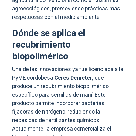
agricultura convencional como en sistemas
agroecológicos, promoviendo prácticas más
respetuosas con el medio ambiente.
Dónde se aplica el
recubrimiento
biopolimérico
Una de las innovaciones ya fue licenciada a la
PyME cordobesa
Ceres Demeter,
que
produce un recubrimiento biopolimérico
específico para semillas de maní. Este
producto permite incorporar bacterias
fijadoras de nitrógeno, reduciendo la
necesidad de fertilizantes químicos.
Actualmente, la empresa comercializa el