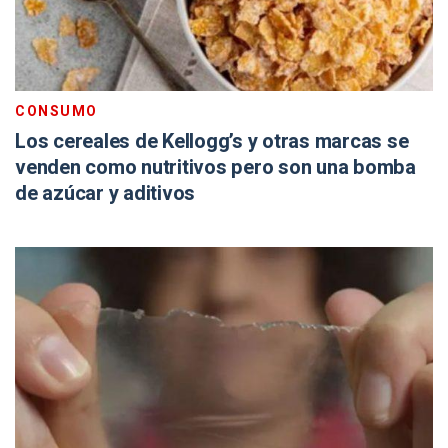
CONSUMO
Los cereales de Kellogg’s y otras marcas se
venden como nutritivos pero son una bomba
de azúcar y aditivos