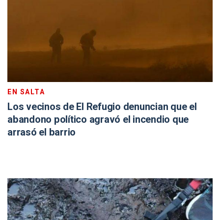
EN SALTA
Los vecinos de El Refugio denuncian que el
abandono político agravó el incendio que
arrasó el barrio