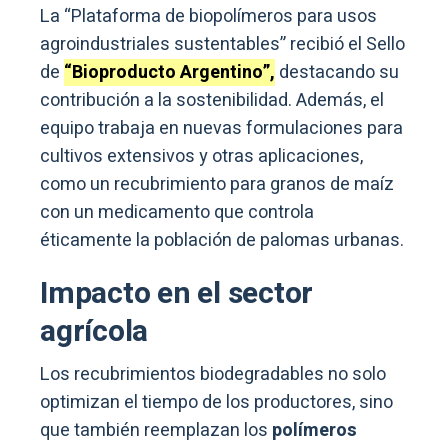
La “Plataforma de biopolímeros para usos
agroindustriales sustentables” recibió el Sello
de
“Bioproducto Argentino”,
destacando su
contribución a la sostenibilidad. Además, el
equipo trabaja en nuevas formulaciones para
cultivos extensivos y otras aplicaciones,
como un recubrimiento para granos de maíz
con un medicamento que controla
éticamente la población de palomas urbanas.
Impacto en el sector
agrícola
Los recubrimientos biodegradables no solo
optimizan el tiempo de los productores, sino
que también reemplazan los
polímeros