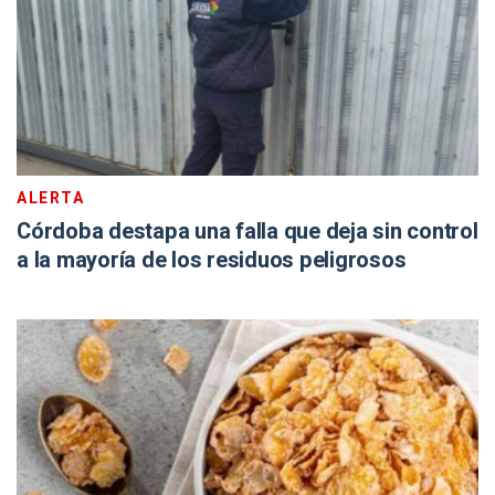
ALERTA
Córdoba destapa una falla que deja sin control
a la mayoría de los residuos peligrosos