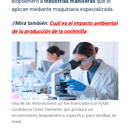
biopolímero a
industrias maniseras
que lo
aplican mediante maquinaria especializada.
//Mirá también:
Cuál es el impacto ambiental
de la producción de la cochinilla
Una de las innovaciones ya fue licenciada a la PyME
cordobesa Ceres Demeter, que produce un
recubrimiento biopolimérico específico para semillas de
maní.