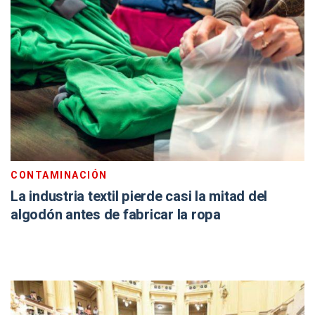
CONTAMINACIÓN
La industria textil pierde casi la mitad del
algodón antes de fabricar la ropa