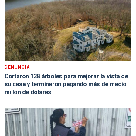
DENUNCIA
Cortaron 138 árboles para mejorar la vista de
su casa y terminaron pagando más de medio
millón de dólares