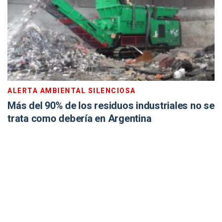
ALERTA AMBIENTAL SILENCIOSA
Más del 90% de los residuos industriales no se
trata como debería en Argentina