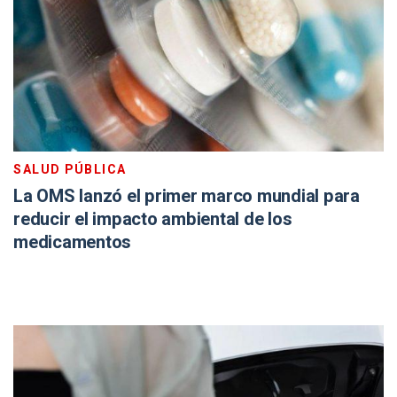
SALUD PÚBLICA
La OMS lanzó el primer marco mundial para
reducir el impacto ambiental de los
medicamentos