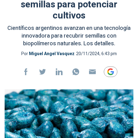
semillas para potenciar
cultivos
Científicos argentinos avanzan en una tecnología
innovadora para recubrir semillas con
biopolímeros naturales. Los detalles.
Por
Miguel Angel Vasquez
20/11/2024, 6:43 pm