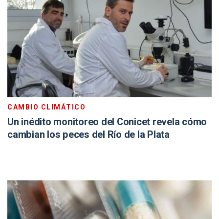
CAMBIO CLIMÁTICO
Un inédito monitoreo del Conicet revela cómo
cambian los peces del Río de la Plata