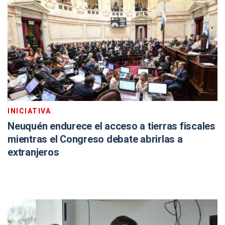
INICIATIVA
Neuquén endurece el acceso a tierras fiscales
mientras el Congreso debate abrirlas a
extranjeros