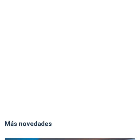
Más novedades