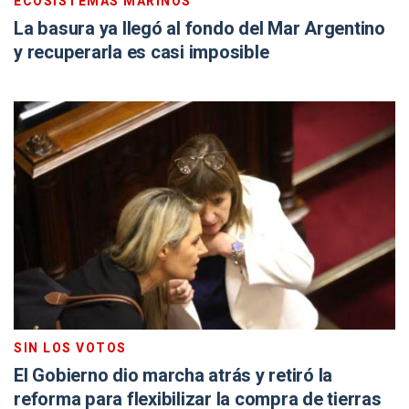
ECOSISTEMAS MARINOS
La basura ya llegó al fondo del Mar Argentino
y recuperarla es casi imposible
SIN LOS VOTOS
El Gobierno dio marcha atrás y retiró la
reforma para flexibilizar la compra de tierras