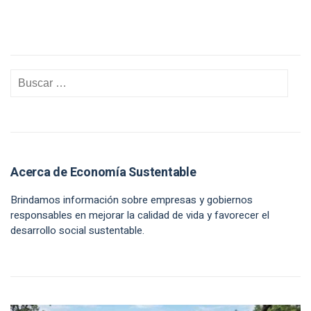
Acerca de Economía Sustentable
Brindamos información sobre empresas y gobiernos
responsables en mejorar la calidad de vida y favorecer el
desarrollo social sustentable.