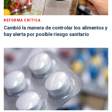
REFORMA CRÍTICA
Cambió la manera de controlar los alimentos y
hay alerta por posible riesgo sanitario