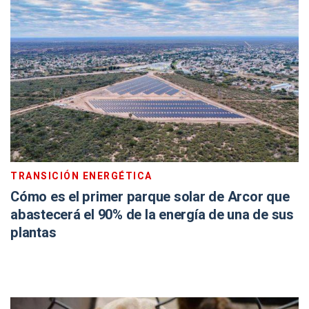
TRANSICIÓN ENERGÉTICA
Cómo es el primer parque solar de Arcor que
abastecerá el 90% de la energía de una de sus
plantas