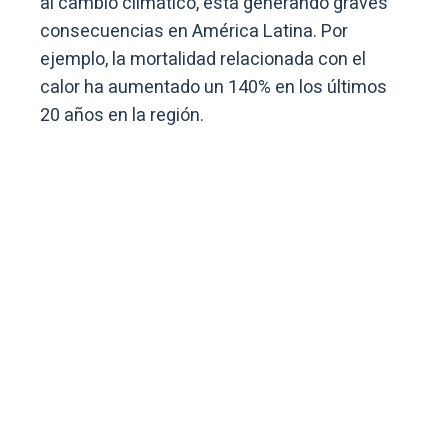
al cambio climático, está generando graves
consecuencias en América Latina. Por
ejemplo, la mortalidad relacionada con el
calor ha aumentado un 140% en los últimos
20 años en la región.