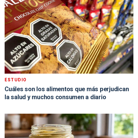
ESTUDIO
Cuáles son los alimentos que más perjudican
la salud y muchos consumen a diario