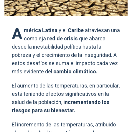
A
mérica Latina
y el
Caribe
atraviesan una
compleja
red de crisis
que abarca
desde la inestabilidad política hasta la
pobreza y el crecimiento de la inseguridad. A
estos desafíos se suma el impacto cada vez
más evidente del
cambio climático.
El aumento de las temperaturas, en particular,
está teniendo efectos significativos en la
salud de la población,
incrementando los
riesgos para su bienestar.
El incremento de las temperaturas, atribuido