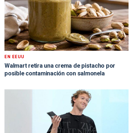
EN EEUU
Walmart retira una crema de pistacho por
posible contaminación con salmonela