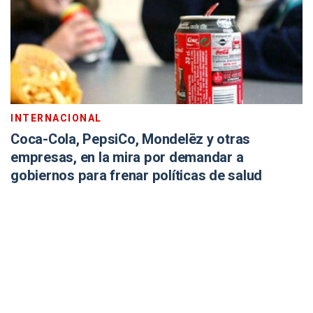
INTERNACIONAL
Coca-Cola, PepsiCo, Mondelēz y otras
empresas, en la mira por demandar a
gobiernos para frenar políticas de salud