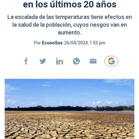
en los últimos 20 años
La escalada de las temperaturas tiene efectos en
la salud de la población, cuyos riesgos van en
aumento.
Por
EconoSus
26/04/2024, 1:55 pm