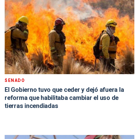
SENADO
El Gobierno tuvo que ceder y dejó afuera la
reforma que habilitaba cambiar el uso de
tierras incendiadas