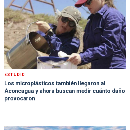
ESTUDIO
Los microplásticos también llegaron al
Aconcagua y ahora buscan medir cuánto daño
provocaron