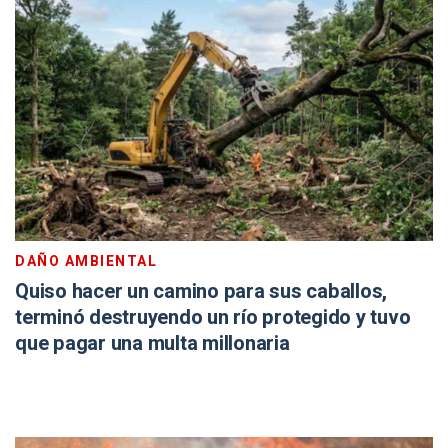
DAÑO AMBIENTAL
Quiso hacer un camino para sus caballos,
terminó destruyendo un río protegido y tuvo
que pagar una multa millonaria