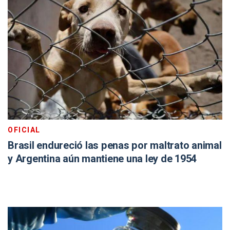
OFICIAL
Brasil endureció las penas por maltrato animal
y Argentina aún mantiene una ley de 1954