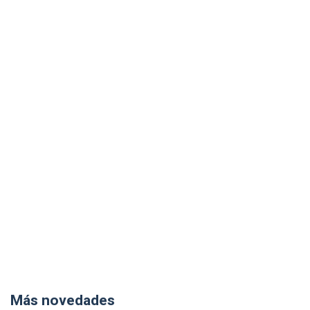
Más novedades