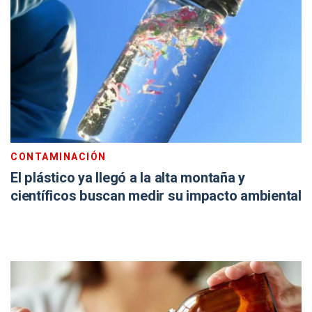
CONTAMINACIÓN
El plástico ya llegó a la alta montaña y
científicos buscan medir su impacto ambiental