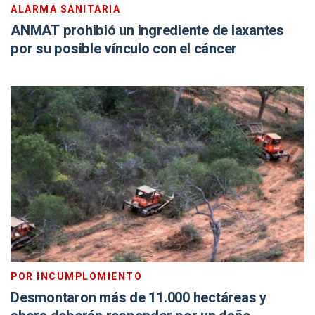
ALARMA SANITARIA
ANMAT prohibió un ingrediente de laxantes
por su posible vínculo con el cáncer
POR INCUMPLOMIENTO
Desmontaron más de 11.000 hectáreas y