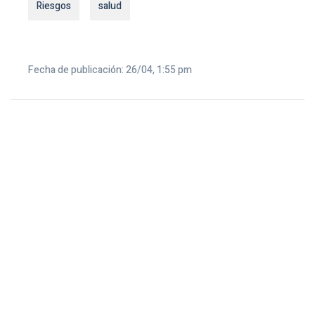
Riesgos
salud
Fecha de publicación: 26/04, 1:55 pm