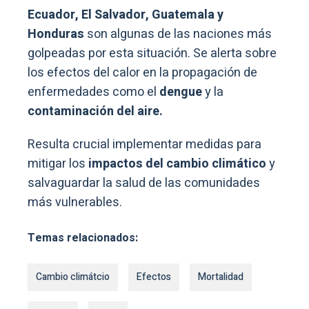
Ecuador, El Salvador, Guatemala y
Honduras
son algunas de las naciones más
golpeadas por esta situación. Se alerta sobre
los efectos del calor en la propagación de
enfermedades como el
dengue
y la
contaminación del aire.
Resulta crucial implementar medidas para
mitigar los
impactos del cambio climático
y
salvaguardar la salud de las comunidades
más vulnerables.
Temas relacionados:
Cambio climátcio
Efectos
Mortalidad