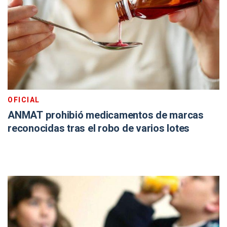
OFICIAL
ANMAT prohibió medicamentos de marcas
reconocidas tras el robo de varios lotes