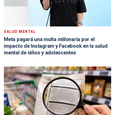
SALUD MENTAL
Meta pagará una multa millonaria por el
impacto de Instagram y Facebook en la salud
mental de niños y adolescentes