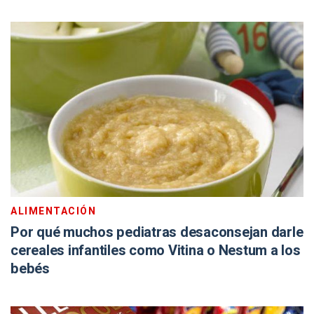
ALIMENTACIÓN
Por qué muchos pediatras desaconsejan darle
cereales infantiles como Vitina o Nestum a los
bebés