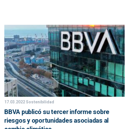
17.03.2022
Sostenibilidad
BBVA publicó su tercer informe sobre
riesgos y oportunidades asociadas al