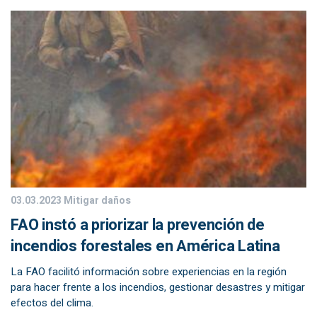
03.03.2023
Mitigar daños
FAO instó a priorizar la prevención de
incendios forestales en América Latina
La FAO facilitó información sobre experiencias en la región
para hacer frente a los incendios, gestionar desastres y mitigar
efectos del clima.