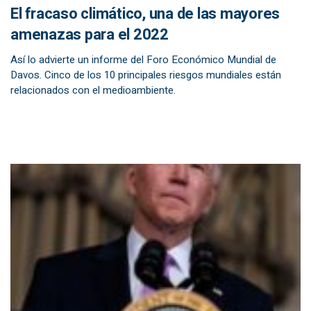
El fracaso climático, una de las mayores
amenazas para el 2022
Así lo advierte un informe del Foro Económico Mundial de
Davos. Cinco de los 10 principales riesgos mundiales están
relacionados con el medioambiente.