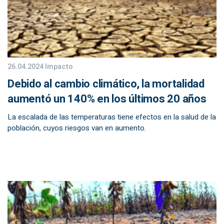
26.04.2024
Impacto
Debido al cambio climático, la mortalidad
aumentó un 140% en los últimos 20 años
La escalada de las temperaturas tiene efectos en la salud de la
población, cuyos riesgos van en aumento.