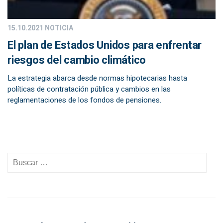
15.10.2021
NOTICIA
El plan de Estados Unidos para enfrentar
riesgos del cambio climático
La estrategia abarca desde normas hipotecarias hasta
políticas de contratación pública y cambios en las
reglamentaciones de los fondos de pensiones.