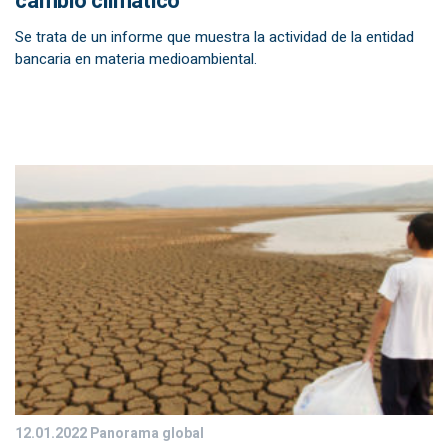
cambio climático
Se trata de un informe que muestra la actividad de la entidad
bancaria en materia medioambiental.
12.01.2022
Panorama global