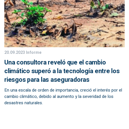
20.09.2023
Informe
Una consultora reveló que el cambio
climático superó a la tecnología entre los
riesgos para las aseguradoras
En una escala de orden de importancia, creció el interés por el
cambio climático, debido al aumento y la severidad de los
desastres naturales.