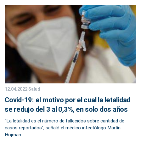
12.04.2022
Salud
Covid-19: el motivo por el cual la letalidad
se redujo del 3 al 0,3%, en solo dos años
“La letalidad es el número de fallecidos sobre cantidad de
casos reportados”, señaló el médico infectólogo Martín
Hojman.