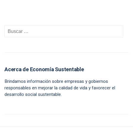
Acerca de Economía Sustentable
Brindamos información sobre empresas y gobiernos
responsables en mejorar la calidad de vida y favorecer el
desarrollo social sustentable.