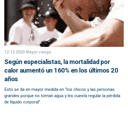
12.12.2023
Mayor riesgo
Según especialistas, la mortalidad por
calor aumentó un 160% en los últimos 20
años
Esto se da en mayor medida en “los chicos y las personas
grandes porque no toman agua y les cuesta regular la pérdida
de líquido corporal”.