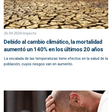
26.04.2024
Impacto
Debido al cambio climático, la mortalidad
aumentó un 140% en los últimos 20 años
La escalada de las temperaturas tiene efectos en la salud de la
población, cuyos riesgos van en aumento.