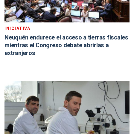
INICIATIVA
Neuquén endurece el acceso a tierras fiscales
mientras el Congreso debate abrirlas a
extranjeros