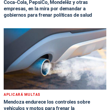
Coca-Cola, PepsiCo, Mondelēz y otras
empresas, en la mira por demandar a
gobiernos para frenar políticas de salud
APLICARÁ MULTAS
Mendoza endurece los controles sobre
vehículos y motos para frenar la