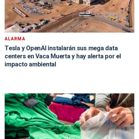
ALARMA
Tesla y OpenAI instalarán sus mega data
centers en Vaca Muerta y hay alerta por el
impacto ambiental