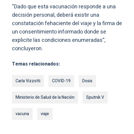
“Dado que esta vacunación responde a una
decisión personal, deberá existir una
constatación fehaciente del viaje y la firma de
un consentimiento informado donde se
explicite las condiciones enumeradas”,
concluyeron.
Temas relacionados:
Carla Vizzotti
COVID-19
Dosis
Ministerio de Salud de la Nación
Sputnik V
vacuna
viaje