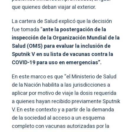
que quienes deban viajar al exterior.
La cartera de Salud explicó que la decisión
fue tomada “
ante la postergación de la
inspección de la Organización Mundial de la
Salud (OMS) para evaluar la inclusión de
Sputnik V en su lista de vacunas contra la
COVID-19 para uso en emergencias”.
En este marco es que “el Ministerio de Salud
de la Nación habilita a las jurisdicciones a
aplicar por motivo de viaje la dosis requerida
a quienes hayan recibido previamente Sputnik
V. En este contexto y a partir de la demanda
de la sociedad al acceso a un esquema
completo con vacunas autorizadas por la