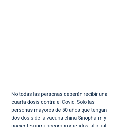
No todas las personas deberán recibir una
cuarta dosis contra el Covid. Solo las
personas mayores de 50 años que tengan
dos dosis de la vacuna china Sinopharm y
pacientes inmunocomprometidos, al igual