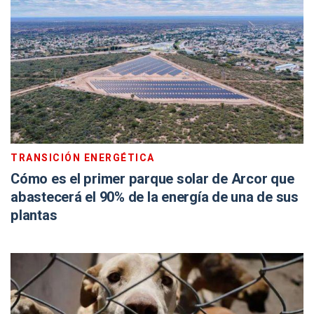
TRANSICIÓN ENERGÉTICA
Cómo es el primer parque solar de Arcor que
abastecerá el 90% de la energía de una de sus
plantas