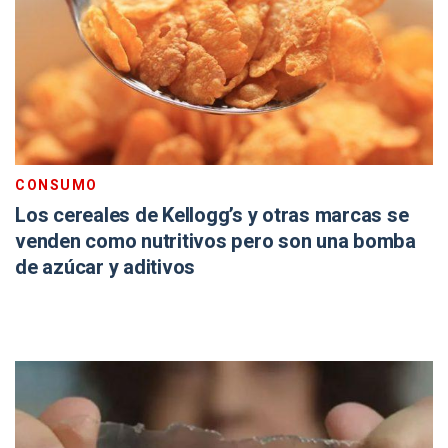
CONSUMO
Los cereales de Kellogg’s y otras marcas se
venden como nutritivos pero son una bomba
de azúcar y aditivos