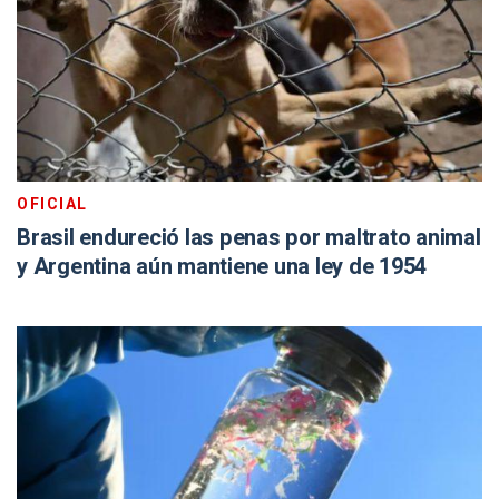
OFICIAL
Brasil endureció las penas por maltrato animal
y Argentina aún mantiene una ley de 1954