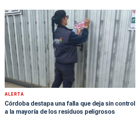
ALERTA
Córdoba destapa una falla que deja sin control
a la mayoría de los residuos peligrosos