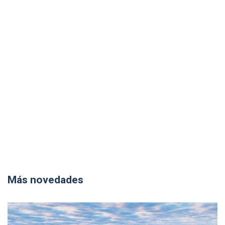
Más novedades