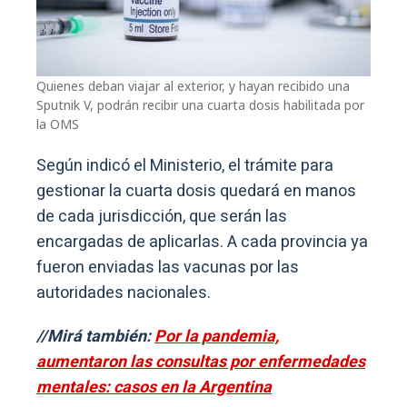
Quienes deban viajar al exterior, y hayan recibido una
Sputnik V, podrán recibir una cuarta dosis habilitada por
la OMS
Según indicó el Ministerio, el trámite para
gestionar la cuarta dosis quedará en manos
de cada jurisdicción, que serán las
encargadas de aplicarlas. A cada provincia ya
fueron enviadas las vacunas por las
autoridades nacionales.
//Mirá también:
Por la pandemia,
aumentaron las consultas por enfermedades
mentales: casos en la Argentina