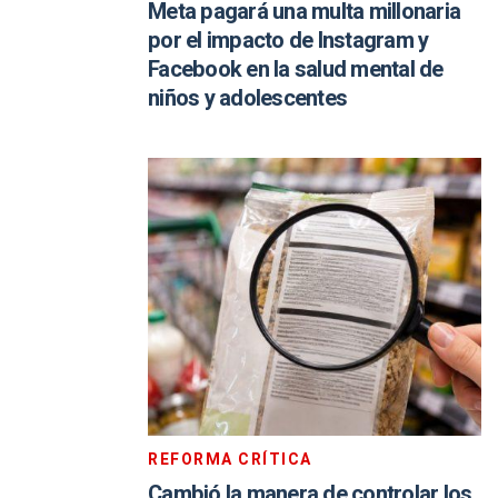
Meta pagará una multa millonaria
por el impacto de Instagram y
Facebook en la salud mental de
niños y adolescentes
REFORMA CRÍTICA
Cambió la manera de controlar los