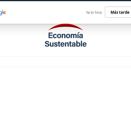
ECONOMÍA SUSTENTABLE
INTERNACIONAL
CONTACT
Ya lo hice
Más tarde