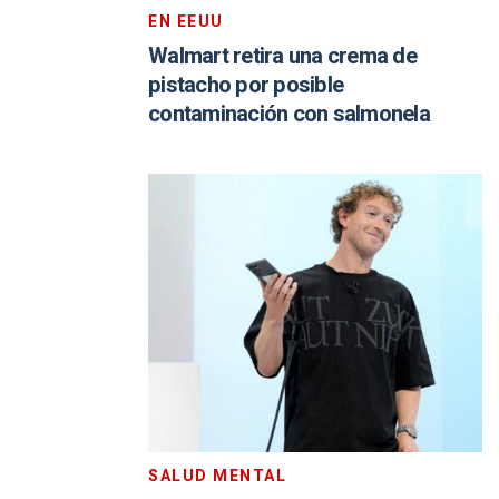
EN EEUU
Walmart retira una crema de
pistacho por posible
contaminación con salmonela
SALUD MENTAL