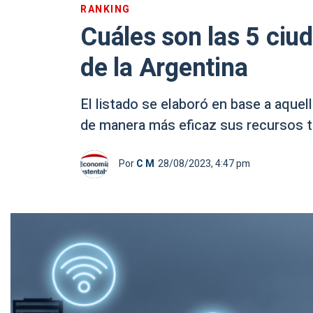
RANKING
Cuáles son las 5 ciu
de la Argentina
El listado se elaboró en base a aque
de manera más eficaz sus recursos t
Por
C M
28/08/2023, 4:47 pm