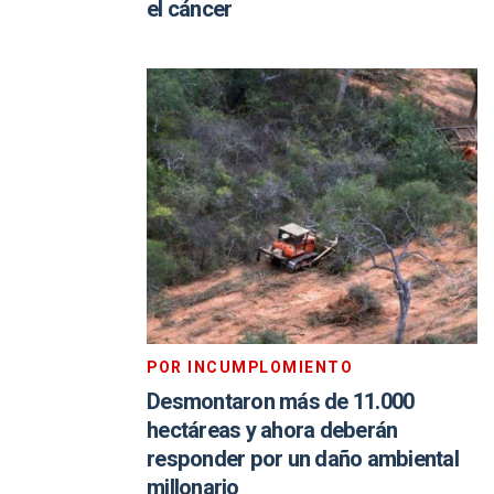
el cáncer
POR INCUMPLOMIENTO
Desmontaron más de 11.000
hectáreas y ahora deberán
responder por un daño ambiental
millonario