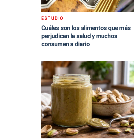
ESTUDIO
Cuáles son los alimentos que más
perjudican la salud y muchos
consumen a diario