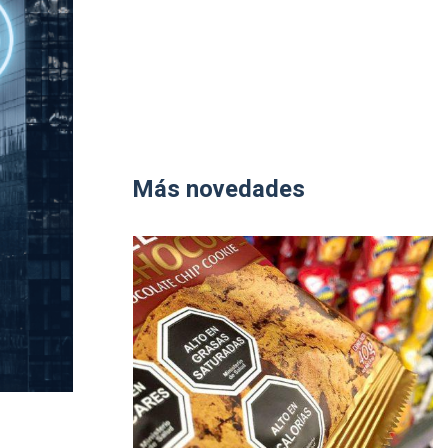
Más novedades