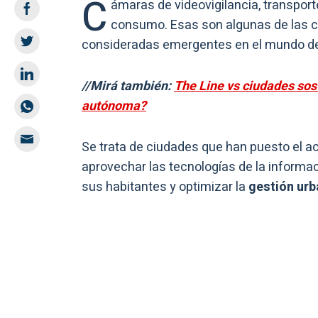
C
ámaras de videovigilancia, transport
consumo. Esas son algunas de las c
consideradas emergentes en el mundo de
//Mirá también:
The Line vs ciudades sos
autónoma?
Se trata de ciudades que han puesto el ac
aprovechar las tecnologías de la informac
sus habitantes y optimizar la
gestión urb