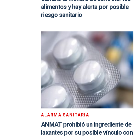
alimentos y hay alerta por posible
riesgo sanitario
ALARMA SANITARIA
ANMAT prohibió un ingrediente de
laxantes por su posible vínculo con