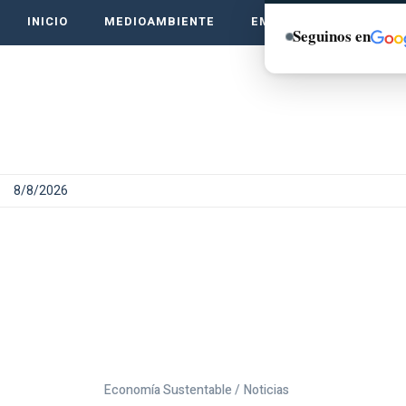
INICIO
MEDIOAMBIENTE
EMPRENDE VERDE
Seguinos en
8/8/2026
Economía Sustentable /
Noticias