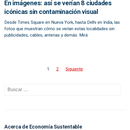
En imágenes: así se verían 8 ciudades
icónicas sin contaminación visual
Desde Times Square en Nueva York, hasta Delhi en India, las
fotos que muestran cómo se verían estas localidades sin
publicidades, cables, antenas y demás. Mirá.
1
2
Siguiente
Acerca de Economía Sustentable