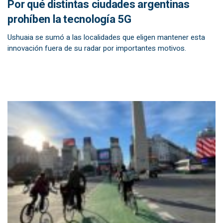
Por qué distintas ciudades argentinas
prohíben la tecnología 5G
Ushuaia se sumó a las localidades que eligen mantener esta
innovación fuera de su radar por importantes motivos.