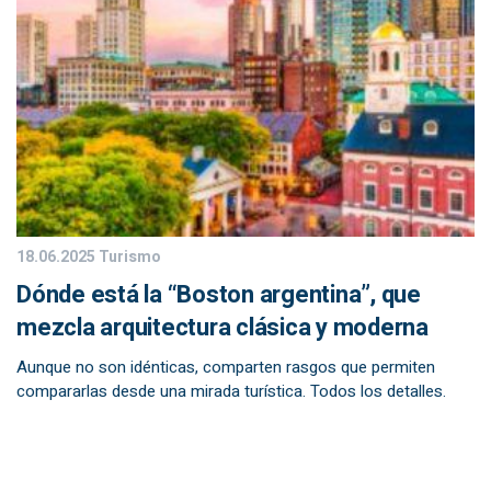
18.06.2025
Turismo
Dónde está la “Boston argentina”, que
mezcla arquitectura clásica y moderna
Aunque no son idénticas, comparten rasgos que permiten
compararlas desde una mirada turística. Todos los detalles.