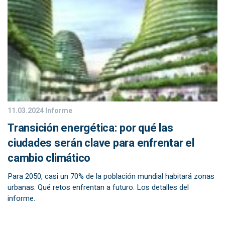
11.03.2024
Informe
Transición energética: por qué las
ciudades serán clave para enfrentar el
cambio climático
Para 2050, casi un 70% de la población mundial habitará zonas
urbanas. Qué retos enfrentan a futuro. Los detalles del
informe.