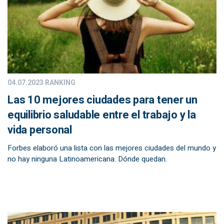
04.07.2023
RANKING
Las 10 mejores ciudades para tener un
equilibrio saludable entre el trabajo y la
vida personal
Forbes elaboró una lista con las mejores ciudades del mundo y
no hay ninguna Latinoamericana. Dónde quedan.