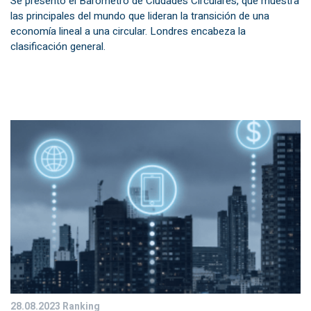
Se presentó el Barómetro de Ciudades Circulares, que muestra
las principales del mundo que lideran la transición de una
economía lineal a una circular. Londres encabeza la
clasificación general.
28.08.2023
Ranking