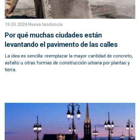
19.03.2024
Nueva tendencia
Por qué muchas ciudades están
levantando el pavimento de las calles
La idea es sencilla: reemplazar la mayor cantidad de concreto,
asfalto u otras formas de construcción urbana por plantas y
tierra.