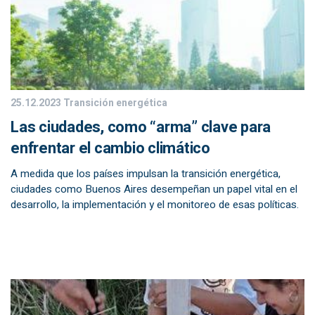
25.12.2023
Transición energética
Las ciudades, como “arma” clave para
enfrentar el cambio climático
A medida que los países impulsan la transición energética,
ciudades como Buenos Aires desempeñan un papel vital en el
desarrollo, la implementación y el monitoreo de esas políticas.