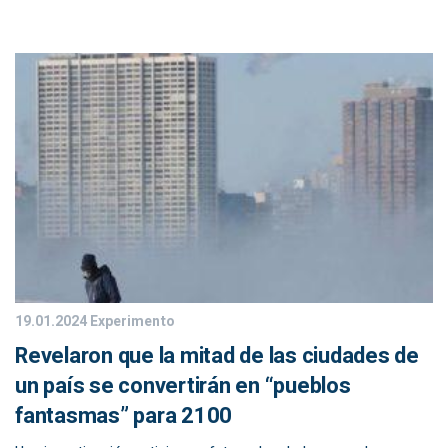
19.01.2024
Experimento
Revelaron que la mitad de las ciudades de
un país se convertirán en “pueblos
fantasmas” para 2100