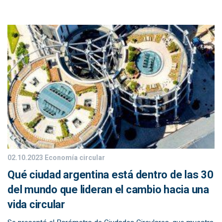
02.10.2023
Economía circular
Qué ciudad argentina está dentro de las 30
del mundo que lideran el cambio hacia una
vida circular