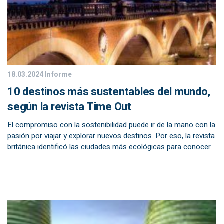
18.03.2024
Informe
10 destinos más sustentables del mundo,
según la revista Time Out
El compromiso con la sostenibilidad puede ir de la mano con la
pasión por viajar y explorar nuevos destinos. Por eso, la revista
británica identificó las ciudades más ecológicas para conocer.