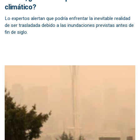
climático?
Lo expertos alertan que podría enfrentar la inevitable realidad
de ser trasladada debido a las inundaciones previstas antes de
fin de siglo.