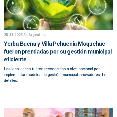
25.11.2025
En Argentina
Yerba Buena y Villa Pehuenia Moquehue
fueron premiadas por su gestión municipal
eficiente
Las localidades fueron reconocidas a nivel nacional por
implementar modelos de gestión municipal innovadores. Los
detalles.