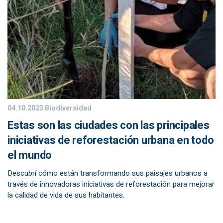
04.10.2023
Biodiversidad
Estas son las ciudades con las principales
iniciativas de reforestación urbana en todo
el mundo
Descubrí cómo están transformando sus paisajes urbanos a
través de innovadoras iniciativas de reforestación para mejorar
la calidad de vida de sus habitantes.