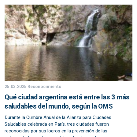
25.03.2025
Reconocimiento
Qué ciudad argentina está entre las 3 más
saludables del mundo, según la OMS
Durante la Cumbre Anual de la Alianza para Ciudades
Saludables celebrada en París, tres ciudades fueron
reconocidas por sus logros en la prevención de las