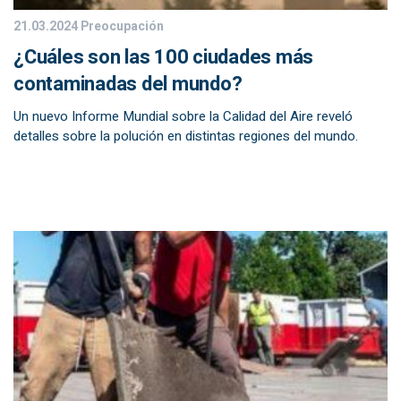
21.03.2024
Preocupación
¿Cuáles son las 100 ciudades más
contaminadas del mundo?
Un nuevo Informe Mundial sobre la Calidad del Aire reveló
detalles sobre la polución en distintas regiones del mundo.