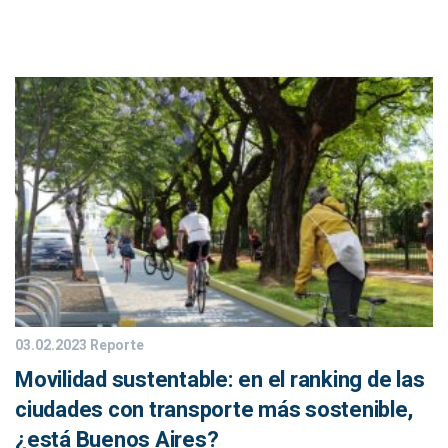
03.02.2023
Reporte
Movilidad sustentable: en el ranking de las
ciudades con transporte más sostenible,
¿está Buenos Aires?