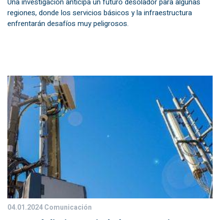
Una investigación anticipa un futuro desolador para algunas
regiones, donde los servicios básicos y la infraestructura
enfrentarán desafíos muy peligrosos.
04.01.2024
Comunicación