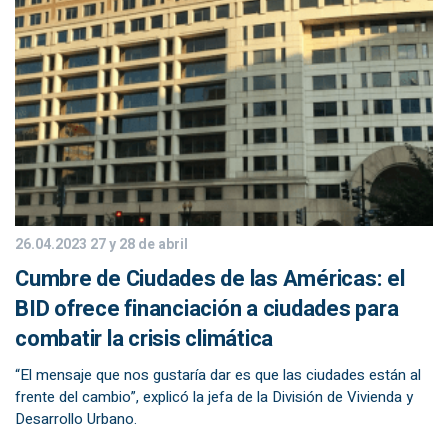
26.04.2023
27 y 28 de abril
Cumbre de Ciudades de las Américas: el
BID ofrece financiación a ciudades para
combatir la crisis climática
“El mensaje que nos gustaría dar es que las ciudades están al
frente del cambio”, explicó la jefa de la División de Vivienda y
Desarrollo Urbano.