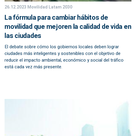
26.12.2023
Movilidad Latam 2030
La fórmula para cambiar hábitos de
movilidad que mejoren la calidad de vida en
las ciudades
El debate sobre cómo los gobiernos locales deben lograr
ciudades más inteligentes y sostenibles con el objetivo de
reducir el impacto ambiental, económico y social del tráfico
está cada vez más presente.