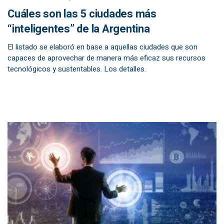
Cuáles son las 5 ciudades más
“inteligentes” de la Argentina
El listado se elaboró en base a aquellas ciudades que son
capaces de aprovechar de manera más eficaz sus recursos
tecnológicos y sustentables. Los detalles.