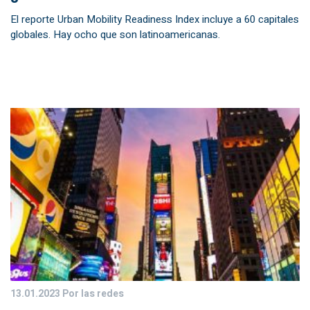
El reporte Urban Mobility Readiness Index incluye a 60 capitales
globales. Hay ocho que son latinoamericanas.
13.01.2023
Por las redes