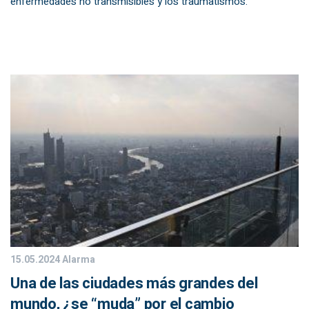
enfermedades no transmisibles y los traumatismos.
15.05.2024
Alarma
Una de las ciudades más grandes del
mundo, ¿se “muda” por el cambio