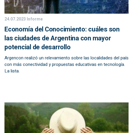
24.07.2023
Informe
Economía del Conocimiento: cuáles son
las ciudades de Argentina con mayor
potencial de desarrollo
Argencon realizó un relevamiento sobre las localidades del país
con más conectividad y propuestas educativas en tecnología.
La lista.