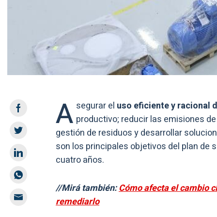
A
segurar el
uso eficiente y racional 
productivo; reducir las emisiones de
gestión de residuos y desarrollar solucio
son los principales objetivos del plan de
cuatro años.
//Mirá también:
Cómo afecta el cambio c
remediarlo