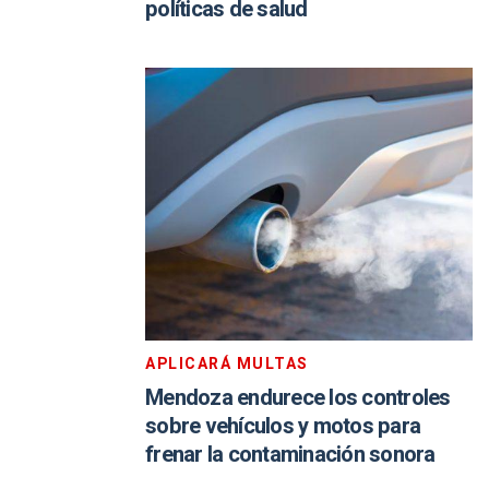
políticas de salud
APLICARÁ MULTAS
Mendoza endurece los controles
sobre vehículos y motos para
frenar la contaminación sonora