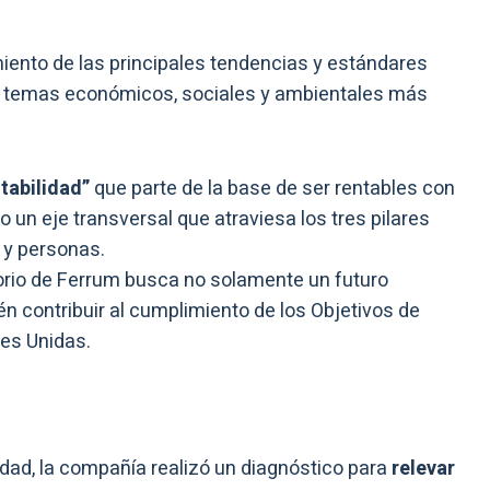
miento de las principales tendencias y estándares
 los temas económicos, sociales y ambientales más
ntabilidad”
que parte de la base de ser rentables con
 un eje transversal que atraviesa los tres pilares
 y personas.
orio de Ferrum busca no solamente un futuro
n contribuir al cumplimiento de los Objetivos de
nes Unidas.
lidad, la compañía realizó un diagnóstico para
relevar