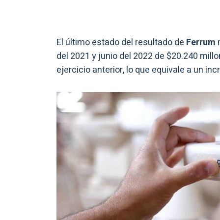
El último estado del resultado de
Ferrum
del 2021 y junio del 2022 de $20.240 mil
ejercicio anterior, lo que equivale a un in