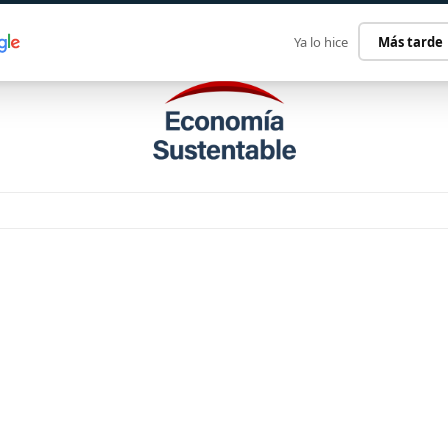
ECONOMÍA SUSTENTABLE
INTERNACIONAL
CONTACT
Ya lo hice
Más tarde