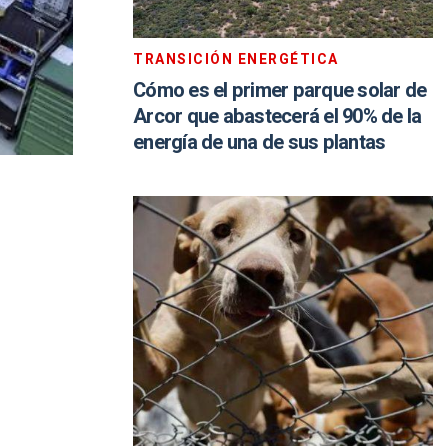
TRANSICIÓN ENERGÉTICA
Cómo es el primer parque solar de
Arcor que abastecerá el 90% de la
energía de una de sus plantas