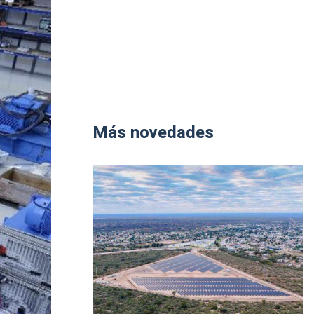
Más novedades