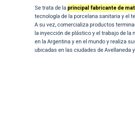
Se trata de la
principal fabricante de ma
tecnología de la porcelana sanitaria y el
A su vez, comercializa productos termin
la inyección de plástico y el trabajo de
en la Argentina y en el mundo y realiza su
ubicadas en las ciudades de Avellaneda y 