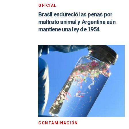
OFICIAL
Brasil endureció las penas por
maltrato animal y Argentina aún
mantiene una ley de 1954
CONTAMINACIÓN