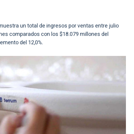
muestra un total de ingresos por ventas entre julio
lones comparados con los $18.079 millones del
cremento del 12,0%.