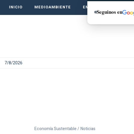
INICIO
MEDIOAMBIENTE
EMPRENDE VERDE
Seguinos en
7/8/2026
Economía Sustentable /
Noticias