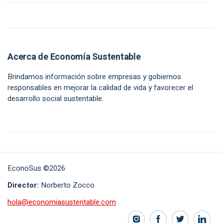
Acerca de Economía Sustentable
Brindamos información sobre empresas y gobiernos
responsables en mejorar la calidad de vida y favorecer el
desarrollo social sustentable.
EconoSus ©2026
Director:
Norberto Zocco
hola@economiasustentable.com