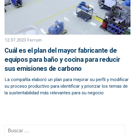
12.07.2023
Ferrum
Cuál es el plan del mayor fabricante de
equipos para baño y cocina para reducir
sus emisiones de carbono
La compañía elaboró un plan para mejorar su perfil y modificar
su proceso productivo para identificar y priorizar los temas de
la sustentabilidad más relevantes para su negocio.